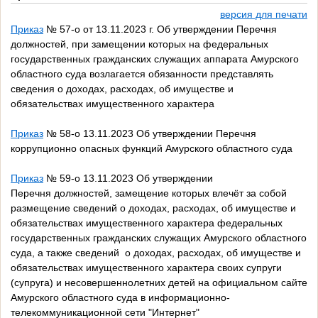
версия для печати
Приказ
№ 57-о от 13.11.2023 г. Об утверждении Перечня
должностей, при замещении которых на федеральных
государственных гражданских служащих аппарата Амурского
областного суда возлагается обязанности представлять
сведения о доходах, расходах, об имуществе и
обязательствах имущественного характера
Приказ
№ 58-о 13.11.2023 Об утверждении Перечня
коррупционно опасных функций Амурского областного суда
Приказ
№ 59-о 13.11.2023 Об утверждении
Перечня должностей, замещение которых влечёт за собой
размещение сведений о доходах, расходах, об имуществе и
обязательствах имущественного характера федеральных
государственных гражданских служащих Амурского областного
суда, а также сведений о доходах, расходах, об имуществе и
обязательствах имущественного характера своих супруги
(супруга) и несовершеннолетних детей на официальном сайте
Амурского областного суда в информационно-
телекоммуникационной сети "Интернет"