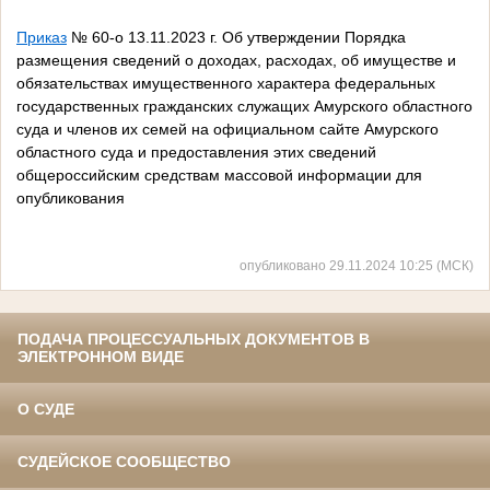
Приказ
№ 60-о 13.11.2023 г. Об утверждении Порядка
размещения сведений о доходах, расходах, об имуществе и
обязательствах имущественного характера федеральных
государственных гражданских служащих Амурского областного
суда и членов их семей на официальном сайте Амурского
областного суда и предоставления этих сведений
общероссийским средствам массовой информации для
опубликования
опубликовано 29.11.2024 10:25 (МСК)
ПОДАЧА ПРОЦЕССУАЛЬНЫХ ДОКУМЕНТОВ В
ЭЛЕКТРОННОМ ВИДЕ
О СУДЕ
СУДЕЙСКОЕ СООБЩЕСТВО