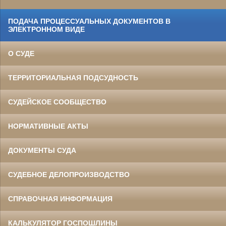
ПОДАЧА ПРОЦЕССУАЛЬНЫХ ДОКУМЕНТОВ В
ЭЛЕКТРОННОМ ВИДЕ
О СУДЕ
ТЕРРИТОРИАЛЬНАЯ ПОДСУДНОСТЬ
СУДЕЙСКОЕ СООБЩЕСТВО
НОРМАТИВНЫЕ АКТЫ
ДОКУМЕНТЫ СУДА
СУДЕБНОЕ ДЕЛОПРОИЗВОДСТВО
СПРАВОЧНАЯ ИНФОРМАЦИЯ
КАЛЬКУЛЯТОР ГОСПОШЛИНЫ