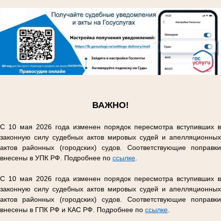
.
.
ВАЖНО!
С 10 мая 2026 года изменен порядок пересмотра вступивших в
законную силу судебных актов мировых судей и апелляционных
актов районных (городских) судов. Соответствующие поправки
внесены в УПК РФ. Подробнее по
ссылке
.
С 10 мая 2026 года изменен порядок пересмотра вступивших в
законную силу судебных актов мировых судей и апелляционных
актов районных (городских) судов. Соответствующие поправки
внесены в ГПК РФ и КАС РФ. Подробнее по
ссылке
.