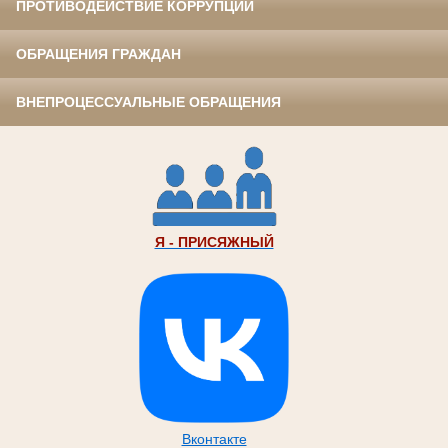
ПРОТИВОДЕЙСТВИЕ КОРРУПЦИИ
ОБРАЩЕНИЯ ГРАЖДАН
ВНЕПРОЦЕССУАЛЬНЫЕ ОБРАЩЕНИЯ
Я - ПРИСЯЖНЫЙ
Вконтакте