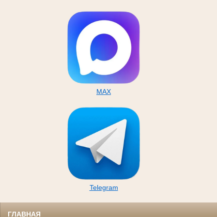
MAX
Telegram
ГЛАВНАЯ