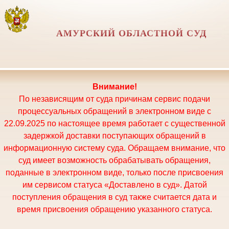
АМУРСКИЙ ОБЛАСТНОЙ СУД
Внимание!
По независящим от суда причинам сервис подачи
процессуальных обращений в электронном виде с
22.09.2025 по настоящее время работает с существенной
задержкой доставки поступающих обращений в
информационную систему суда. Обращаем внимание, что
суд имеет возможность обрабатывать обращения,
поданные в электронном виде, только после присвоения
им сервисом статуса «Доставлено в суд». Датой
поступления обращения в суд также считается дата и
время присвоения обращению указанного статуса.