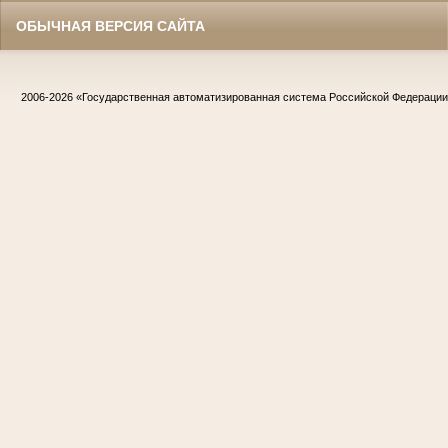
ОБЫЧНАЯ ВЕРСИЯ САЙТА
2006-2026
«Государственная автоматизированная система Российской Федераци