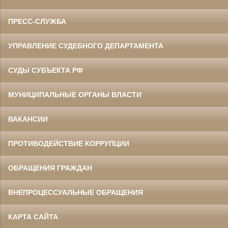
ПРЕСС-СЛУЖБА
УПРАВЛЕНИЕ СУДЕБНОГО ДЕПАРТАМЕНТА
СУДЫ СУБЪЕКТА РФ
МУНИЦИПАЛЬНЫЕ ОРГАНЫ ВЛАСТИ
ВАКАНСИИ
ПРОТИВОДЕЙСТВИЕ КОРРУПЦИИ
ОБРАЩЕНИЯ ГРАЖДАН
ВНЕПРОЦЕССУАЛЬНЫЕ ОБРАЩЕНИЯ
КАРТА САЙТА