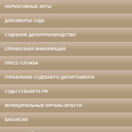
НОРМАТИВНЫЕ АКТЫ
ДОКУМЕНТЫ СУДА
СУДЕБНОЕ ДЕЛОПРОИЗВОДСТВО
СПРАВОЧНАЯ ИНФОРМАЦИЯ
ПРЕСС-СЛУЖБА
УПРАВЛЕНИЕ СУДЕБНОГО ДЕПАРТАМЕНТА
СУДЫ СУБЪЕКТА РФ
МУНИЦИПАЛЬНЫЕ ОРГАНЫ ВЛАСТИ
ВАКАНСИИ