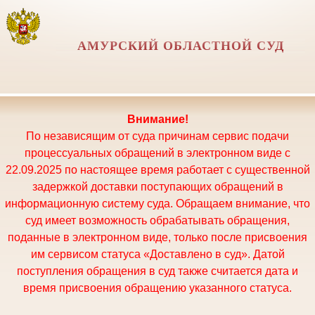
АМУРСКИЙ ОБЛАСТНОЙ СУД
Внимание!
По независящим от суда причинам сервис подачи
процессуальных обращений в электронном виде с
22.09.2025 по настоящее время работает с существенной
задержкой доставки поступающих обращений в
информационную систему суда. Обращаем внимание, что
суд имеет возможность обрабатывать обращения,
поданные в электронном виде, только после присвоения
им сервисом статуса «Доставлено в суд». Датой
поступления обращения в суд также считается дата и
время присвоения обращению указанного статуса.