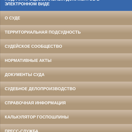
ЭЛЕКТРОННОМ ВИДЕ
О СУДЕ
ТЕРРИТОРИАЛЬНАЯ ПОДСУДНОСТЬ
СУДЕЙСКОЕ СООБЩЕСТВО
НОРМАТИВНЫЕ АКТЫ
ДОКУМЕНТЫ СУДА
СУДЕБНОЕ ДЕЛОПРОИЗВОДСТВО
СПРАВОЧНАЯ ИНФОРМАЦИЯ
КАЛЬКУЛЯТОР ГОСПОШЛИНЫ
ПРЕСС-СЛУЖБА