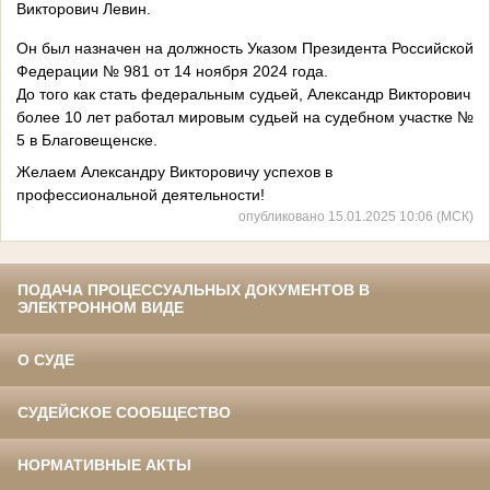
Викторович Левин.
Он был назначен на должность Указом Президента Российской
Федерации № 981 от 14 ноября 2024 года.
До того как стать федеральным судьей, Александр Викторович
более 10 лет работал мировым судьей на судебном участке №
5 в Благовещенске.
Желаем Александру Викторовичу успехов в
профессиональной деятельности!
опубликовано 15.01.2025 10:06 (МСК)
ПОДАЧА ПРОЦЕССУАЛЬНЫХ ДОКУМЕНТОВ В
ЭЛЕКТРОННОМ ВИДЕ
О СУДЕ
СУДЕЙСКОЕ СООБЩЕСТВО
НОРМАТИВНЫЕ АКТЫ