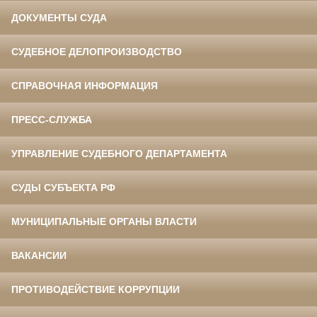
ДОКУМЕНТЫ СУДА
СУДЕБНОЕ ДЕЛОПРОИЗВОДСТВО
СПРАВОЧНАЯ ИНФОРМАЦИЯ
ПРЕСС-СЛУЖБА
УПРАВЛЕНИЕ СУДЕБНОГО ДЕПАРТАМЕНТА
СУДЫ СУБЪЕКТА РФ
МУНИЦИПАЛЬНЫЕ ОРГАНЫ ВЛАСТИ
ВАКАНСИИ
ПРОТИВОДЕЙСТВИЕ КОРРУПЦИИ