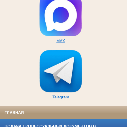
MAX
Telegram
ГЛАВНАЯ
ПОДАЧА ПРОЦЕССУАЛЬНЫХ ДОКУМЕНТОВ В