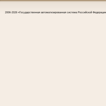
2006-2026
«Государственная автоматизированная система Российской Федераци