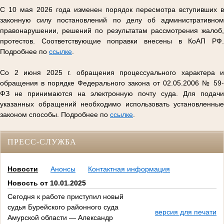
С 10 мая 2026 года изменен порядок пересмотра вступивших в
законную силу постановлений по делу об административном
правонарушении, решений по результатам рассмотрения жалоб,
протестов. Соответствующие поправки внесены в КоАП РФ.
Подробнее по
ссылке
.
Со 2 июня 2025 г. обращения процессуального характера и
обращения в порядке Федерального закона от 02.05.2006 № 59-
ФЗ не принимаются на электронную почту суда. Для подачи
указанных обращений необходимо использовать установленные
законом способы. Подробнее по
ссылке
.
ПРЕСС-СЛУЖБА
Новости
Анонсы
Контактная информация
Новость от 10.01.2025
Сегодня к работе приступил новый
судья Бурейского районного суда
версия для печати
Амурской области — Александр