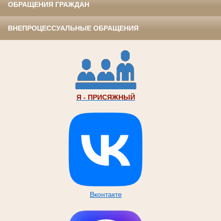
ОБРАЩЕНИЯ ГРАЖДАН
ВНЕПРОЦЕССУАЛЬНЫЕ ОБРАЩЕНИЯ
Я - ПРИСЯЖНЫЙ
Вконтакте