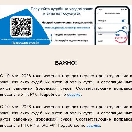
.
.
ВАЖНО!
С 10 мая 2026 года изменен порядок пересмотра вступивших в
законную силу судебных актов мировых судей и апелляционных
актов районных (городских) судов. Соответствующие поправки
внесены в УПК РФ. Подробнее по
ссылке
.
С 10 мая 2026 года изменен порядок пересмотра вступивших в
законную силу судебных актов мировых судей и апелляционных
актов районных (городских) судов. Соответствующие поправки
внесены в ГПК РФ и КАС РФ. Подробнее по
ссылке
.