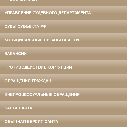
УПРАВЛЕНИЕ СУДЕБНОГО ДЕПАРТАМЕНТА
СУДЫ СУБЪЕКТА РФ
МУНИЦИПАЛЬНЫЕ ОРГАНЫ ВЛАСТИ
ВАКАНСИИ
ПРОТИВОДЕЙСТВИЕ КОРРУПЦИИ
ОБРАЩЕНИЯ ГРАЖДАН
ВНЕПРОЦЕССУАЛЬНЫЕ ОБРАЩЕНИЯ
КАРТА САЙТА
ОБЫЧНАЯ ВЕРСИЯ САЙТА