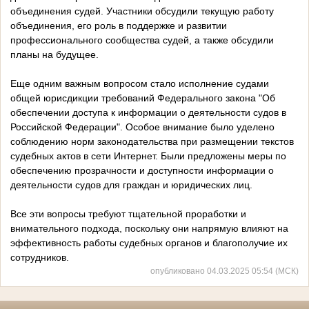
объединения судей. Участники обсудили текущую работу
объединения, его роль в поддержке и развитии
профессионального сообщества судей, а также обсудили
планы на будущее.
Еще одним важным вопросом стало исполнение судами
общей юрисдикции требований Федерального закона "Об
обеспечении доступа к информации о деятельности судов в
Российской Федерации". Особое внимание было уделено
соблюдению норм законодательства при размещении текстов
судебных актов в сети Интернет. Были предложены меры по
обеспечению прозрачности и доступности информации о
деятельности судов для граждан и юридических лиц.
Все эти вопросы требуют тщательной проработки и
внимательного подхода, поскольку они напрямую влияют на
эффективность работы судебных органов и благополучие их
сотрудников.
опубликовано 04.03.2025 05:54 (МСК)