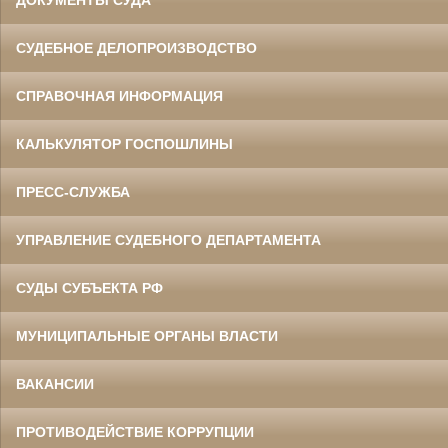
ДОКУМЕНТЫ СУДА
СУДЕБНОЕ ДЕЛОПРОИЗВОДСТВО
СПРАВОЧНАЯ ИНФОРМАЦИЯ
КАЛЬКУЛЯТОР ГОСПОШЛИНЫ
ПРЕСС-СЛУЖБА
УПРАВЛЕНИЕ СУДЕБНОГО ДЕПАРТАМЕНТА
СУДЫ СУБЪЕКТА РФ
МУНИЦИПАЛЬНЫЕ ОРГАНЫ ВЛАСТИ
ВАКАНСИИ
ПРОТИВОДЕЙСТВИЕ КОРРУПЦИИ