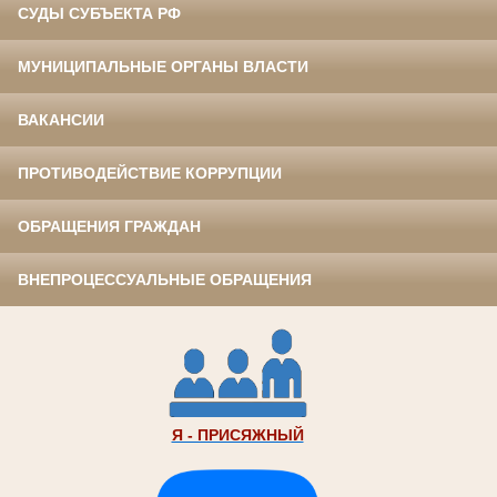
СУДЫ СУБЪЕКТА РФ
МУНИЦИПАЛЬНЫЕ ОРГАНЫ ВЛАСТИ
ВАКАНСИИ
ПРОТИВОДЕЙСТВИЕ КОРРУПЦИИ
ОБРАЩЕНИЯ ГРАЖДАН
ВНЕПРОЦЕССУАЛЬНЫЕ ОБРАЩЕНИЯ
Я - ПРИСЯЖНЫЙ