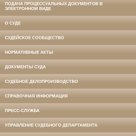
ПОДАЧА ПРОЦЕССУАЛЬНЫХ ДОКУМЕНТОВ В
ЭЛЕКТРОННОМ ВИДЕ
О СУДЕ
СУДЕЙСКОЕ СООБЩЕСТВО
НОРМАТИВНЫЕ АКТЫ
ДОКУМЕНТЫ СУДА
СУДЕБНОЕ ДЕЛОПРОИЗВОДСТВО
СПРАВОЧНАЯ ИНФОРМАЦИЯ
ПРЕСС-СЛУЖБА
УПРАВЛЕНИЕ СУДЕБНОГО ДЕПАРТАМЕНТА