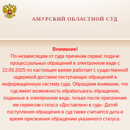
АМУРСКИЙ ОБЛАСТНОЙ СУД
Внимание!
По независящим от суда причинам сервис подачи
процессуальных обращений в электронном виде с
22.09.2025 по настоящее время работает с существенной
задержкой доставки поступающих обращений в
информационную систему суда. Обращаем внимание, что
суд имеет возможность обрабатывать обращения,
поданные в электронном виде, только после присвоения
им сервисом статуса «Доставлено в суд». Датой
поступления обращения в суд также считается дата и
время присвоения обращению указанного статуса.