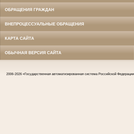
ОБРАЩЕНИЯ ГРАЖДАН
ВНЕПРОЦЕССУАЛЬНЫЕ ОБРАЩЕНИЯ
КАРТА САЙТА
ОБЫЧНАЯ ВЕРСИЯ САЙТА
2006-2026
«Государственная автоматизированная система Российской Федераци