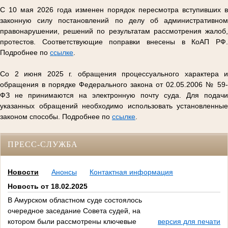
С 10 мая 2026 года изменен порядок пересмотра вступивших в
законную силу постановлений по делу об административном
правонарушении, решений по результатам рассмотрения жалоб,
протестов. Соответствующие поправки внесены в КоАП РФ.
Подробнее по
ссылке
.
Со 2 июня 2025 г. обращения процессуального характера и
обращения в порядке Федерального закона от 02.05.2006 № 59-
ФЗ не принимаются на электронную почту суда. Для подачи
указанных обращений необходимо использовать установленные
законом способы. Подробнее по
ссылке
.
ПРЕСС-СЛУЖБА
Новости
Анонсы
Контактная информация
Новость от 18.02.2025
В Амурском областном суде состоялось
очередное заседание Совета судей, на
котором были рассмотрены ключевые
версия для печати