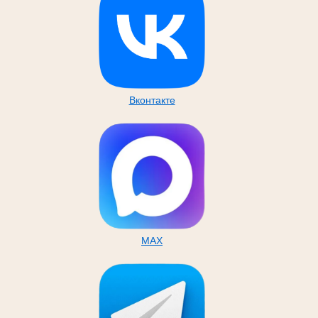
Вконтакте
MAX