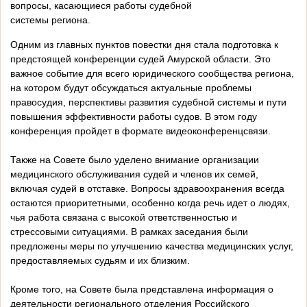
вопросы, касающиеся работы судебной
системы региона.
Одним из главных пунктов повестки дня стала подготовка к
предстоящей конференции судей Амурской области. Это
важное событие для всего юридического сообщества региона,
на котором будут обсуждаться актуальные проблемы
правосудия, перспективы развития судебной системы и пути
повышения эффективности работы судов. В этом году
конференция пройдет в формате видеоконференцсвязи.
Также на Совете было уделено внимание организации
медицинского обслуживания судей и членов их семей,
включая судей в отставке. Вопросы здравоохранения всегда
остаются приоритетными, особенно когда речь идет о людях,
чья работа связана с высокой ответственностью и
стрессовыми ситуациями. В рамках заседания были
предложены меры по улучшению качества медицинских услуг,
предоставляемых судьям и их близким.
Кроме того, на Совете была представлена информация о
деятельности регионального отделения Российского