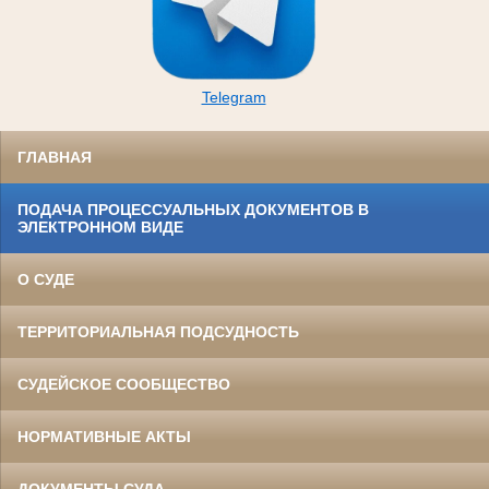
Telegram
ГЛАВНАЯ
ПОДАЧА ПРОЦЕССУАЛЬНЫХ ДОКУМЕНТОВ В
ЭЛЕКТРОННОМ ВИДЕ
О СУДЕ
ТЕРРИТОРИАЛЬНАЯ ПОДСУДНОСТЬ
СУДЕЙСКОЕ СООБЩЕСТВО
НОРМАТИВНЫЕ АКТЫ