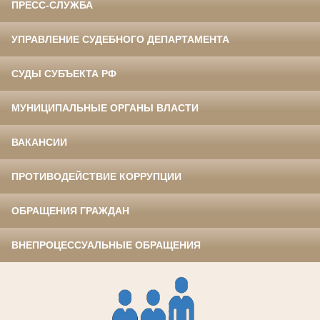
ПРЕСС-СЛУЖБА
УПРАВЛЕНИЕ СУДЕБНОГО ДЕПАРТАМЕНТА
СУДЫ СУБЪЕКТА РФ
МУНИЦИПАЛЬНЫЕ ОРГАНЫ ВЛАСТИ
ВАКАНСИИ
ПРОТИВОДЕЙСТВИЕ КОРРУПЦИИ
ОБРАЩЕНИЯ ГРАЖДАН
ВНЕПРОЦЕССУАЛЬНЫЕ ОБРАЩЕНИЯ