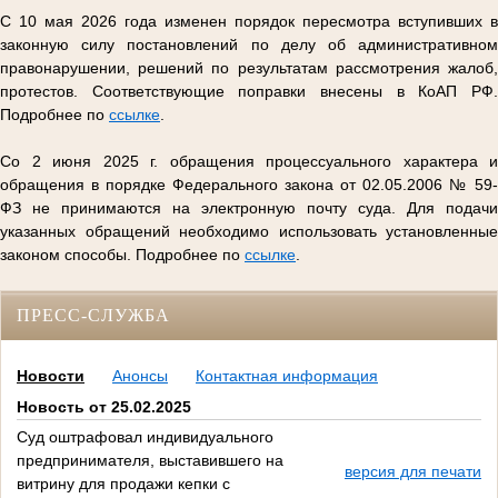
С 10 мая 2026 года изменен порядок пересмотра вступивших в
законную силу постановлений по делу об административном
правонарушении, решений по результатам рассмотрения жалоб,
протестов. Соответствующие поправки внесены в КоАП РФ.
Подробнее по
ссылке
.
Со 2 июня 2025 г. обращения процессуального характера и
обращения в порядке Федерального закона от 02.05.2006 № 59-
ФЗ не принимаются на электронную почту суда. Для подачи
указанных обращений необходимо использовать установленные
законом способы. Подробнее по
ссылке
.
ПРЕСС-СЛУЖБА
Новости
Анонсы
Контактная информация
Новость от 25.02.2025
Суд оштрафовал индивидуального
предпринимателя, выставившего на
версия для печати
витрину для продажи кепки с