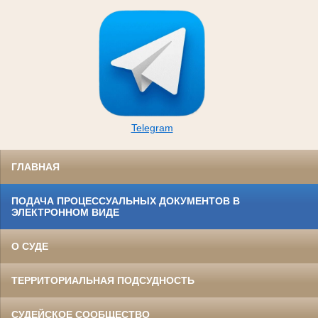
Telegram
ГЛАВНАЯ
ПОДАЧА ПРОЦЕССУАЛЬНЫХ ДОКУМЕНТОВ В
ЭЛЕКТРОННОМ ВИДЕ
О СУДЕ
ТЕРРИТОРИАЛЬНАЯ ПОДСУДНОСТЬ
СУДЕЙСКОЕ СООБЩЕСТВО