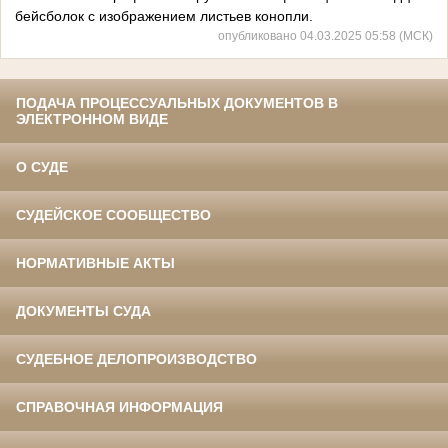
бейсболок с изображением листьев конопли.
опубликовано 04.03.2025 05:58 (МСК)
ПОДАЧА ПРОЦЕССУАЛЬНЫХ ДОКУМЕНТОВ В
ЭЛЕКТРОННОМ ВИДЕ
О СУДЕ
СУДЕЙСКОЕ СООБЩЕСТВО
НОРМАТИВНЫЕ АКТЫ
ДОКУМЕНТЫ СУДА
СУДЕБНОЕ ДЕЛОПРОИЗВОДСТВО
СПРАВОЧНАЯ ИНФОРМАЦИЯ