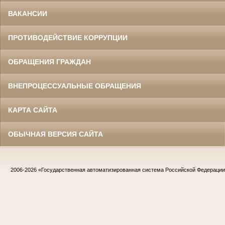
ВАКАНСИИ
ПРОТИВОДЕЙСТВИЕ КОРРУПЦИИ
ОБРАЩЕНИЯ ГРАЖДАН
ВНЕПРОЦЕССУАЛЬНЫЕ ОБРАЩЕНИЯ
КАРТА САЙТА
ОБЫЧНАЯ ВЕРСИЯ САЙТА
2006-2026
«Государственная автоматизированная система Российской Федераци