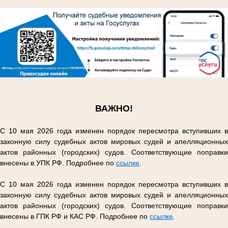
.
.
ВАЖНО!
С 10 мая 2026 года изменен порядок пересмотра вступивших в
законную силу судебных актов мировых судей и апелляционных
актов районных (городских) судов. Соответствующие поправки
внесены в УПК РФ. Подробнее по
ссылке
.
С 10 мая 2026 года изменен порядок пересмотра вступивших в
законную силу судебных актов мировых судей и апелляционных
актов районных (городских) судов. Соответствующие поправки
внесены в ГПК РФ и КАС РФ. Подробнее по
ссылке
.