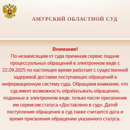
АМУРСКИЙ ОБЛАСТНОЙ СУД
Внимание!
По независящим от суда причинам сервис подачи
процессуальных обращений в электронном виде с
22.09.2025 по настоящее время работает с существенной
задержкой доставки поступающих обращений в
информационную систему суда. Обращаем внимание, что
суд имеет возможность обрабатывать обращения,
поданные в электронном виде, только после присвоения
им сервисом статуса «Доставлено в суд». Датой
поступления обращения в суд также считается дата и
время присвоения обращению указанного статуса.