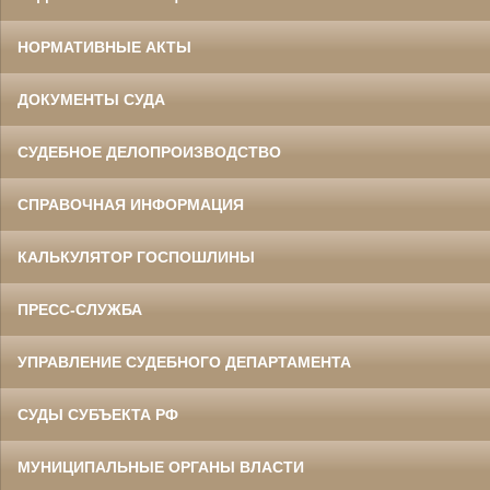
НОРМАТИВНЫЕ АКТЫ
ДОКУМЕНТЫ СУДА
СУДЕБНОЕ ДЕЛОПРОИЗВОДСТВО
СПРАВОЧНАЯ ИНФОРМАЦИЯ
КАЛЬКУЛЯТОР ГОСПОШЛИНЫ
ПРЕСС-СЛУЖБА
УПРАВЛЕНИЕ СУДЕБНОГО ДЕПАРТАМЕНТА
СУДЫ СУБЪЕКТА РФ
МУНИЦИПАЛЬНЫЕ ОРГАНЫ ВЛАСТИ