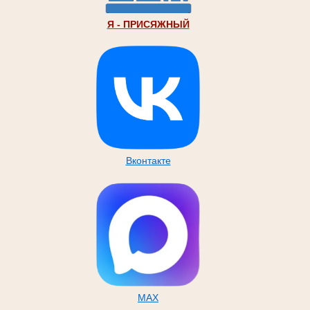
Я - ПРИСЯЖНЫЙ
Вконтакте
MAX