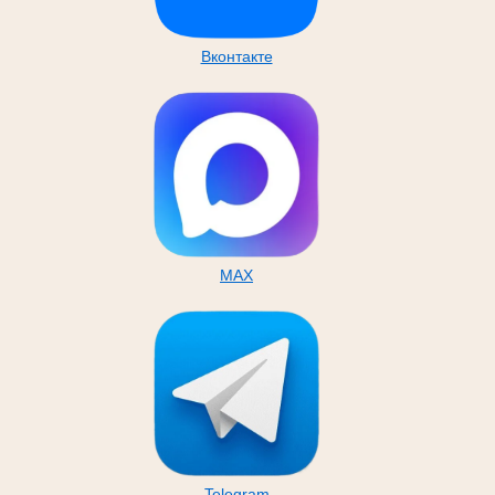
Вконтакте
MAX
Telegram