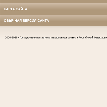
КАРТА САЙТА
ОБЫЧНАЯ ВЕРСИЯ САЙТА
2006-2026
«Государственная автоматизированная система Российской Федераци