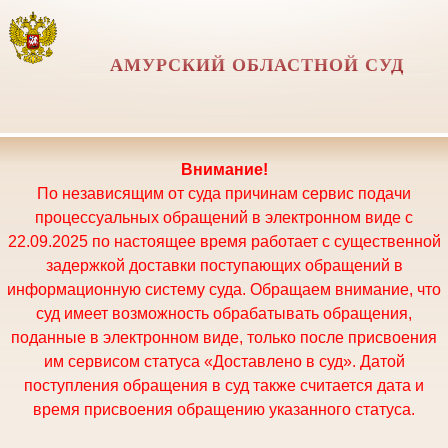
АМУРСКИЙ ОБЛАСТНОЙ СУД
Внимание!
По независящим от суда причинам сервис подачи
процессуальных обращений в электронном виде с
22.09.2025 по настоящее время работает с существенной
задержкой доставки поступающих обращений в
информационную систему суда. Обращаем внимание, что
суд имеет возможность обрабатывать обращения,
поданные в электронном виде, только после присвоения
им сервисом статуса «Доставлено в суд». Датой
поступления обращения в суд также считается дата и
время присвоения обращению указанного статуса.