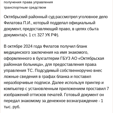
получения права управления
транспортным средством
Октябрьский районный суд рассмотрел уголовное дело
Филатова П.И., который подделал официальный
документ, предоставляющий право, в целях сбыта
документа(ч. 1 ст. 327 УК РФ).
В октябре 2024 года Филатов получил бланк
медицинского заключения на имя знакомого,
оформленного в бухгалтерии ГБУЗ АО «Октябрьская
районная больница», для предоставления права
управления ТС. Подсудимый собственноручно внес
ложные сведения в графах бланка и поставил
неразборчивые подписи. Далее используя принтер и
компьютер с установленным приложением проставил 7
изображений оттисков печатей. Готовый документ он
передал знакомому за денежное вознаграждение - 1
тыс. руб.