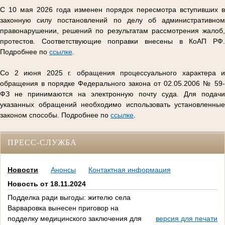
С 10 мая 2026 года изменен порядок пересмотра вступивших в
законную силу постановлений по делу об административном
правонарушении, решений по результатам рассмотрения жалоб,
протестов. Соответствующие поправки внесены в КоАП РФ.
Подробнее по
ссылке
.
Со 2 июня 2025 г. обращения процессуального характера и
обращения в порядке Федерального закона от 02.05.2006 № 59-
ФЗ не принимаются на электронную почту суда. Для подачи
указанных обращений необходимо использовать установленные
законом способы. Подробнее по
ссылке
.
ПРЕСС-СЛУЖБА
Новости
Анонсы
Контактная информация
Новость от 18.11.2024
Подделка ради выгоды: жителю села
Варваровка вынесен приговор на
подделку медицинского заключения для
версия для печати