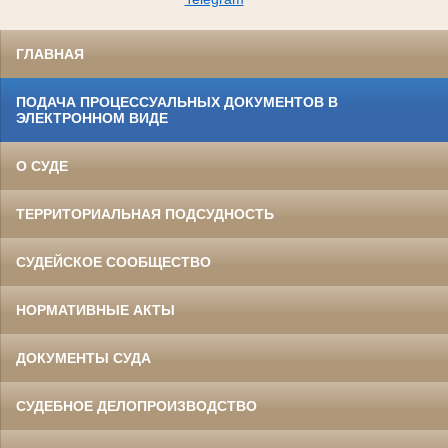
ГЛАВНАЯ
ПОДАЧА ПРОЦЕССУАЛЬНЫХ ДОКУМЕНТОВ В
ЭЛЕКТРОННОМ ВИДЕ
О СУДЕ
ТЕРРИТОРИАЛЬНАЯ ПОДСУДНОСТЬ
СУДЕЙСКОЕ СООБЩЕСТВО
НОРМАТИВНЫЕ АКТЫ
ДОКУМЕНТЫ СУДА
СУДЕБНОЕ ДЕЛОПРОИЗВОДСТВО