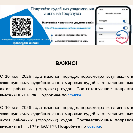
.
.
ВАЖНО!
С 10 мая 2026 года изменен порядок пересмотра вступивших в
законную силу судебных актов мировых судей и апелляционных
актов районных (городских) судов. Соответствующие поправки
внесены в УПК РФ. Подробнее по
ссылке
.
С 10 мая 2026 года изменен порядок пересмотра вступивших в
законную силу судебных актов мировых судей и апелляционных
актов районных (городских) судов. Соответствующие поправки
внесены в ГПК РФ и КАС РФ. Подробнее по
ссылке
.