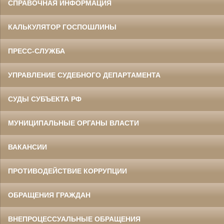
СПРАВОЧНАЯ ИНФОРМАЦИЯ
КАЛЬКУЛЯТОР ГОСПОШЛИНЫ
ПРЕСС-СЛУЖБА
УПРАВЛЕНИЕ СУДЕБНОГО ДЕПАРТАМЕНТА
СУДЫ СУБЪЕКТА РФ
МУНИЦИПАЛЬНЫЕ ОРГАНЫ ВЛАСТИ
ВАКАНСИИ
ПРОТИВОДЕЙСТВИЕ КОРРУПЦИИ
ОБРАЩЕНИЯ ГРАЖДАН
ВНЕПРОЦЕССУАЛЬНЫЕ ОБРАЩЕНИЯ