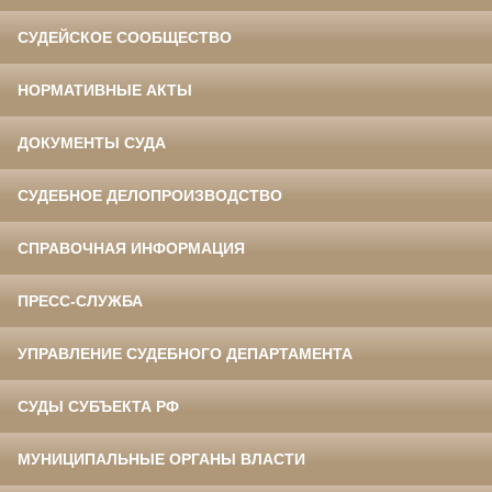
СУДЕЙСКОЕ СООБЩЕСТВО
НОРМАТИВНЫЕ АКТЫ
ДОКУМЕНТЫ СУДА
СУДЕБНОЕ ДЕЛОПРОИЗВОДСТВО
СПРАВОЧНАЯ ИНФОРМАЦИЯ
ПРЕСС-СЛУЖБА
УПРАВЛЕНИЕ СУДЕБНОГО ДЕПАРТАМЕНТА
СУДЫ СУБЪЕКТА РФ
МУНИЦИПАЛЬНЫЕ ОРГАНЫ ВЛАСТИ