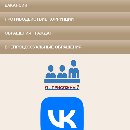
ВАКАНСИИ
ПРОТИВОДЕЙСТВИЕ КОРРУПЦИИ
ОБРАЩЕНИЯ ГРАЖДАН
ВНЕПРОЦЕССУАЛЬНЫЕ ОБРАЩЕНИЯ
Я - ПРИСЯЖНЫЙ