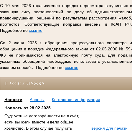
С 10 мая 2026 года изменен порядок пересмотра вступивших в
законную силу постановлений по делу об административном
правонарушении, решений по результатам рассмотрения жалоб,
протестов. Соответствующие поправки внесены в КоАП РФ.
Подробнее по
ссылке
.
Со 2 июня 2025 г. обращения процессуального характера и
обращения в порядке Федерального закона от 02.05.2006 № 59-
ФЗ не принимаются на электронную почту суда. Для подачи
указанных обращений необходимо использовать установленные
законом способы. Подробнее по
ссылке
.
ПРЕСС-СЛУЖБА
Новости
Анонсы
Контактная информация
Новость от 28.02.2025
Суд: устные договорённости не в счёт,
если вы жили вместе и вели общее
хозяйство. В этом случае получить
версия для печати