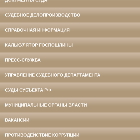
ДОКУМЕНТЫ СУДА
СУДЕБНОЕ ДЕЛОПРОИЗВОДСТВО
СПРАВОЧНАЯ ИНФОРМАЦИЯ
КАЛЬКУЛЯТОР ГОСПОШЛИНЫ
ПРЕСС-СЛУЖБА
УПРАВЛЕНИЕ СУДЕБНОГО ДЕПАРТАМЕНТА
СУДЫ СУБЪЕКТА РФ
МУНИЦИПАЛЬНЫЕ ОРГАНЫ ВЛАСТИ
ВАКАНСИИ
ПРОТИВОДЕЙСТВИЕ КОРРУПЦИИ