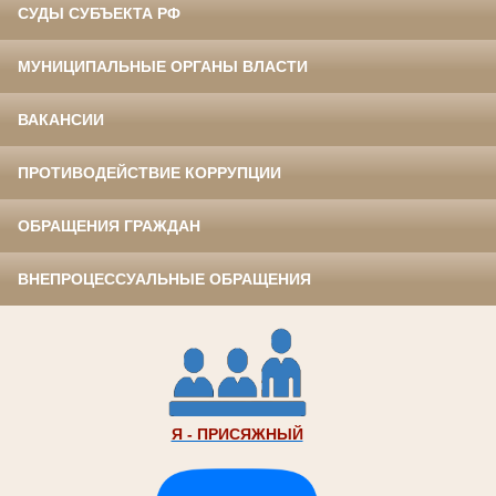
СУДЫ СУБЪЕКТА РФ
МУНИЦИПАЛЬНЫЕ ОРГАНЫ ВЛАСТИ
ВАКАНСИИ
ПРОТИВОДЕЙСТВИЕ КОРРУПЦИИ
ОБРАЩЕНИЯ ГРАЖДАН
ВНЕПРОЦЕССУАЛЬНЫЕ ОБРАЩЕНИЯ
Я - ПРИСЯЖНЫЙ