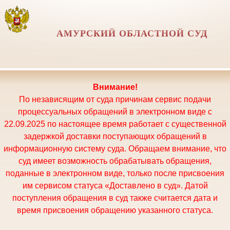
АМУРСКИЙ ОБЛАСТНОЙ СУД
Внимание!
По независящим от суда причинам сервис подачи
процессуальных обращений в электронном виде с
22.09.2025 по настоящее время работает с существенной
задержкой доставки поступающих обращений в
информационную систему суда. Обращаем внимание, что
суд имеет возможность обрабатывать обращения,
поданные в электронном виде, только после присвоения
им сервисом статуса «Доставлено в суд». Датой
поступления обращения в суд также считается дата и
время присвоения обращению указанного статуса.