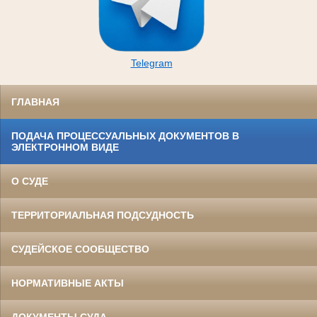
Telegram
ГЛАВНАЯ
ПОДАЧА ПРОЦЕССУАЛЬНЫХ ДОКУМЕНТОВ В
ЭЛЕКТРОННОМ ВИДЕ
О СУДЕ
ТЕРРИТОРИАЛЬНАЯ ПОДСУДНОСТЬ
СУДЕЙСКОЕ СООБЩЕСТВО
НОРМАТИВНЫЕ АКТЫ