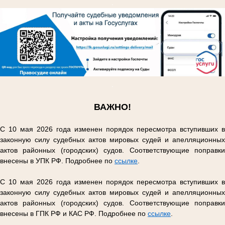
.
.
ВАЖНО!
С 10 мая 2026 года изменен порядок пересмотра вступивших в
законную силу судебных актов мировых судей и апелляционных
актов районных (городских) судов. Соответствующие поправки
внесены в УПК РФ. Подробнее по
ссылке
.
С 10 мая 2026 года изменен порядок пересмотра вступивших в
законную силу судебных актов мировых судей и апелляционных
актов районных (городских) судов. Соответствующие поправки
внесены в ГПК РФ и КАС РФ. Подробнее по
ссылке
.