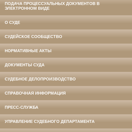
ПОДАЧА ПРОЦЕССУАЛЬНЫХ ДОКУМЕНТОВ В
ЭЛЕКТРОННОМ ВИДЕ
О СУДЕ
СУДЕЙСКОЕ СООБЩЕСТВО
НОРМАТИВНЫЕ АКТЫ
ДОКУМЕНТЫ СУДА
СУДЕБНОЕ ДЕЛОПРОИЗВОДСТВО
СПРАВОЧНАЯ ИНФОРМАЦИЯ
ПРЕСС-СЛУЖБА
УПРАВЛЕНИЕ СУДЕБНОГО ДЕПАРТАМЕНТА