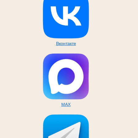
Вконтакте
MAX