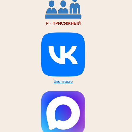
Я - ПРИСЯЖНЫЙ
Вконтакте