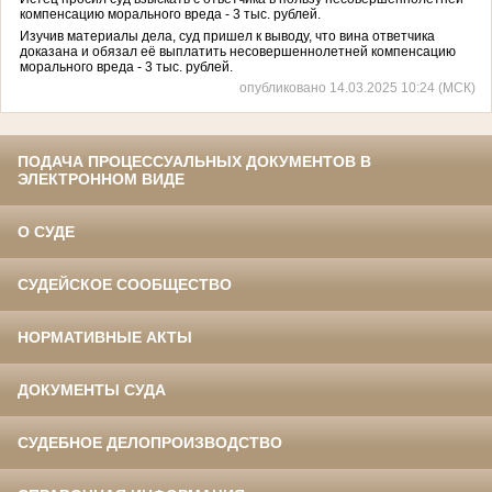
компенсацию морального вреда - 3 тыс. рублей.
Изучив материалы дела, суд пришел к выводу, что вина ответчика
доказана и обязал её выплатить несовершеннолетней компенсацию
морального вреда - 3 тыс. рублей.
опубликовано 14.03.2025 10:24 (МСК)
ПОДАЧА ПРОЦЕССУАЛЬНЫХ ДОКУМЕНТОВ В
ЭЛЕКТРОННОМ ВИДЕ
О СУДЕ
СУДЕЙСКОЕ СООБЩЕСТВО
НОРМАТИВНЫЕ АКТЫ
ДОКУМЕНТЫ СУДА
СУДЕБНОЕ ДЕЛОПРОИЗВОДСТВО