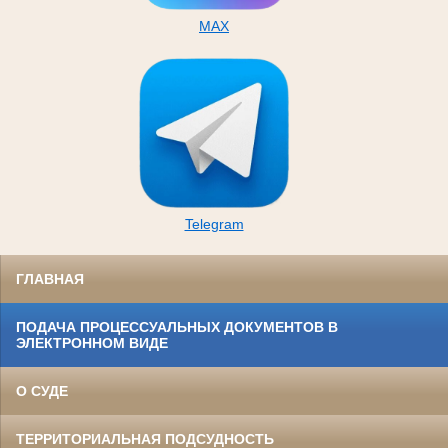
MAX
Telegram
ГЛАВНАЯ
ПОДАЧА ПРОЦЕССУАЛЬНЫХ ДОКУМЕНТОВ В
ЭЛЕКТРОННОМ ВИДЕ
О СУДЕ
ТЕРРИТОРИАЛЬНАЯ ПОДСУДНОСТЬ