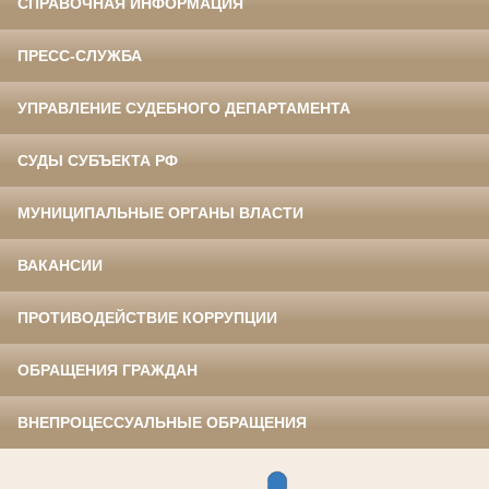
СПРАВОЧНАЯ ИНФОРМАЦИЯ
ПРЕСС-СЛУЖБА
УПРАВЛЕНИЕ СУДЕБНОГО ДЕПАРТАМЕНТА
СУДЫ СУБЪЕКТА РФ
МУНИЦИПАЛЬНЫЕ ОРГАНЫ ВЛАСТИ
ВАКАНСИИ
ПРОТИВОДЕЙСТВИЕ КОРРУПЦИИ
ОБРАЩЕНИЯ ГРАЖДАН
ВНЕПРОЦЕССУАЛЬНЫЕ ОБРАЩЕНИЯ