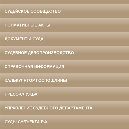
СУДЕЙСКОЕ СООБЩЕСТВО
НОРМАТИВНЫЕ АКТЫ
ДОКУМЕНТЫ СУДА
СУДЕБНОЕ ДЕЛОПРОИЗВОДСТВО
СПРАВОЧНАЯ ИНФОРМАЦИЯ
КАЛЬКУЛЯТОР ГОСПОШЛИНЫ
ПРЕСС-СЛУЖБА
УПРАВЛЕНИЕ СУДЕБНОГО ДЕПАРТАМЕНТА
СУДЫ СУБЪЕКТА РФ