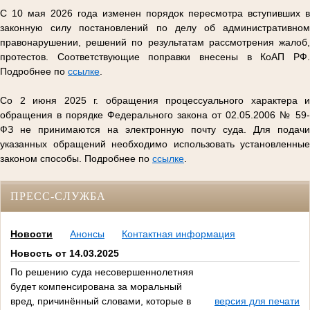
С 10 мая 2026 года изменен порядок пересмотра вступивших в
законную силу постановлений по делу об административном
правонарушении, решений по результатам рассмотрения жалоб,
протестов. Соответствующие поправки внесены в КоАП РФ.
Подробнее по
ссылке
.
Со 2 июня 2025 г. обращения процессуального характера и
обращения в порядке Федерального закона от 02.05.2006 № 59-
ФЗ не принимаются на электронную почту суда. Для подачи
указанных обращений необходимо использовать установленные
законом способы. Подробнее по
ссылке
.
ПРЕСС-СЛУЖБА
Новости
Анонсы
Контактная информация
Новость от 14.03.2025
По решению суда несовершеннолетняя
будет компенсирована за моральный
вред, причинённый словами, которые в
версия для печати