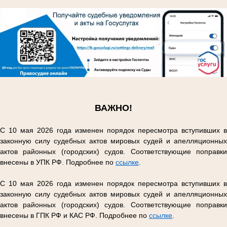
.
.
ВАЖНО!
С 10 мая 2026 года изменен порядок пересмотра вступивших в
законную силу судебных актов мировых судей и апелляционных
актов районных (городских) судов. Соответствующие поправки
внесены в УПК РФ. Подробнее по
ссылке
.
С 10 мая 2026 года изменен порядок пересмотра вступивших в
законную силу судебных актов мировых судей и апелляционных
актов районных (городских) судов. Соответствующие поправки
внесены в ГПК РФ и КАС РФ. Подробнее по
ссылке
.