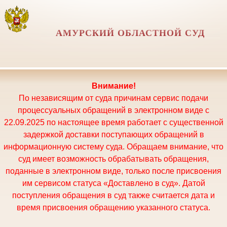
АМУРСКИЙ ОБЛАСТНОЙ СУД
Внимание!
По независящим от суда причинам сервис подачи
процессуальных обращений в электронном виде с
22.09.2025 по настоящее время работает с существенной
задержкой доставки поступающих обращений в
информационную систему суда. Обращаем внимание, что
суд имеет возможность обрабатывать обращения,
поданные в электронном виде, только после присвоения
им сервисом статуса «Доставлено в суд». Датой
поступления обращения в суд также считается дата и
время присвоения обращению указанного статуса.