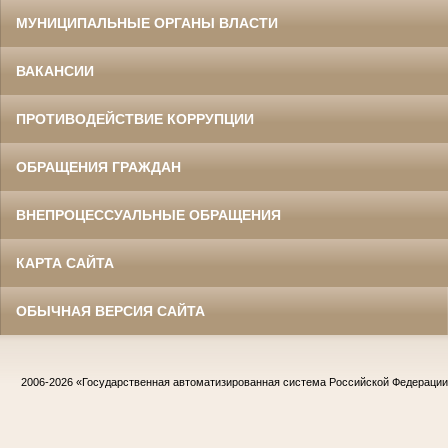
МУНИЦИПАЛЬНЫЕ ОРГАНЫ ВЛАСТИ
ВАКАНСИИ
ПРОТИВОДЕЙСТВИЕ КОРРУПЦИИ
ОБРАЩЕНИЯ ГРАЖДАН
ВНЕПРОЦЕССУАЛЬНЫЕ ОБРАЩЕНИЯ
КАРТА САЙТА
ОБЫЧНАЯ ВЕРСИЯ САЙТА
2006-2026
«Государственная автоматизированная система Российской Федераци