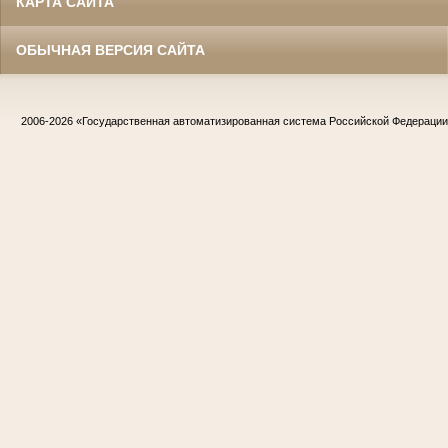
КАРТА САЙТА
ОБЫЧНАЯ ВЕРСИЯ САЙТА
2006-2026
«Государственная автоматизированная система Российской Федераци