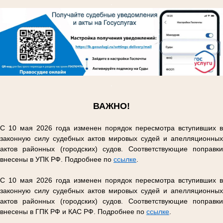
.
.
ВАЖНО!
С 10 мая 2026 года изменен порядок пересмотра вступивших в
законную силу судебных актов мировых судей и апелляционных
актов районных (городских) судов. Соответствующие поправки
внесены в УПК РФ. Подробнее по
ссылке
.
С 10 мая 2026 года изменен порядок пересмотра вступивших в
законную силу судебных актов мировых судей и апелляционных
актов районных (городских) судов. Соответствующие поправки
внесены в ГПК РФ и КАС РФ. Подробнее по
ссылке
.