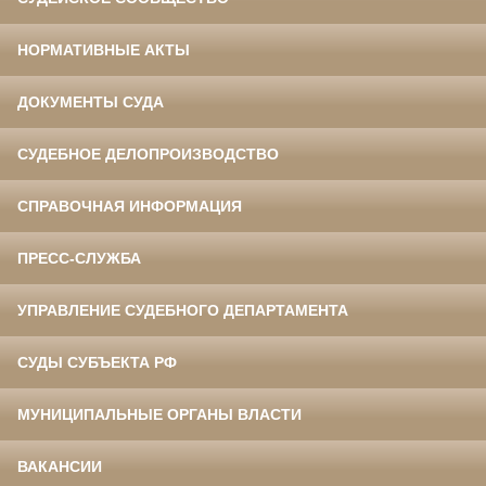
НОРМАТИВНЫЕ АКТЫ
ДОКУМЕНТЫ СУДА
СУДЕБНОЕ ДЕЛОПРОИЗВОДСТВО
СПРАВОЧНАЯ ИНФОРМАЦИЯ
ПРЕСС-СЛУЖБА
УПРАВЛЕНИЕ СУДЕБНОГО ДЕПАРТАМЕНТА
СУДЫ СУБЪЕКТА РФ
МУНИЦИПАЛЬНЫЕ ОРГАНЫ ВЛАСТИ
ВАКАНСИИ