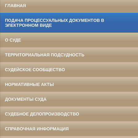
ГЛАВНАЯ
ПОДАЧА ПРОЦЕССУАЛЬНЫХ ДОКУМЕНТОВ В
ЭЛЕКТРОННОМ ВИДЕ
О СУДЕ
ТЕРРИТОРИАЛЬНАЯ ПОДСУДНОСТЬ
СУДЕЙСКОЕ СООБЩЕСТВО
НОРМАТИВНЫЕ АКТЫ
ДОКУМЕНТЫ СУДА
СУДЕБНОЕ ДЕЛОПРОИЗВОДСТВО
СПРАВОЧНАЯ ИНФОРМАЦИЯ