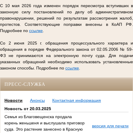
С 10 мая 2026 года изменен порядок пересмотра вступивших в
законную силу постановлений по делу об административном
правонарушении, решений по результатам рассмотрения жалоб,
протестов. Соответствующие поправки внесены в КоАП РФ.
Подробнее по
ссылке
.
Со 2 июня 2025 г. обращения процессуального характера и
обращения в порядке Федерального закона от 02.05.2006 № 59-
ФЗ не принимаются на электронную почту суда. Для подачи
указанных обращений необходимо использовать установленные
законом способы. Подробнее по
ссылке
.
ПРЕСС-СЛУЖБА
Новости
Анонсы
Контактная информация
Новость от 20.03.2025
Семья из Благовещенска продала
корень женьшеня и выслушала приговор
версия для печати
суда. Это растение занесено в Красную