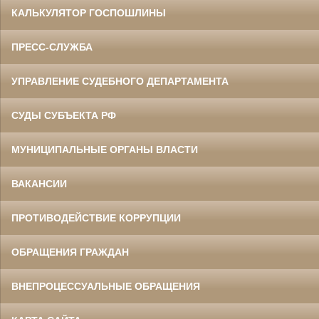
КАЛЬКУЛЯТОР ГОСПОШЛИНЫ
ПРЕСС-СЛУЖБА
УПРАВЛЕНИЕ СУДЕБНОГО ДЕПАРТАМЕНТА
СУДЫ СУБЪЕКТА РФ
МУНИЦИПАЛЬНЫЕ ОРГАНЫ ВЛАСТИ
ВАКАНСИИ
ПРОТИВОДЕЙСТВИЕ КОРРУПЦИИ
ОБРАЩЕНИЯ ГРАЖДАН
ВНЕПРОЦЕССУАЛЬНЫЕ ОБРАЩЕНИЯ