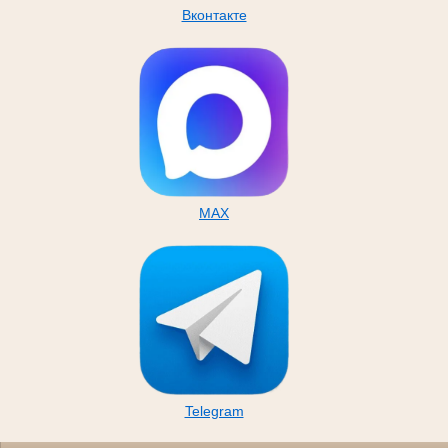
Вконтакте
MAX
Telegram