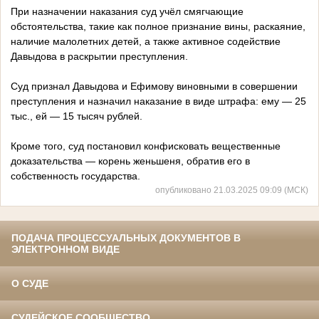
При назначении наказания суд учёл смягчающие
обстоятельства, такие как полное признание вины, раскаяние,
наличие малолетних детей, а также активное содействие
Давыдова в раскрытии преступления.
Суд признал Давыдова и Ефимову виновными в совершении
преступления и назначил наказание в виде штрафа: ему — 25
тыс., ей — 15 тысяч рублей.
Кроме того, суд постановил конфисковать вещественные
доказательства — корень женьшеня, обратив его в
собственность государства.
опубликовано 21.03.2025 09:09 (МСК)
ПОДАЧА ПРОЦЕССУАЛЬНЫХ ДОКУМЕНТОВ В
ЭЛЕКТРОННОМ ВИДЕ
О СУДЕ
СУДЕЙСКОЕ СООБЩЕСТВО