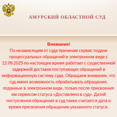
АМУРСКИЙ ОБЛАСТНОЙ СУД
Внимание!
По независящим от суда причинам сервис подачи
процессуальных обращений в электронном виде с
22.09.2025 по настоящее время работает с существенной
задержкой доставки поступающих обращений в
информационную систему суда. Обращаем внимание, что
суд имеет возможность обрабатывать обращения,
поданные в электронном виде, только после присвоения
им сервисом статуса «Доставлено в суд». Датой
поступления обращения в суд также считается дата и
время присвоения обращению указанного статуса.