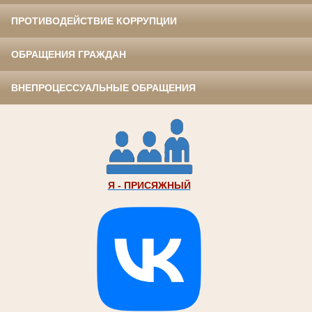
ПРОТИВОДЕЙСТВИЕ КОРРУПЦИИ
ОБРАЩЕНИЯ ГРАЖДАН
ВНЕПРОЦЕССУАЛЬНЫЕ ОБРАЩЕНИЯ
Я - ПРИСЯЖНЫЙ