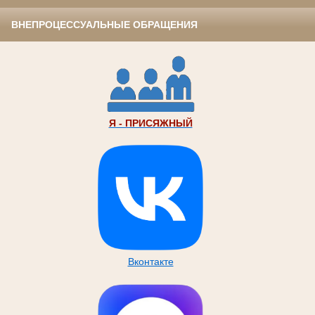
ВНЕПРОЦЕССУАЛЬНЫЕ ОБРАЩЕНИЯ
Я - ПРИСЯЖНЫЙ
Вконтакте