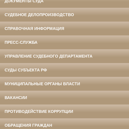
ДОКУМЕНТЫ СУДА
СУДЕБНОЕ ДЕЛОПРОИЗВОДСТВО
СПРАВОЧНАЯ ИНФОРМАЦИЯ
ПРЕСС-СЛУЖБА
УПРАВЛЕНИЕ СУДЕБНОГО ДЕПАРТАМЕНТА
СУДЫ СУБЪЕКТА РФ
МУНИЦИПАЛЬНЫЕ ОРГАНЫ ВЛАСТИ
ВАКАНСИИ
ПРОТИВОДЕЙСТВИЕ КОРРУПЦИИ
ОБРАЩЕНИЯ ГРАЖДАН