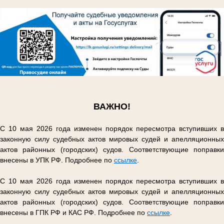
.
.
ВАЖНО!
С 10 мая 2026 года изменен порядок пересмотра вступивших в
законную силу судебных актов мировых судей и апелляционных
актов районных (городских) судов. Соответствующие поправки
внесены в УПК РФ. Подробнее по
ссылке
.
С 10 мая 2026 года изменен порядок пересмотра вступивших в
законную силу судебных актов мировых судей и апелляционных
актов районных (городских) судов. Соответствующие поправки
внесены в ГПК РФ и КАС РФ. Подробнее по
ссылке
.