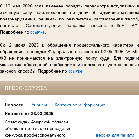
С 10 мая 2026 года изменен порядок пересмотра вступивших в
законную силу постановлений по делу об административном
правонарушении, решений по результатам рассмотрения жалоб,
протестов. Соответствующие поправки внесены в КоАП РФ.
Подробнее по
ссылке
.
Со 2 июня 2025 г. обращения процессуального характера и
обращения в порядке Федерального закона от 02.05.2006 № 59-
ФЗ не принимаются на электронную почту суда. Для подачи
указанных обращений необходимо использовать установленные
законом способы. Подробнее по
ссылке
.
ПРЕСС-СЛУЖБА
Новости
Анонсы
Контактная информация
Новость от 26.03.2025
Совет судей Амурской области
объявляет о начале проведения
конкурса профессионального
версия для печати