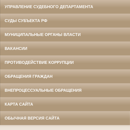
УПРАВЛЕНИЕ СУДЕБНОГО ДЕПАРТАМЕНТА
СУДЫ СУБЪЕКТА РФ
МУНИЦИПАЛЬНЫЕ ОРГАНЫ ВЛАСТИ
ВАКАНСИИ
ПРОТИВОДЕЙСТВИЕ КОРРУПЦИИ
ОБРАЩЕНИЯ ГРАЖДАН
ВНЕПРОЦЕССУАЛЬНЫЕ ОБРАЩЕНИЯ
КАРТА САЙТА
ОБЫЧНАЯ ВЕРСИЯ САЙТА