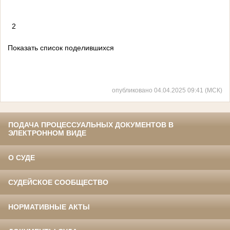
2
Показать список поделившихся
опубликовано 04.04.2025 09:41 (МСК)
ПОДАЧА ПРОЦЕССУАЛЬНЫХ ДОКУМЕНТОВ В
ЭЛЕКТРОННОМ ВИДЕ
О СУДЕ
СУДЕЙСКОЕ СООБЩЕСТВО
НОРМАТИВНЫЕ АКТЫ