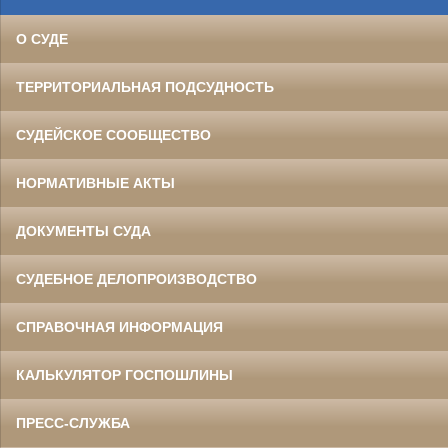
О СУДЕ
ТЕРРИТОРИАЛЬНАЯ ПОДСУДНОСТЬ
СУДЕЙСКОЕ СООБЩЕСТВО
НОРМАТИВНЫЕ АКТЫ
ДОКУМЕНТЫ СУДА
СУДЕБНОЕ ДЕЛОПРОИЗВОДСТВО
СПРАВОЧНАЯ ИНФОРМАЦИЯ
КАЛЬКУЛЯТОР ГОСПОШЛИНЫ
ПРЕСС-СЛУЖБА