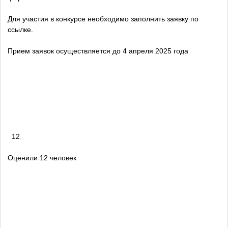
Для участия в конкурсе необходимо заполнить заявку по
ссылке.
Прием заявок осуществляется до 4 апреля 2025 года
12
Оценили 12 человек