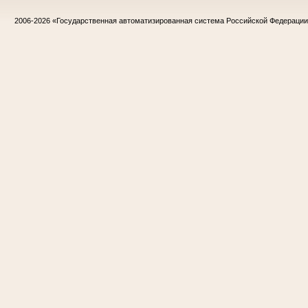
2006-2026
«Государственная автоматизированная система Российской Федераци