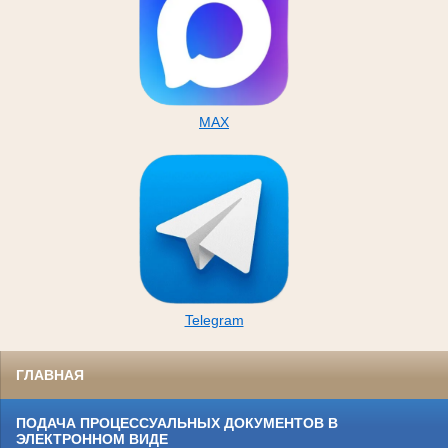
MAX
Telegram
ГЛАВНАЯ
ПОДАЧА ПРОЦЕССУАЛЬНЫХ ДОКУМЕНТОВ В
ЭЛЕКТРОННОМ ВИДЕ