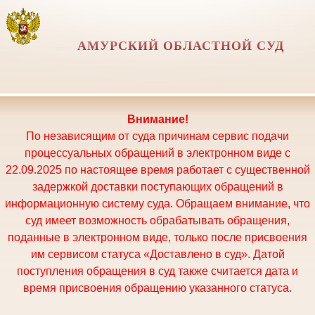
АМУРСКИЙ ОБЛАСТНОЙ СУД
Внимание!
По независящим от суда причинам сервис подачи
процессуальных обращений в электронном виде с
22.09.2025 по настоящее время работает с существенной
задержкой доставки поступающих обращений в
информационную систему суда. Обращаем внимание, что
суд имеет возможность обрабатывать обращения,
поданные в электронном виде, только после присвоения
им сервисом статуса «Доставлено в суд». Датой
поступления обращения в суд также считается дата и
время присвоения обращению указанного статуса.