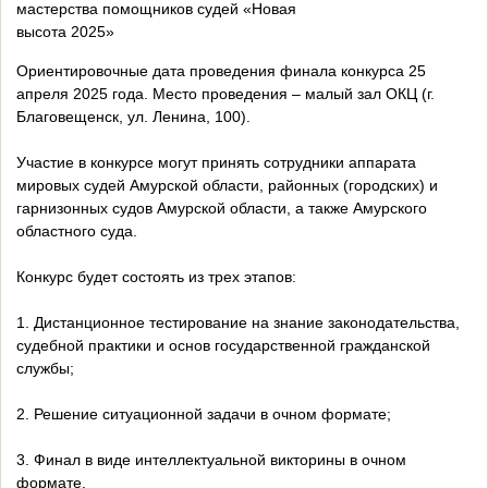
мастерства помощников судей «Новая
высота 2025»
Ориентировочные дата проведения финала конкурса 25
апреля 2025 года. Место проведения – малый зал ОКЦ (г.
Благовещенск, ул. Ленина, 100).
Участие в конкурсе могут принять сотрудники аппарата
мировых судей Амурской области, районных (городских) и
гарнизонных судов Амурской области, а также Амурского
областного суда.
Конкурс будет состоять из трех этапов:
1. Дистанционное тестирование на знание законодательства,
судебной практики и основ государственной гражданской
службы;
2. Решение ситуационной задачи в очном формате;
3. Финал в виде интеллектуальной викторины в очном
формате.