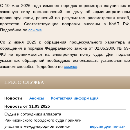
С 10 мая 2026 года изменен порядок пересмотра вступивших в
законную силу постановлений по делу об административном
правонарушении, решений по результатам рассмотрения жалоб,
протестов. Соответствующие поправки внесены в КоАП РФ.
Подробнее по
ссылке
.
Со 2 июня 2025 г. обращения процессуального характера и
обращения в порядке Федерального закона от 02.05.2006 № 59-
ФЗ не принимаются на электронную почту суда. Для подачи
указанных обращений необходимо использовать установленные
законом способы. Подробнее по
ссылке
.
ПРЕСС-СЛУЖБА
Новости
Анонсы
Контактная информация
Новость от 31.03.2025
Судьи и сотрудники аппарата
Райчихинского городского суда приняли
участие в международной военно-
версия для печати