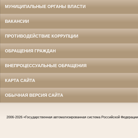
МУНИЦИПАЛЬНЫЕ ОРГАНЫ ВЛАСТИ
ВАКАНСИИ
ПРОТИВОДЕЙСТВИЕ КОРРУПЦИИ
ОБРАЩЕНИЯ ГРАЖДАН
ВНЕПРОЦЕССУАЛЬНЫЕ ОБРАЩЕНИЯ
КАРТА САЙТА
ОБЫЧНАЯ ВЕРСИЯ САЙТА
2006-2026
«Государственная автоматизированная система Российской Федераци