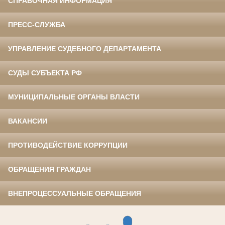
СПРАВОЧНАЯ ИНФОРМАЦИЯ
ПРЕСС-СЛУЖБА
УПРАВЛЕНИЕ СУДЕБНОГО ДЕПАРТАМЕНТА
СУДЫ СУБЪЕКТА РФ
МУНИЦИПАЛЬНЫЕ ОРГАНЫ ВЛАСТИ
ВАКАНСИИ
ПРОТИВОДЕЙСТВИЕ КОРРУПЦИИ
ОБРАЩЕНИЯ ГРАЖДАН
ВНЕПРОЦЕССУАЛЬНЫЕ ОБРАЩЕНИЯ