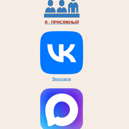
Я - ПРИСЯЖНЫЙ
Вконтакте