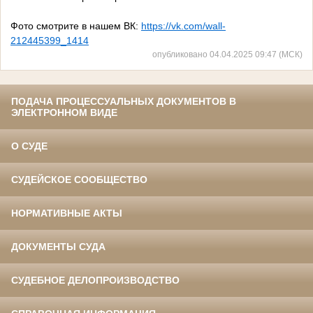
Фото смотрите в нашем ВК:
https://vk.com/wall-
212445399_1414
опубликовано 04.04.2025 09:47 (МСК)
ПОДАЧА ПРОЦЕССУАЛЬНЫХ ДОКУМЕНТОВ В
ЭЛЕКТРОННОМ ВИДЕ
О СУДЕ
СУДЕЙСКОЕ СООБЩЕСТВО
НОРМАТИВНЫЕ АКТЫ
ДОКУМЕНТЫ СУДА
СУДЕБНОЕ ДЕЛОПРОИЗВОДСТВО