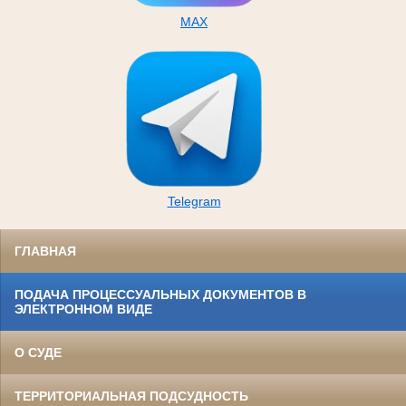
MAX
Telegram
ГЛАВНАЯ
ПОДАЧА ПРОЦЕССУАЛЬНЫХ ДОКУМЕНТОВ В
ЭЛЕКТРОННОМ ВИДЕ
О СУДЕ
ТЕРРИТОРИАЛЬНАЯ ПОДСУДНОСТЬ