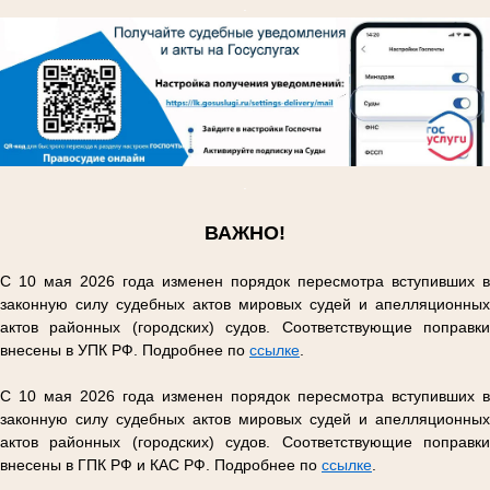
.
.
ВАЖНО!
С 10 мая 2026 года изменен порядок пересмотра вступивших в
законную силу судебных актов мировых судей и апелляционных
актов районных (городских) судов. Соответствующие поправки
внесены в УПК РФ. Подробнее по
ссылке
.
С 10 мая 2026 года изменен порядок пересмотра вступивших в
законную силу судебных актов мировых судей и апелляционных
актов районных (городских) судов. Соответствующие поправки
внесены в ГПК РФ и КАС РФ. Подробнее по
ссылке
.