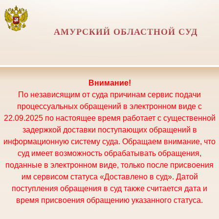
АМУРСКИЙ ОБЛАСТНОЙ СУД
Внимание!
По независящим от суда причинам сервис подачи
процессуальных обращений в электронном виде с
22.09.2025 по настоящее время работает с существенной
задержкой доставки поступающих обращений в
информационную систему суда. Обращаем внимание, что
суд имеет возможность обрабатывать обращения,
поданные в электронном виде, только после присвоения
им сервисом статуса «Доставлено в суд». Датой
поступления обращения в суд также считается дата и
время присвоения обращению указанного статуса.