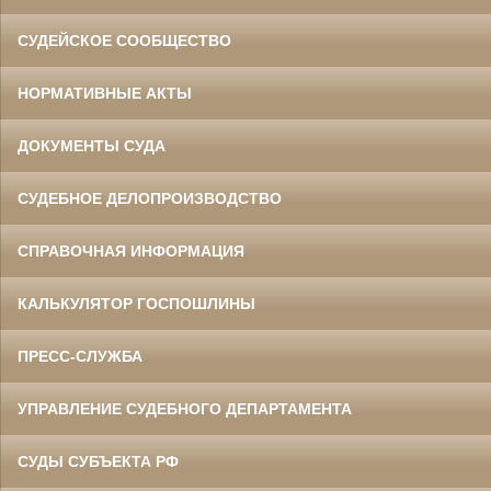
СУДЕЙСКОЕ СООБЩЕСТВО
НОРМАТИВНЫЕ АКТЫ
ДОКУМЕНТЫ СУДА
СУДЕБНОЕ ДЕЛОПРОИЗВОДСТВО
СПРАВОЧНАЯ ИНФОРМАЦИЯ
КАЛЬКУЛЯТОР ГОСПОШЛИНЫ
ПРЕСС-СЛУЖБА
УПРАВЛЕНИЕ СУДЕБНОГО ДЕПАРТАМЕНТА
СУДЫ СУБЪЕКТА РФ