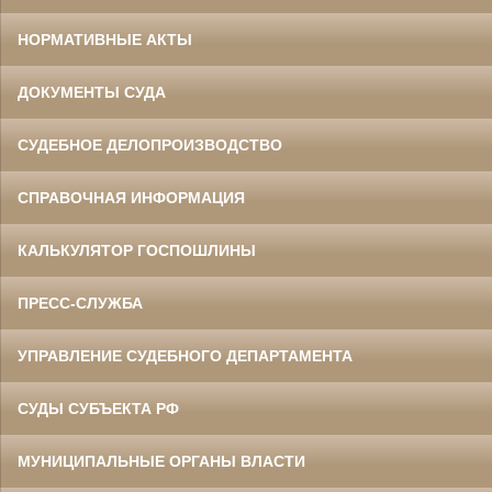
НОРМАТИВНЫЕ АКТЫ
ДОКУМЕНТЫ СУДА
СУДЕБНОЕ ДЕЛОПРОИЗВОДСТВО
СПРАВОЧНАЯ ИНФОРМАЦИЯ
КАЛЬКУЛЯТОР ГОСПОШЛИНЫ
ПРЕСС-СЛУЖБА
УПРАВЛЕНИЕ СУДЕБНОГО ДЕПАРТАМЕНТА
СУДЫ СУБЪЕКТА РФ
МУНИЦИПАЛЬНЫЕ ОРГАНЫ ВЛАСТИ