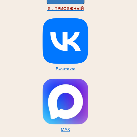
Я - ПРИСЯЖНЫЙ
Вконтакте
MAX