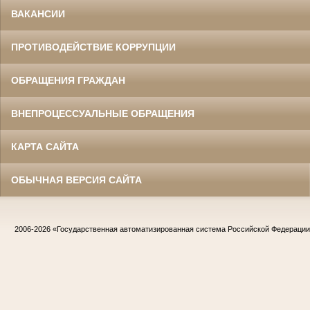
ВАКАНСИИ
ПРОТИВОДЕЙСТВИЕ КОРРУПЦИИ
ОБРАЩЕНИЯ ГРАЖДАН
ВНЕПРОЦЕССУАЛЬНЫЕ ОБРАЩЕНИЯ
КАРТА САЙТА
ОБЫЧНАЯ ВЕРСИЯ САЙТА
2006-2026
«Государственная автоматизированная система Российской Федераци