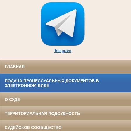
Telegram
ГЛАВНАЯ
ПОДАЧА ПРОЦЕССУАЛЬНЫХ ДОКУМЕНТОВ В
ЭЛЕКТРОННОМ ВИДЕ
О СУДЕ
ТЕРРИТОРИАЛЬНАЯ ПОДСУДНОСТЬ
СУДЕЙСКОЕ СООБЩЕСТВО