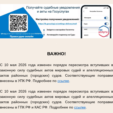
.
.
ВАЖНО!
С 10 мая 2026 года изменен порядок пересмотра вступивших в
законную силу судебных актов мировых судей и апелляционных
актов районных (городских) судов. Соответствующие поправки
внесены в УПК РФ. Подробнее по
ссылке
.
С 10 мая 2026 года изменен порядок пересмотра вступивших в
законную силу судебных актов мировых судей и апелляционных
актов районных (городских) судов. Соответствующие поправки
внесены в ГПК РФ и КАС РФ. Подробнее по
ссылке
.