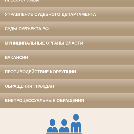
ПРЕСС-СЛУЖБА
УПРАВЛЕНИЕ СУДЕБНОГО ДЕПАРТАМЕНТА
СУДЫ СУБЪЕКТА РФ
МУНИЦИПАЛЬНЫЕ ОРГАНЫ ВЛАСТИ
ВАКАНСИИ
ПРОТИВОДЕЙСТВИЕ КОРРУПЦИИ
ОБРАЩЕНИЯ ГРАЖДАН
ВНЕПРОЦЕССУАЛЬНЫЕ ОБРАЩЕНИЯ