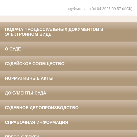
опубликовано 04.04.2025 09:57 (МСК)
ПОДАЧА ПРОЦЕССУАЛЬНЫХ ДОКУМЕНТОВ В
ЭЛЕКТРОННОМ ВИДЕ
О СУДЕ
СУДЕЙСКОЕ СООБЩЕСТВО
НОРМАТИВНЫЕ АКТЫ
ДОКУМЕНТЫ СУДА
СУДЕБНОЕ ДЕЛОПРОИЗВОДСТВО
СПРАВОЧНАЯ ИНФОРМАЦИЯ