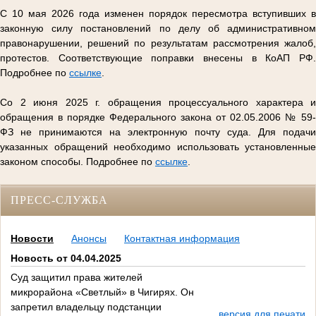
С 10 мая 2026 года изменен порядок пересмотра вступивших в
законную силу постановлений по делу об административном
правонарушении, решений по результатам рассмотрения жалоб,
протестов. Соответствующие поправки внесены в КоАП РФ.
Подробнее по
ссылке
.
Со 2 июня 2025 г. обращения процессуального характера и
обращения в порядке Федерального закона от 02.05.2006 № 59-
ФЗ не принимаются на электронную почту суда. Для подачи
указанных обращений необходимо использовать установленные
законом способы. Подробнее по
ссылке
.
ПРЕСС-СЛУЖБА
Новости
Анонсы
Контактная информация
Новость от 04.04.2025
Суд защитил права жителей
микрорайона «Светлый» в Чигирях. Он
запретил владельцу подстанции
версия для печати