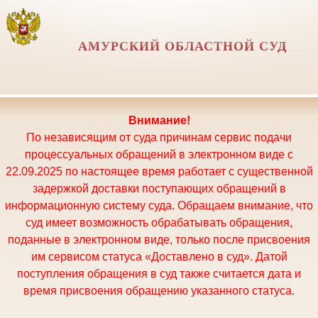
АМУРСКИЙ ОБЛАСТНОЙ СУД
Внимание!
По независящим от суда причинам сервис подачи
процессуальных обращений в электронном виде с
22.09.2025 по настоящее время работает с существенной
задержкой доставки поступающих обращений в
информационную систему суда. Обращаем внимание, что
суд имеет возможность обрабатывать обращения,
поданные в электронном виде, только после присвоения
им сервисом статуса «Доставлено в суд». Датой
поступления обращения в суд также считается дата и
время присвоения обращению указанного статуса.