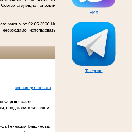
. Соответствующие поправки
MAX
ого закона от 02.05.2006 №
 необходимо использовать
Telegram
версия для печати
ния Серышевского
мы, представители власти
суда Геннадия Кувшинова,