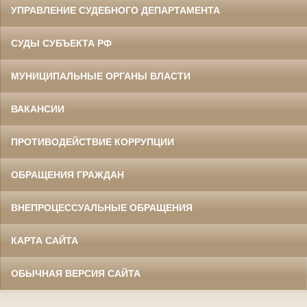
УПРАВЛЕНИЕ СУДЕБНОГО ДЕПАРТАМЕНТА
СУДЫ СУБЪЕКТА РФ
МУНИЦИПАЛЬНЫЕ ОРГАНЫ ВЛАСТИ
ВАКАНСИИ
ПРОТИВОДЕЙСТВИЕ КОРРУПЦИИ
ОБРАЩЕНИЯ ГРАЖДАН
ВНЕПРОЦЕССУАЛЬНЫЕ ОБРАЩЕНИЯ
КАРТА САЙТА
ОБЫЧНАЯ ВЕРСИЯ САЙТА