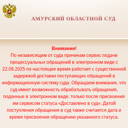
АМУРСКИЙ ОБЛАСТНОЙ СУД
Внимание!
По независящим от суда причинам сервис подачи
процессуальных обращений в электронном виде с
22.09.2025 по настоящее время работает с существенной
задержкой доставки поступающих обращений в
информационную систему суда. Обращаем внимание, что
суд имеет возможность обрабатывать обращения,
поданные в электронном виде, только после присвоения
им сервисом статуса «Доставлено в суд». Датой
поступления обращения в суд также считается дата и
время присвоения обращению указанного статуса.