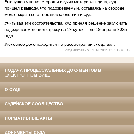
Выслушав мнения сторон и изучив материалы дела, суд
пришел к выводу, что подозреваемый, оставаясь на свободе,
может скрыться от органов следствия и суда.
Учитывая эти обстоятельства, суд принял решение заключить
подозреваемого под стражу на 19 суток — до 19 апреля 2025
года.
Уголовное дело находится на рассмотрении следствия.
опубликовано 14.04.2025 05:51 (МСК)
ПОДАЧА ПРОЦЕССУАЛЬНЫХ ДОКУМЕНТОВ В
ЭЛЕКТРОННОМ ВИДЕ
О СУДЕ
СУДЕЙСКОЕ СООБЩЕСТВО
НОРМАТИВНЫЕ АКТЫ
ДОКУМЕНТЫ СУДА