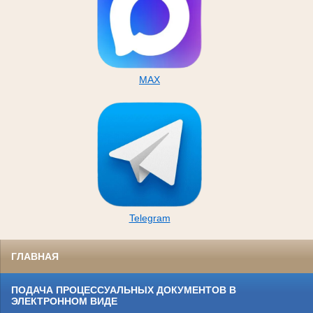
MAX
Telegram
ГЛАВНАЯ
ПОДАЧА ПРОЦЕССУАЛЬНЫХ ДОКУМЕНТОВ В
ЭЛЕКТРОННОМ ВИДЕ