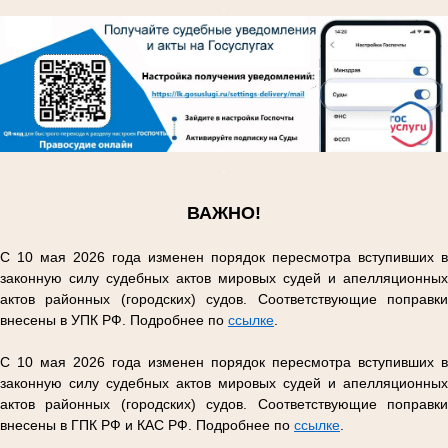
.
.
ВАЖНО!
С 10 мая 2026 года изменен порядок пересмотра вступивших в
законную силу судебных актов мировых судей и апелляционных
актов районных (городских) судов. Соответствующие поправки
внесены в УПК РФ. Подробнее по
ссылке
.
С 10 мая 2026 года изменен порядок пересмотра вступивших в
законную силу судебных актов мировых судей и апелляционных
актов районных (городских) судов. Соответствующие поправки
внесены в ГПК РФ и КАС РФ. Подробнее по
ссылке
.