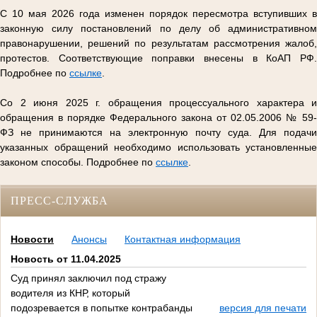
С 10 мая 2026 года изменен порядок пересмотра вступивших в
законную силу постановлений по делу об административном
правонарушении, решений по результатам рассмотрения жалоб,
протестов. Соответствующие поправки внесены в КоАП РФ.
Подробнее по
ссылке
.
Со 2 июня 2025 г. обращения процессуального характера и
обращения в порядке Федерального закона от 02.05.2006 № 59-
ФЗ не принимаются на электронную почту суда. Для подачи
указанных обращений необходимо использовать установленные
законом способы. Подробнее по
ссылке
.
ПРЕСС-СЛУЖБА
Новости
Анонсы
Контактная информация
Новость от 11.04.2025
Суд принял заключил под стражу
водителя из КНР, который
подозревается в попытке контрабанды
версия для печати