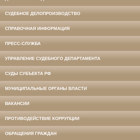
СУДЕБНОЕ ДЕЛОПРОИЗВОДСТВО
СПРАВОЧНАЯ ИНФОРМАЦИЯ
ПРЕСС-СЛУЖБА
УПРАВЛЕНИЕ СУДЕБНОГО ДЕПАРТАМЕНТА
СУДЫ СУБЪЕКТА РФ
МУНИЦИПАЛЬНЫЕ ОРГАНЫ ВЛАСТИ
ВАКАНСИИ
ПРОТИВОДЕЙСТВИЕ КОРРУПЦИИ
ОБРАЩЕНИЯ ГРАЖДАН