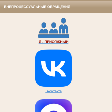
ВНЕПРОЦЕССУАЛЬНЫЕ ОБРАЩЕНИЯ
Я - ПРИСЯЖНЫЙ
Вконтакте