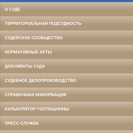
О СУДЕ
ТЕРРИТОРИАЛЬНАЯ ПОДСУДНОСТЬ
СУДЕЙСКОЕ СООБЩЕСТВО
НОРМАТИВНЫЕ АКТЫ
ДОКУМЕНТЫ СУДА
СУДЕБНОЕ ДЕЛОПРОИЗВОДСТВО
СПРАВОЧНАЯ ИНФОРМАЦИЯ
КАЛЬКУЛЯТОР ГОСПОШЛИНЫ
ПРЕСС-СЛУЖБА