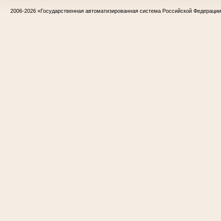
2006-2026
«Государственная автоматизированная система Российской Федераци