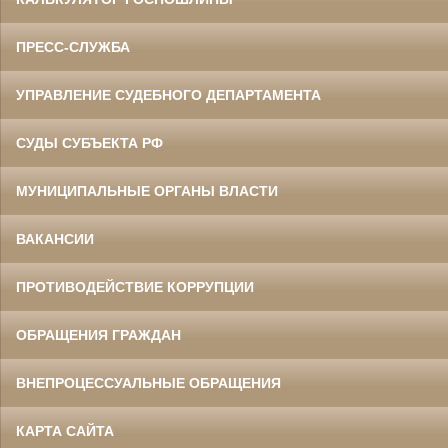
ПРЕСС-СЛУЖБА
УПРАВЛЕНИЕ СУДЕБНОГО ДЕПАРТАМЕНТА
СУДЫ СУБЪЕКТА РФ
МУНИЦИПАЛЬНЫЕ ОРГАНЫ ВЛАСТИ
ВАКАНСИИ
ПРОТИВОДЕЙСТВИЕ КОРРУПЦИИ
ОБРАЩЕНИЯ ГРАЖДАН
ВНЕПРОЦЕССУАЛЬНЫЕ ОБРАЩЕНИЯ
КАРТА САЙТА