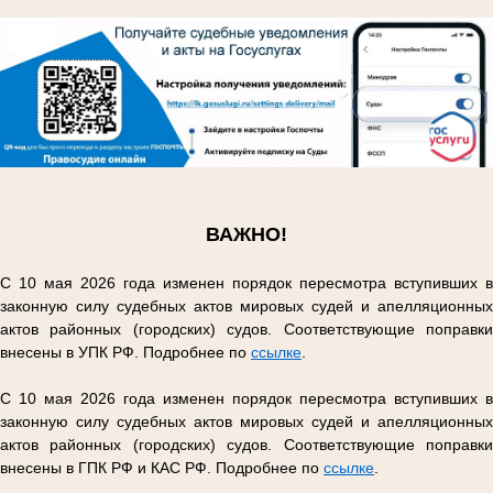
.
.
ВАЖНО!
С 10 мая 2026 года изменен порядок пересмотра вступивших в
законную силу судебных актов мировых судей и апелляционных
актов районных (городских) судов. Соответствующие поправки
внесены в УПК РФ. Подробнее по
ссылке
.
С 10 мая 2026 года изменен порядок пересмотра вступивших в
законную силу судебных актов мировых судей и апелляционных
актов районных (городских) судов. Соответствующие поправки
внесены в ГПК РФ и КАС РФ. Подробнее по
ссылке
.