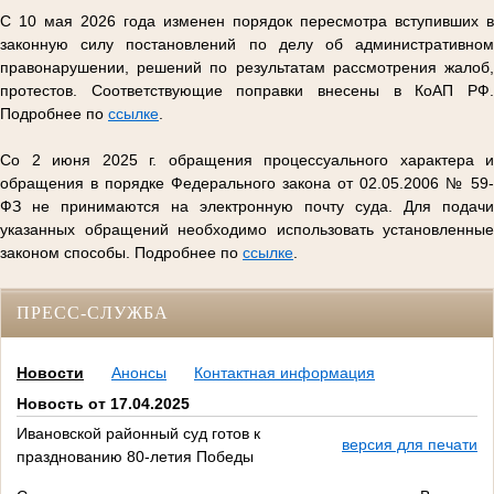
С 10 мая 2026 года изменен порядок пересмотра вступивших в
законную силу постановлений по делу об административном
правонарушении, решений по результатам рассмотрения жалоб,
протестов. Соответствующие поправки внесены в КоАП РФ.
Подробнее по
ссылке
.
Со 2 июня 2025 г. обращения процессуального характера и
обращения в порядке Федерального закона от 02.05.2006 № 59-
ФЗ не принимаются на электронную почту суда. Для подачи
указанных обращений необходимо использовать установленные
законом способы. Подробнее по
ссылке
.
ПРЕСС-СЛУЖБА
Новости
Анонсы
Контактная информация
Новость от 17.04.2025
Ивановской районный суд готов к
версия для печати
празднованию 80-летия Победы