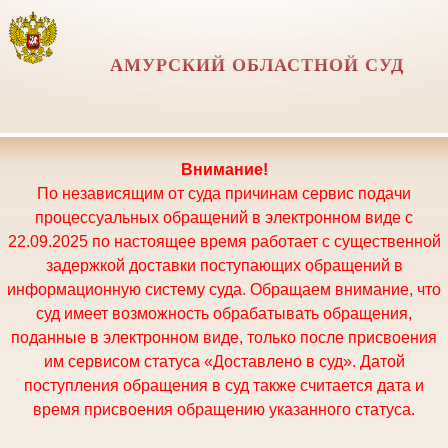
АМУРСКИЙ ОБЛАСТНОЙ СУД
Внимание!
По независящим от суда причинам сервис подачи
процессуальных обращений в электронном виде с
22.09.2025 по настоящее время работает с существенной
задержкой доставки поступающих обращений в
информационную систему суда. Обращаем внимание, что
суд имеет возможность обрабатывать обращения,
поданные в электронном виде, только после присвоения
им сервисом статуса «Доставлено в суд». Датой
поступления обращения в суд также считается дата и
время присвоения обращению указанного статуса.