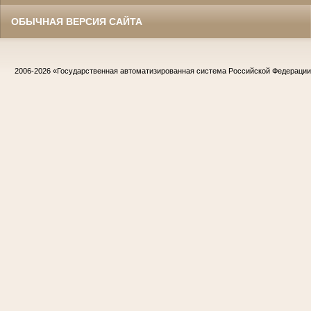
ОБЫЧНАЯ ВЕРСИЯ САЙТА
2006-2026
«Государственная автоматизированная система Российской Федераци