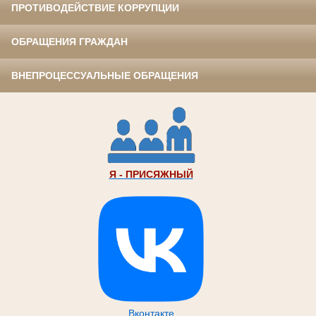
ПРОТИВОДЕЙСТВИЕ КОРРУПЦИИ
ОБРАЩЕНИЯ ГРАЖДАН
ВНЕПРОЦЕССУАЛЬНЫЕ ОБРАЩЕНИЯ
Я - ПРИСЯЖНЫЙ
Вконтакте