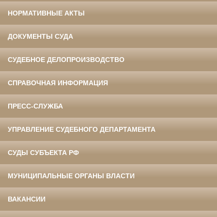
НОРМАТИВНЫЕ АКТЫ
ДОКУМЕНТЫ СУДА
СУДЕБНОЕ ДЕЛОПРОИЗВОДСТВО
СПРАВОЧНАЯ ИНФОРМАЦИЯ
ПРЕСС-СЛУЖБА
УПРАВЛЕНИЕ СУДЕБНОГО ДЕПАРТАМЕНТА
СУДЫ СУБЪЕКТА РФ
МУНИЦИПАЛЬНЫЕ ОРГАНЫ ВЛАСТИ
ВАКАНСИИ