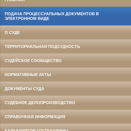
ПОДАЧА ПРОЦЕССУАЛЬНЫХ ДОКУМЕНТОВ В
ЭЛЕКТРОННОМ ВИДЕ
О СУДЕ
ТЕРРИТОРИАЛЬНАЯ ПОДСУДНОСТЬ
СУДЕЙСКОЕ СООБЩЕСТВО
НОРМАТИВНЫЕ АКТЫ
ДОКУМЕНТЫ СУДА
СУДЕБНОЕ ДЕЛОПРОИЗВОДСТВО
СПРАВОЧНАЯ ИНФОРМАЦИЯ
КАЛЬКУЛЯТОР ГОСПОШЛИНЫ