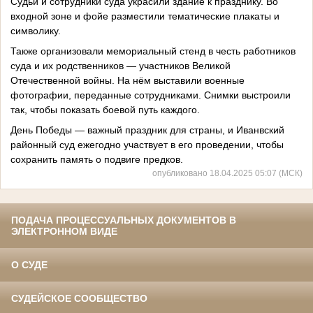
Судьи и сотрудники суда украсили здание к празднику. Во
входной зоне и фойе разместили тематические плакаты и
символику.
Также организовали мемориальный стенд в честь работников
суда и их родственников — участников Великой
Отечественной войны. На нём выставили военные
фотографии, переданные сотрудниками. Снимки выстроили
так, чтобы показать боевой путь каждого.
День Победы — важный праздник для страны, и Иванвский
районный суд ежегодно участвует в его проведении, чтобы
сохранить память о подвиге предков.
опубликовано 18.04.2025 05:07 (МСК)
ПОДАЧА ПРОЦЕССУАЛЬНЫХ ДОКУМЕНТОВ В
ЭЛЕКТРОННОМ ВИДЕ
О СУДЕ
СУДЕЙСКОЕ СООБЩЕСТВО