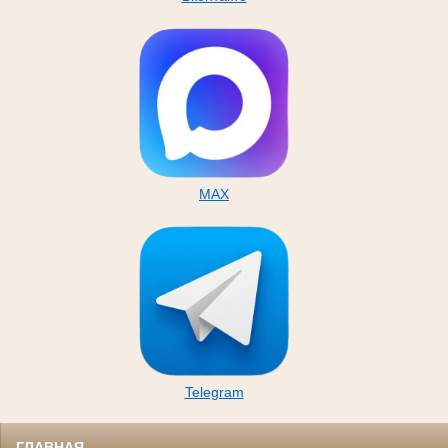
MAX
Telegram
ГЛАВНАЯ