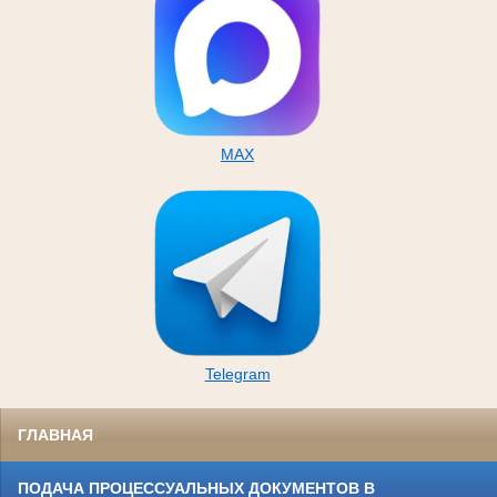
MAX
Telegram
ГЛАВНАЯ
ПОДАЧА ПРОЦЕССУАЛЬНЫХ ДОКУМЕНТОВ В