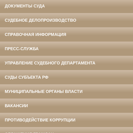
ДОКУМЕНТЫ СУДА
СУДЕБНОЕ ДЕЛОПРОИЗВОДСТВО
СПРАВОЧНАЯ ИНФОРМАЦИЯ
ПРЕСС-СЛУЖБА
УПРАВЛЕНИЕ СУДЕБНОГО ДЕПАРТАМЕНТА
СУДЫ СУБЪЕКТА РФ
МУНИЦИПАЛЬНЫЕ ОРГАНЫ ВЛАСТИ
ВАКАНСИИ
ПРОТИВОДЕЙСТВИЕ КОРРУПЦИИ