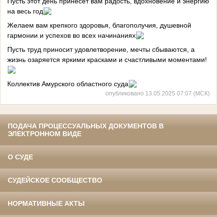
Пусть этот день принесет вам радость, вдохновение и энергию
на весь год
Желаем вам крепкого здоровья, благополучия, душевной
гармонии и успехов во всех начинаниях
Пусть труд приносит удовлетворение, мечты сбываются, а
жизнь озаряется яркими красками и счастливыми моментами!
Коллектив Амурского областного суда
опубликовано 13.05.2025 07:07 (МСК)
ПОДАЧА ПРОЦЕССУАЛЬНЫХ ДОКУМЕНТОВ В
ЭЛЕКТРОННОМ ВИДЕ
О СУДЕ
СУДЕЙСКОЕ СООБЩЕСТВО
НОРМАТИВНЫЕ АКТЫ