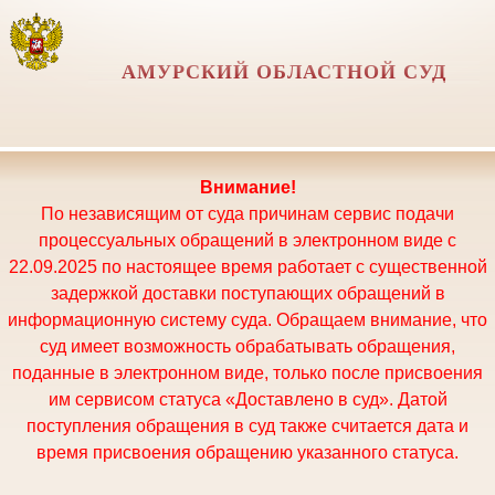
АМУРСКИЙ ОБЛАСТНОЙ СУД
Внимание!
По независящим от суда причинам сервис подачи
процессуальных обращений в электронном виде с
22.09.2025 по настоящее время работает с существенной
задержкой доставки поступающих обращений в
информационную систему суда. Обращаем внимание, что
суд имеет возможность обрабатывать обращения,
поданные в электронном виде, только после присвоения
им сервисом статуса «Доставлено в суд». Датой
поступления обращения в суд также считается дата и
время присвоения обращению указанного статуса.