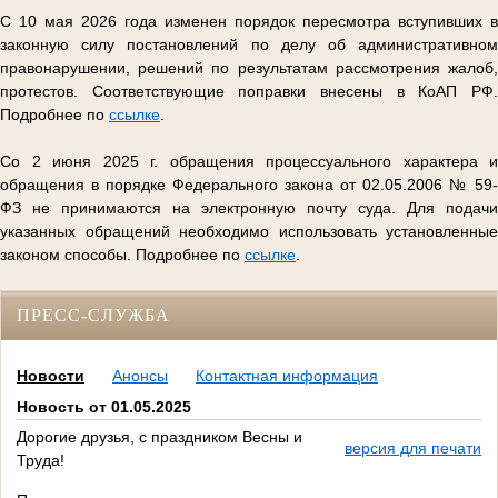
С 10 мая 2026 года изменен порядок пересмотра вступивших в
законную силу постановлений по делу об административном
правонарушении, решений по результатам рассмотрения жалоб,
протестов. Соответствующие поправки внесены в КоАП РФ.
Подробнее по
ссылке
.
Со 2 июня 2025 г. обращения процессуального характера и
обращения в порядке Федерального закона от 02.05.2006 № 59-
ФЗ не принимаются на электронную почту суда. Для подачи
указанных обращений необходимо использовать установленные
законом способы. Подробнее по
ссылке
.
ПРЕСС-СЛУЖБА
Новости
Анонсы
Контактная информация
Новость от 01.05.2025
Дорогие друзья, с праздником Весны и
версия для печати
Труда!