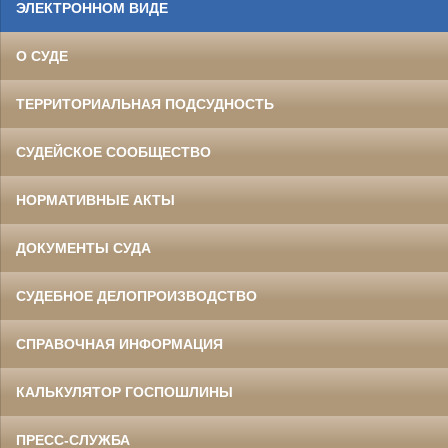
ЭЛЕКТРОННОМ ВИДЕ
О СУДЕ
ТЕРРИТОРИАЛЬНАЯ ПОДСУДНОСТЬ
СУДЕЙСКОЕ СООБЩЕСТВО
НОРМАТИВНЫЕ АКТЫ
ДОКУМЕНТЫ СУДА
СУДЕБНОЕ ДЕЛОПРОИЗВОДСТВО
СПРАВОЧНАЯ ИНФОРМАЦИЯ
КАЛЬКУЛЯТОР ГОСПОШЛИНЫ
ПРЕСС-СЛУЖБА