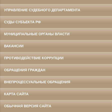
УПРАВЛЕНИЕ СУДЕБНОГО ДЕПАРТАМЕНТА
СУДЫ СУБЪЕКТА РФ
МУНИЦИПАЛЬНЫЕ ОРГАНЫ ВЛАСТИ
ВАКАНСИИ
ПРОТИВОДЕЙСТВИЕ КОРРУПЦИИ
ОБРАЩЕНИЯ ГРАЖДАН
ВНЕПРОЦЕССУАЛЬНЫЕ ОБРАЩЕНИЯ
КАРТА САЙТА
ОБЫЧНАЯ ВЕРСИЯ САЙТА