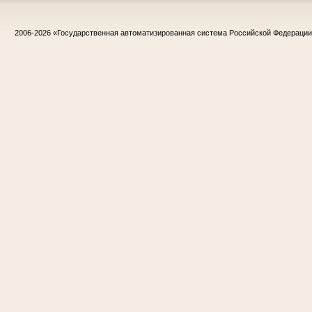
2006-2026
«Государственная автоматизированная система Российской Федераци