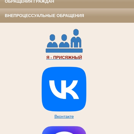
ОБРАЩЕНИЯ ГРАЖДАН
ВНЕПРОЦЕССУАЛЬНЫЕ ОБРАЩЕНИЯ
Я - ПРИСЯЖНЫЙ
Вконтакте