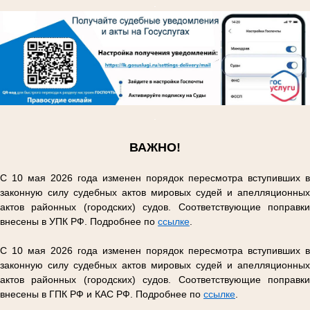
.
.
ВАЖНО!
С 10 мая 2026 года изменен порядок пересмотра вступивших в
законную силу судебных актов мировых судей и апелляционных
актов районных (городских) судов. Соответствующие поправки
внесены в УПК РФ. Подробнее по
ссылке
.
С 10 мая 2026 года изменен порядок пересмотра вступивших в
законную силу судебных актов мировых судей и апелляционных
актов районных (городских) судов. Соответствующие поправки
внесены в ГПК РФ и КАС РФ. Подробнее по
ссылке
.