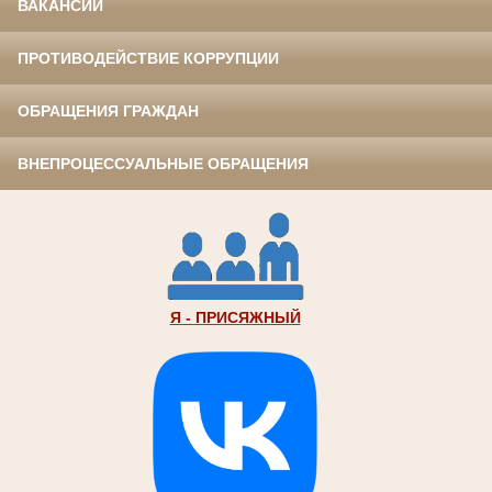
ВАКАНСИИ
ПРОТИВОДЕЙСТВИЕ КОРРУПЦИИ
ОБРАЩЕНИЯ ГРАЖДАН
ВНЕПРОЦЕССУАЛЬНЫЕ ОБРАЩЕНИЯ
Я - ПРИСЯЖНЫЙ