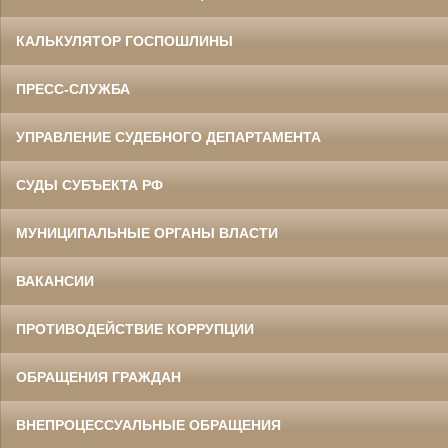
КАЛЬКУЛЯТОР ГОСПОШЛИНЫ
ПРЕСС-СЛУЖБА
УПРАВЛЕНИЕ СУДЕБНОГО ДЕПАРТАМЕНТА
СУДЫ СУБЪЕКТА РФ
МУНИЦИПАЛЬНЫЕ ОРГАНЫ ВЛАСТИ
ВАКАНСИИ
ПРОТИВОДЕЙСТВИЕ КОРРУПЦИИ
ОБРАЩЕНИЯ ГРАЖДАН
ВНЕПРОЦЕССУАЛЬНЫЕ ОБРАЩЕНИЯ