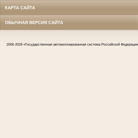
КАРТА САЙТА
ОБЫЧНАЯ ВЕРСИЯ САЙТА
2006-2026
«Государственная автоматизированная система Российской Федераци