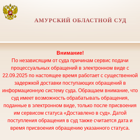
АМУРСКИЙ ОБЛАСТНОЙ СУД
Внимание!
По независящим от суда причинам сервис подачи
процессуальных обращений в электронном виде с
22.09.2025 по настоящее время работает с существенной
задержкой доставки поступающих обращений в
информационную систему суда. Обращаем внимание, что
суд имеет возможность обрабатывать обращения,
поданные в электронном виде, только после присвоения
им сервисом статуса «Доставлено в суд». Датой
поступления обращения в суд также считается дата и
время присвоения обращению указанного статуса.