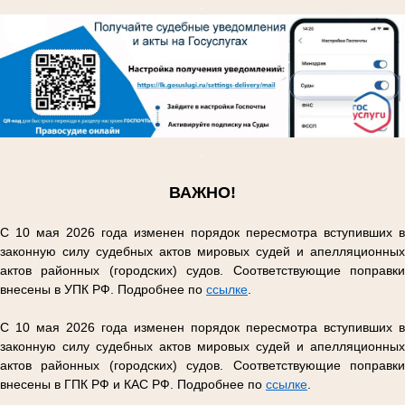
.
.
ВАЖНО!
С 10 мая 2026 года изменен порядок пересмотра вступивших в
законную силу судебных актов мировых судей и апелляционных
актов районных (городских) судов. Соответствующие поправки
внесены в УПК РФ. Подробнее по
ссылке
.
С 10 мая 2026 года изменен порядок пересмотра вступивших в
законную силу судебных актов мировых судей и апелляционных
актов районных (городских) судов. Соответствующие поправки
внесены в ГПК РФ и КАС РФ. Подробнее по
ссылке
.