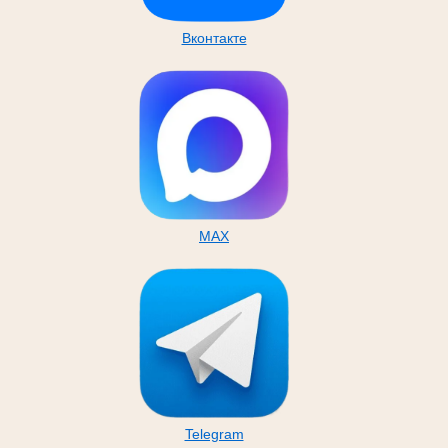
Вконтакте
MAX
Telegram