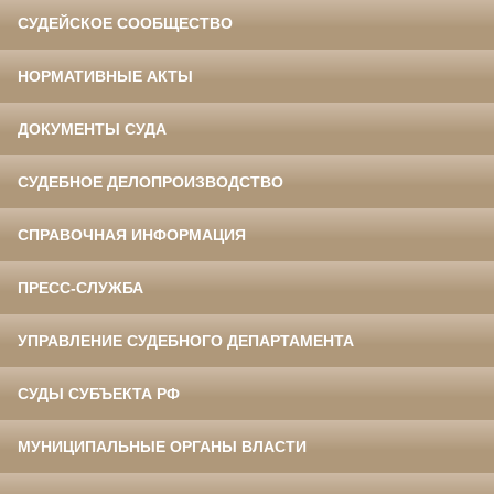
СУДЕЙСКОЕ СООБЩЕСТВО
НОРМАТИВНЫЕ АКТЫ
ДОКУМЕНТЫ СУДА
СУДЕБНОЕ ДЕЛОПРОИЗВОДСТВО
СПРАВОЧНАЯ ИНФОРМАЦИЯ
ПРЕСС-СЛУЖБА
УПРАВЛЕНИЕ СУДЕБНОГО ДЕПАРТАМЕНТА
СУДЫ СУБЪЕКТА РФ
МУНИЦИПАЛЬНЫЕ ОРГАНЫ ВЛАСТИ