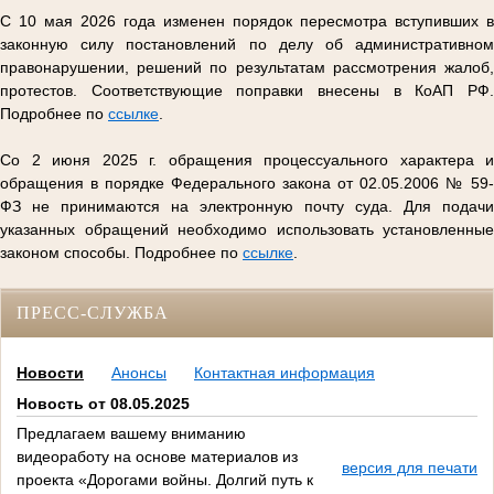
С 10 мая 2026 года изменен порядок пересмотра вступивших в
законную силу постановлений по делу об административном
правонарушении, решений по результатам рассмотрения жалоб,
протестов. Соответствующие поправки внесены в КоАП РФ.
Подробнее по
ссылке
.
Со 2 июня 2025 г. обращения процессуального характера и
обращения в порядке Федерального закона от 02.05.2006 № 59-
ФЗ не принимаются на электронную почту суда. Для подачи
указанных обращений необходимо использовать установленные
законом способы. Подробнее по
ссылке
.
ПРЕСС-СЛУЖБА
Новости
Анонсы
Контактная информация
Новость от 08.05.2025
Предлагаем вашему вниманию
видеоработу на основе материалов из
версия для печати
проекта «Дорогами войны. Долгий путь к