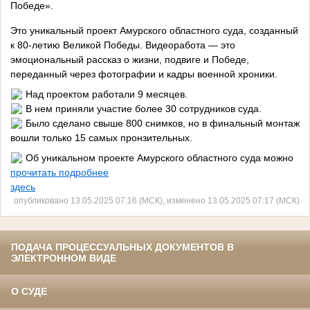
Победе».
Это уникальный проект Амурского областного суда, созданный
к 80-летию Великой Победы. Видеоработа — это
эмоциональный рассказ о жизни, подвиге и Победе,
переданный через фотографии и кадры военной хроники.
Над проектом работали 9 месяцев.
В нем приняли участие более 30 сотрудников суда.
Было сделано свыше 800 снимков, но в финальный монтаж
вошли только 15 самых пронзительных.
Об уникальном проекте Амурского областного суда можно
прочитать подробнее
здесь
опубликовано 13.05.2025 07:16 (МСК), изменено 13.05.2025 07:17 (МСК)
ПОДАЧА ПРОЦЕССУАЛЬНЫХ ДОКУМЕНТОВ В
ЭЛЕКТРОННОМ ВИДЕ
О СУДЕ