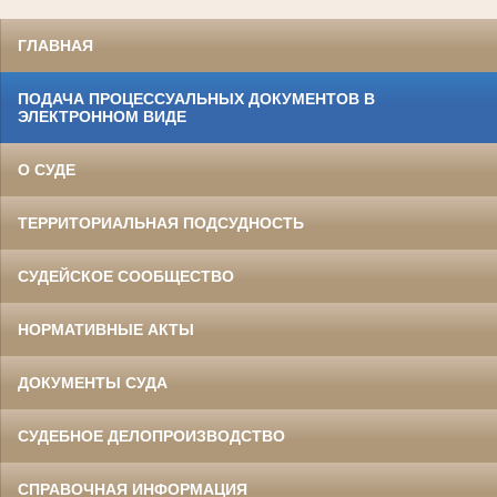
ГЛАВНАЯ
ПОДАЧА ПРОЦЕССУАЛЬНЫХ ДОКУМЕНТОВ В
ЭЛЕКТРОННОМ ВИДЕ
О СУДЕ
ТЕРРИТОРИАЛЬНАЯ ПОДСУДНОСТЬ
СУДЕЙСКОЕ СООБЩЕСТВО
НОРМАТИВНЫЕ АКТЫ
ДОКУМЕНТЫ СУДА
СУДЕБНОЕ ДЕЛОПРОИЗВОДСТВО
СПРАВОЧНАЯ ИНФОРМАЦИЯ