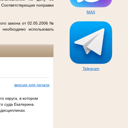
. Соответствующие поправки
MAX
ого закона от 02.05.2006 №
 необходимо использовать
Telegram
версия для печати
о округа, в котором
го суда Екатерина
 дисциплинах.