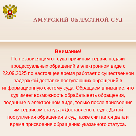
АМУРСКИЙ ОБЛАСТНОЙ СУД
Внимание!
По независящим от суда причинам сервис подачи
процессуальных обращений в электронном виде с
22.09.2025 по настоящее время работает с существенной
задержкой доставки поступающих обращений в
информационную систему суда. Обращаем внимание, что
суд имеет возможность обрабатывать обращения,
поданные в электронном виде, только после присвоения
им сервисом статуса «Доставлено в суд». Датой
поступления обращения в суд также считается дата и
время присвоения обращению указанного статуса.