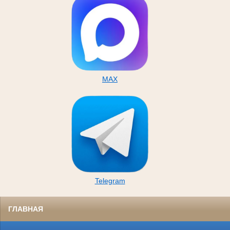
MAX
Telegram
ГЛАВНАЯ