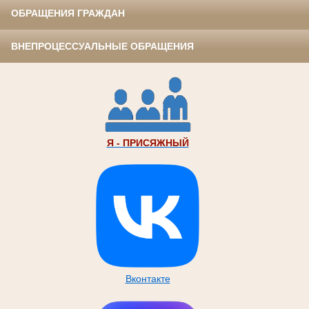
ОБРАЩЕНИЯ ГРАЖДАН
ВНЕПРОЦЕССУАЛЬНЫЕ ОБРАЩЕНИЯ
Я - ПРИСЯЖНЫЙ
Вконтакте