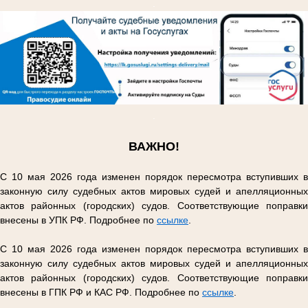
.
.
ВАЖНО!
С 10 мая 2026 года изменен порядок пересмотра вступивших в
законную силу судебных актов мировых судей и апелляционных
актов районных (городских) судов. Соответствующие поправки
внесены в УПК РФ. Подробнее по
ссылке
.
С 10 мая 2026 года изменен порядок пересмотра вступивших в
законную силу судебных актов мировых судей и апелляционных
актов районных (городских) судов. Соответствующие поправки
внесены в ГПК РФ и КАС РФ. Подробнее по
ссылке
.