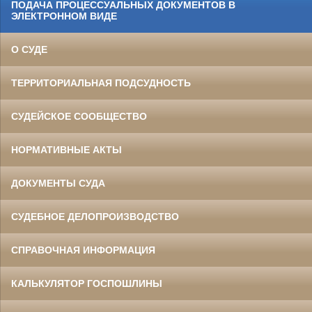
ПОДАЧА ПРОЦЕССУАЛЬНЫХ ДОКУМЕНТОВ В
ЭЛЕКТРОННОМ ВИДЕ
О СУДЕ
ТЕРРИТОРИАЛЬНАЯ ПОДСУДНОСТЬ
СУДЕЙСКОЕ СООБЩЕСТВО
НОРМАТИВНЫЕ АКТЫ
ДОКУМЕНТЫ СУДА
СУДЕБНОЕ ДЕЛОПРОИЗВОДСТВО
СПРАВОЧНАЯ ИНФОРМАЦИЯ
КАЛЬКУЛЯТОР ГОСПОШЛИНЫ