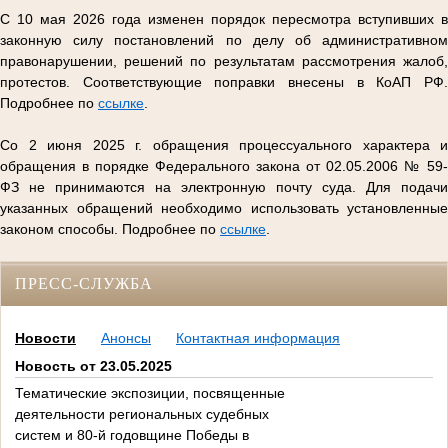
С 10 мая 2026 года изменен порядок пересмотра вступивших в
законную силу постановлений по делу об административном
правонарушении, решений по результатам рассмотрения жалоб,
протестов. Соответствующие поправки внесены в КоАП РФ.
Подробнее по
ссылке
.
Со 2 июня 2025 г. обращения процессуального характера и
обращения в порядке Федерального закона от 02.05.2006 № 59-
ФЗ не принимаются на электронную почту суда. Для подачи
указанных обращений необходимо использовать установленные
законом способы. Подробнее по
ссылке
.
ПРЕСС-СЛУЖБА
Новости
Анонсы
Контактная информация
Новость от 23.05.2025
Тематические экспозиции, посвященные
деятельности региональных судебных
систем и 80-й годовщине Победы в