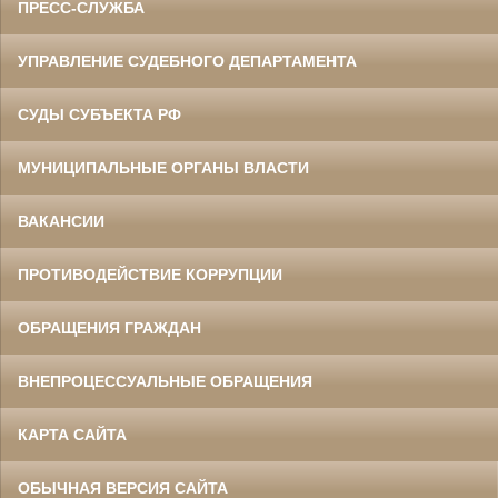
ПРЕСС-СЛУЖБА
УПРАВЛЕНИЕ СУДЕБНОГО ДЕПАРТАМЕНТА
СУДЫ СУБЪЕКТА РФ
МУНИЦИПАЛЬНЫЕ ОРГАНЫ ВЛАСТИ
ВАКАНСИИ
ПРОТИВОДЕЙСТВИЕ КОРРУПЦИИ
ОБРАЩЕНИЯ ГРАЖДАН
ВНЕПРОЦЕССУАЛЬНЫЕ ОБРАЩЕНИЯ
КАРТА САЙТА
ОБЫЧНАЯ ВЕРСИЯ САЙТА