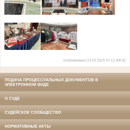
опубликовано 23.05.2025 07:13 (МСК)
ПОДАЧА ПРОЦЕССУАЛЬНЫХ ДОКУМЕНТОВ В
ЭЛЕКТРОННОМ ВИДЕ
О СУДЕ
СУДЕЙСКОЕ СООБЩЕСТВО
НОРМАТИВНЫЕ АКТЫ