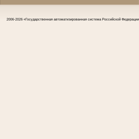
2006-2026
«Государственная автоматизированная система Российской Федераци