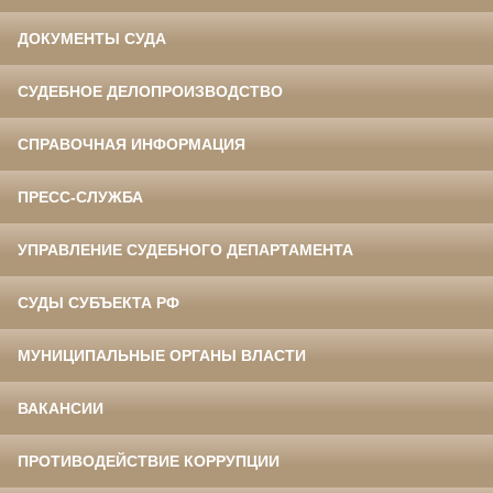
ДОКУМЕНТЫ СУДА
СУДЕБНОЕ ДЕЛОПРОИЗВОДСТВО
СПРАВОЧНАЯ ИНФОРМАЦИЯ
ПРЕСС-СЛУЖБА
УПРАВЛЕНИЕ СУДЕБНОГО ДЕПАРТАМЕНТА
СУДЫ СУБЪЕКТА РФ
МУНИЦИПАЛЬНЫЕ ОРГАНЫ ВЛАСТИ
ВАКАНСИИ
ПРОТИВОДЕЙСТВИЕ КОРРУПЦИИ