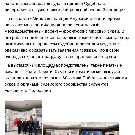
работникам аппаратов судов и органов Судебного
департамента – участникам специальной военной операции.
На выставке «Мировая юстиция Амурской области: время
новых возможностей» представлен уникальный
межведомственный проект – фронт-офис мировых судей. В
его работе применяются передовые технологии, помогающие
оптимизировать процессы судебного делопроизводства и
оперативно обрабатывать заявления граждан, что в свою
очередь сокращает нагрузку на аппарат мировых судей.
На выставочных площадках представлены также печатные
издания – книги Памяти, буклеты и тематические выпуски
журналов, подготовленные к 80-летию Победы коллективами
судов и органами судейского сообщества субъектов
Российской Федерации.