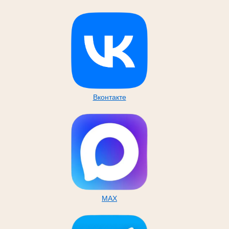
Вконтакте
MAX