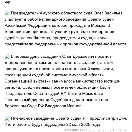
РФ
Председатель Амурского областного суда Олег Васильев
участвует в работе пленарного заседания Совета судей
Российской Федерации, которое проходит в Москве. В
мероприятии принимают участие руководители органов
судейского сообщества, председатели судов, а также
представители федеральных органов государственной власти.
В первый день заседания Олег Доржиевич посетил
торжественное открытие пленарного заседания, а также
принял участие в презентации выставочной экспозиции,
посвящённой судебной системе Амурской области.
Организацией выставки занималось министерство юстиции
региона. Среди первых посетителей экспозиции были
Председатель Совета судей РФ Виктор Момотов и
Генеральный директор Судебного департамента при
Верховном Суде РФ Владислав Иванов.
Пленарное заседание Совета судей РФ продлится три дня.
Итоги работы будут подведены 22 мая 2025 года.
опубликовано 23.05.2025 07:18 (МСК)