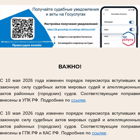
.
.
ВАЖНО!
С 10 мая 2026 года изменен порядок пересмотра вступивших в
законную силу судебных актов мировых судей и апелляционных
актов районных (городских) судов. Соответствующие поправки
внесены в УПК РФ. Подробнее по
ссылке
.
С 10 мая 2026 года изменен порядок пересмотра вступивших в
законную силу судебных актов мировых судей и апелляционных
актов районных (городских) судов. Соответствующие поправки
внесены в ГПК РФ и КАС РФ. Подробнее по
ссылке
.