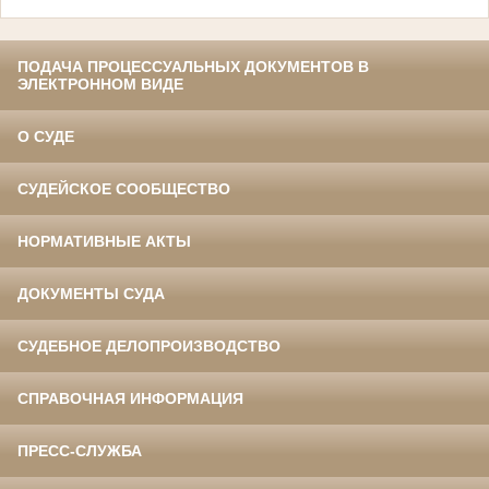
ПОДАЧА ПРОЦЕССУАЛЬНЫХ ДОКУМЕНТОВ В
ЭЛЕКТРОННОМ ВИДЕ
О СУДЕ
СУДЕЙСКОЕ СООБЩЕСТВО
НОРМАТИВНЫЕ АКТЫ
ДОКУМЕНТЫ СУДА
СУДЕБНОЕ ДЕЛОПРОИЗВОДСТВО
СПРАВОЧНАЯ ИНФОРМАЦИЯ
ПРЕСС-СЛУЖБА