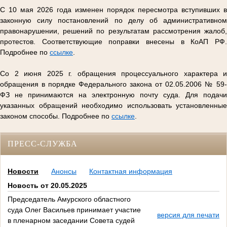
С 10 мая 2026 года изменен порядок пересмотра вступивших в
законную силу постановлений по делу об административном
правонарушении, решений по результатам рассмотрения жалоб,
протестов. Соответствующие поправки внесены в КоАП РФ.
Подробнее по
ссылке
.
Со 2 июня 2025 г. обращения процессуального характера и
обращения в порядке Федерального закона от 02.05.2006 № 59-
ФЗ не принимаются на электронную почту суда. Для подачи
указанных обращений необходимо использовать установленные
законом способы. Подробнее по
ссылке
.
ПРЕСС-СЛУЖБА
Новости
Анонсы
Контактная информация
Новость от 20.05.2025
Председатель Амурского областного
суда Олег Васильев принимает участие
версия для печати
в пленарном заседании Совета судей