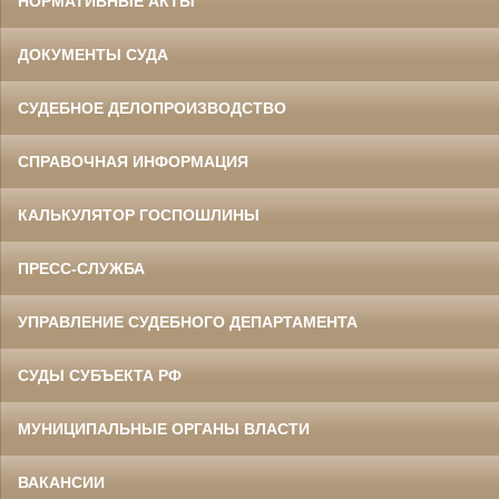
НОРМАТИВНЫЕ АКТЫ
ДОКУМЕНТЫ СУДА
СУДЕБНОЕ ДЕЛОПРОИЗВОДСТВО
СПРАВОЧНАЯ ИНФОРМАЦИЯ
КАЛЬКУЛЯТОР ГОСПОШЛИНЫ
ПРЕСС-СЛУЖБА
УПРАВЛЕНИЕ СУДЕБНОГО ДЕПАРТАМЕНТА
СУДЫ СУБЪЕКТА РФ
МУНИЦИПАЛЬНЫЕ ОРГАНЫ ВЛАСТИ
ВАКАНСИИ