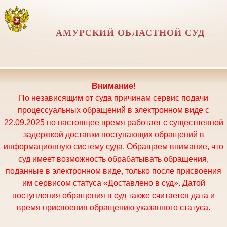
АМУРСКИЙ ОБЛАСТНОЙ СУД
Внимание!
По независящим от суда причинам сервис подачи
процессуальных обращений в электронном виде с
22.09.2025 по настоящее время работает с существенной
задержкой доставки поступающих обращений в
информационную систему суда. Обращаем внимание, что
суд имеет возможность обрабатывать обращения,
поданные в электронном виде, только после присвоения
им сервисом статуса «Доставлено в суд». Датой
поступления обращения в суд также считается дата и
время присвоения обращению указанного статуса.