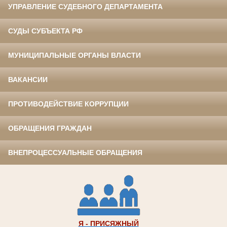
УПРАВЛЕНИЕ СУДЕБНОГО ДЕПАРТАМЕНТА
СУДЫ СУБЪЕКТА РФ
МУНИЦИПАЛЬНЫЕ ОРГАНЫ ВЛАСТИ
ВАКАНСИИ
ПРОТИВОДЕЙСТВИЕ КОРРУПЦИИ
ОБРАЩЕНИЯ ГРАЖДАН
ВНЕПРОЦЕССУАЛЬНЫЕ ОБРАЩЕНИЯ
Я - ПРИСЯЖНЫЙ