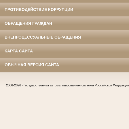
ПРОТИВОДЕЙСТВИЕ КОРРУПЦИИ
ОБРАЩЕНИЯ ГРАЖДАН
ВНЕПРОЦЕССУАЛЬНЫЕ ОБРАЩЕНИЯ
КАРТА САЙТА
ОБЫЧНАЯ ВЕРСИЯ САЙТА
2006-2026
«Государственная автоматизированная система Российской Федераци