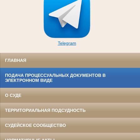
Telegram
ГЛАВНАЯ
ПОДАЧА ПРОЦЕССУАЛЬНЫХ ДОКУМЕНТОВ В
ЭЛЕКТРОННОМ ВИДЕ
О СУДЕ
ТЕРРИТОРИАЛЬНАЯ ПОДСУДНОСТЬ
СУДЕЙСКОЕ СООБЩЕСТВО