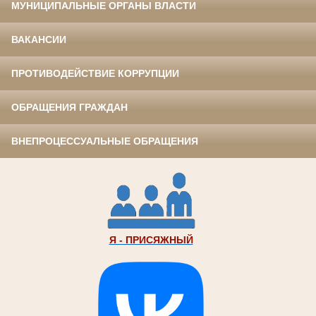
МУНИЦИПАЛЬНЫЕ ОРГАНЫ ВЛАСТИ
ВАКАНСИИ
ПРОТИВОДЕЙСТВИЕ КОРРУПЦИИ
ОБРАЩЕНИЯ ГРАЖДАН
ВНЕПРОЦЕССУАЛЬНЫЕ ОБРАЩЕНИЯ
Я - ПРИСЯЖНЫЙ