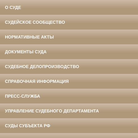
О СУДЕ
СУДЕЙСКОЕ СООБЩЕСТВО
НОРМАТИВНЫЕ АКТЫ
ДОКУМЕНТЫ СУДА
СУДЕБНОЕ ДЕЛОПРОИЗВОДСТВО
СПРАВОЧНАЯ ИНФОРМАЦИЯ
ПРЕСС-СЛУЖБА
УПРАВЛЕНИЕ СУДЕБНОГО ДЕПАРТАМЕНТА
СУДЫ СУБЪЕКТА РФ