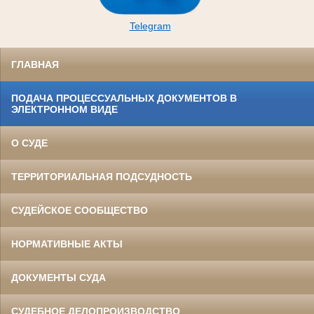
Telegram
ГЛАВНАЯ
ПОДАЧА ПРОЦЕССУАЛЬНЫХ ДОКУМЕНТОВ В
ЭЛЕКТРОННОМ ВИДЕ
О СУДЕ
ТЕРРИТОРИАЛЬНАЯ ПОДСУДНОСТЬ
СУДЕЙСКОЕ СООБЩЕСТВО
НОРМАТИВНЫЕ АКТЫ
ДОКУМЕНТЫ СУДА
СУДЕБНОЕ ДЕЛОПРОИЗВОДСТВО