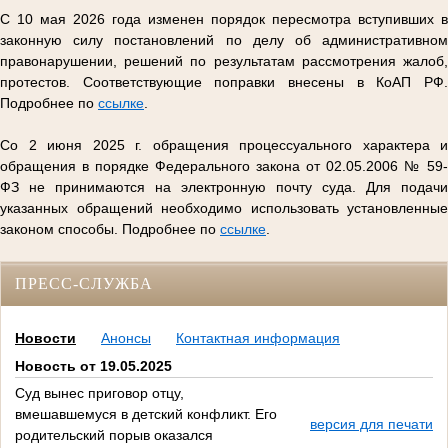
С 10 мая 2026 года изменен порядок пересмотра вступивших в
законную силу постановлений по делу об административном
правонарушении, решений по результатам рассмотрения жалоб,
протестов. Соответствующие поправки внесены в КоАП РФ.
Подробнее по
ссылке
.
Со 2 июня 2025 г. обращения процессуального характера и
обращения в порядке Федерального закона от 02.05.2006 № 59-
ФЗ не принимаются на электронную почту суда. Для подачи
указанных обращений необходимо использовать установленные
законом способы. Подробнее по
ссылке
.
ПРЕСС-СЛУЖБА
Новости
Анонсы
Контактная информация
Новость от 19.05.2025
Суд вынес приговор отцу,
вмешавшемуся в детский конфликт. Его
версия для печати
родительский порыв оказался