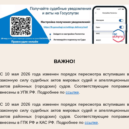
.
.
ВАЖНО!
С 10 мая 2026 года изменен порядок пересмотра вступивших в
законную силу судебных актов мировых судей и апелляционных
актов районных (городских) судов. Соответствующие поправки
внесены в УПК РФ. Подробнее по
ссылке
.
С 10 мая 2026 года изменен порядок пересмотра вступивших в
законную силу судебных актов мировых судей и апелляционных
актов районных (городских) судов. Соответствующие поправки
внесены в ГПК РФ и КАС РФ. Подробнее по
ссылке
.