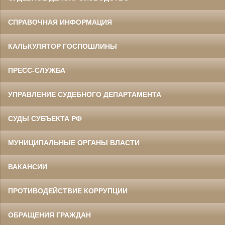
СПРАВОЧНАЯ ИНФОРМАЦИЯ
КАЛЬКУЛЯТОР ГОСПОШЛИНЫ
ПРЕСС-СЛУЖБА
УПРАВЛЕНИЕ СУДЕБНОГО ДЕПАРТАМЕНТА
СУДЫ СУБЪЕКТА РФ
МУНИЦИПАЛЬНЫЕ ОРГАНЫ ВЛАСТИ
ВАКАНСИИ
ПРОТИВОДЕЙСТВИЕ КОРРУПЦИИ
ОБРАЩЕНИЯ ГРАЖДАН