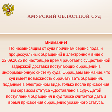
АМУРСКИЙ ОБЛАСТНОЙ СУД
Внимание!
По независящим от суда причинам сервис подачи
процессуальных обращений в электронном виде с
22.09.2025 по настоящее время работает с существенной
задержкой доставки поступающих обращений в
информационную систему суда. Обращаем внимание, что
суд имеет возможность обрабатывать обращения,
поданные в электронном виде, только после присвоения
им сервисом статуса «Доставлено в суд». Датой
поступления обращения в суд также считается дата и
время присвоения обращению указанного статуса.