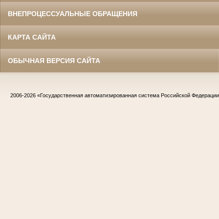
ВНЕПРОЦЕССУАЛЬНЫЕ ОБРАЩЕНИЯ
КАРТА САЙТА
ОБЫЧНАЯ ВЕРСИЯ САЙТА
2006-2026
«Государственная автоматизированная система Российской Федераци