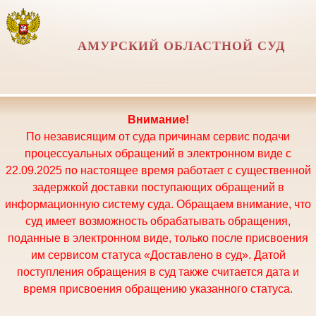
АМУРСКИЙ ОБЛАСТНОЙ СУД
Внимание!
По независящим от суда причинам сервис подачи
процессуальных обращений в электронном виде с
22.09.2025 по настоящее время работает с существенной
задержкой доставки поступающих обращений в
информационную систему суда. Обращаем внимание, что
суд имеет возможность обрабатывать обращения,
поданные в электронном виде, только после присвоения
им сервисом статуса «Доставлено в суд». Датой
поступления обращения в суд также считается дата и
время присвоения обращению указанного статуса.