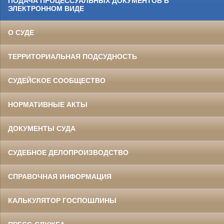
ПОДАЧА ПРОЦЕССУАЛЬНЫХ ДОКУМЕНТОВ В
ЭЛЕКТРОННОМ ВИДЕ
О СУДЕ
ТЕРРИТОРИАЛЬНАЯ ПОДСУДНОСТЬ
СУДЕЙСКОЕ СООБЩЕСТВО
НОРМАТИВНЫЕ АКТЫ
ДОКУМЕНТЫ СУДА
СУДЕБНОЕ ДЕЛОПРОИЗВОДСТВО
СПРАВОЧНАЯ ИНФОРМАЦИЯ
КАЛЬКУЛЯТОР ГОСПОШЛИНЫ