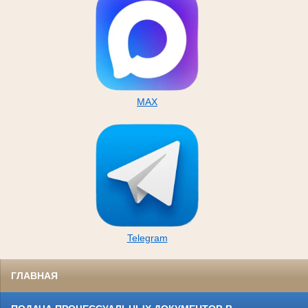
MAX
Telegram
ГЛАВНАЯ