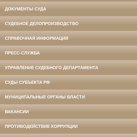
ДОКУМЕНТЫ СУДА
СУДЕБНОЕ ДЕЛОПРОИЗВОДСТВО
СПРАВОЧНАЯ ИНФОРМАЦИЯ
ПРЕСС-СЛУЖБА
УПРАВЛЕНИЕ СУДЕБНОГО ДЕПАРТАМЕНТА
СУДЫ СУБЪЕКТА РФ
МУНИЦИПАЛЬНЫЕ ОРГАНЫ ВЛАСТИ
ВАКАНСИИ
ПРОТИВОДЕЙСТВИЕ КОРРУПЦИИ