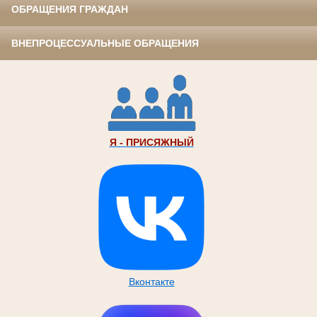
ОБРАЩЕНИЯ ГРАЖДАН
ВНЕПРОЦЕССУАЛЬНЫЕ ОБРАЩЕНИЯ
Я - ПРИСЯЖНЫЙ
Вконтакте