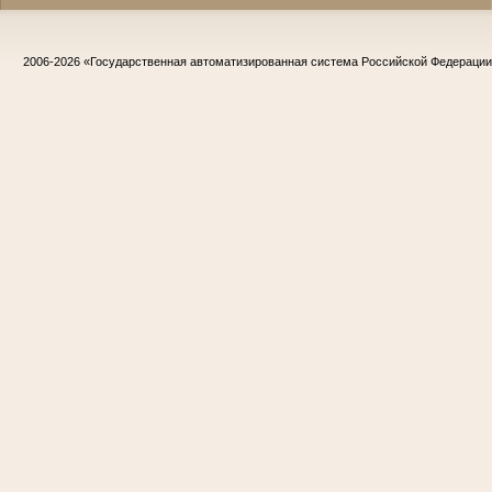
2006-2026
«Государственная автоматизированная система Российской Федераци