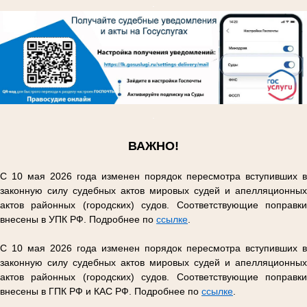
.
.
ВАЖНО!
С 10 мая 2026 года изменен порядок пересмотра вступивших в
законную силу судебных актов мировых судей и апелляционных
актов районных (городских) судов. Соответствующие поправки
внесены в УПК РФ. Подробнее по
ссылке
.
С 10 мая 2026 года изменен порядок пересмотра вступивших в
законную силу судебных актов мировых судей и апелляционных
актов районных (городских) судов. Соответствующие поправки
внесены в ГПК РФ и КАС РФ. Подробнее по
ссылке
.