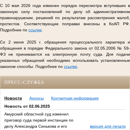
С 10 мая 2026 года изменен порядок пересмотра вступивших в
законную силу постановлений по делу об административном
правонарушении, решений по результатам рассмотрения жалоб,
протестов. Соответствующие поправки внесены в КоАП РФ.
Подробнее по
ссылке
.
Со 2 июня 2025 г. обращения процессуального характера и
обращения в порядке Федерального закона от 02.05.2006 № 59-
ФЗ не принимаются на электронную почту суда. Для подачи
указанных обращений необходимо использовать установленные
законом способы. Подробнее по
ссылке
.
ПРЕСС-СЛУЖБА
Новости
Анонсы
Контактная информация
Новость от 02.06.2025
Амурский областной суд изменил
приговор суда первой инстанции по
делу Александра Синькова и его
версия для печати