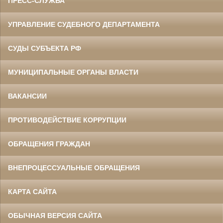
ПРЕСС-СЛУЖБА
УПРАВЛЕНИЕ СУДЕБНОГО ДЕПАРТАМЕНТА
СУДЫ СУБЪЕКТА РФ
МУНИЦИПАЛЬНЫЕ ОРГАНЫ ВЛАСТИ
ВАКАНСИИ
ПРОТИВОДЕЙСТВИЕ КОРРУПЦИИ
ОБРАЩЕНИЯ ГРАЖДАН
ВНЕПРОЦЕССУАЛЬНЫЕ ОБРАЩЕНИЯ
КАРТА САЙТА
ОБЫЧНАЯ ВЕРСИЯ САЙТА