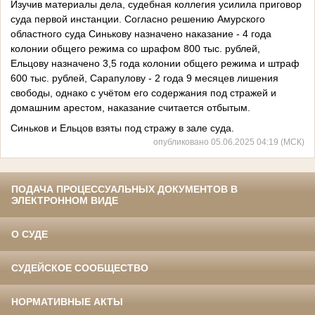
Изучив материалы дела, судебная коллегия усилила приговор
суда первой инстанции. Согласно решению Амурского
областного суда Синькову назначено наказание - 4 года
колонии общего режима со шрафом 800 тыс. рублей,
Ельцову назначено 3,5 года колонии общего режима и штраф
600 тыс. рублей, Сарапулову - 2 года 9 месяцев лишения
свободы, однако с учётом его содержания под стражей и
домашним арестом, наказание считается отбытым.
Синьков и Ельцов взяты под стражу в зале суда.
опубликовано 05.06.2025 04:19 (МСК)
ПОДАЧА ПРОЦЕССУАЛЬНЫХ ДОКУМЕНТОВ В
ЭЛЕКТРОННОМ ВИДЕ
О СУДЕ
СУДЕЙСКОЕ СООБЩЕСТВО
НОРМАТИВНЫЕ АКТЫ