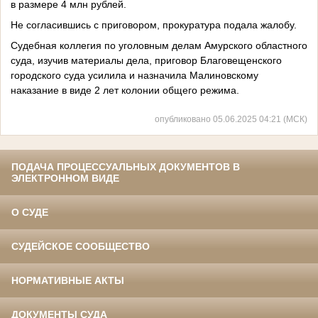
в размере 4 млн рублей.
Не согласившись с приговором, прокуратура подала жалобу.
Судебная коллегия по уголовным делам Амурского областного
суда, изучив материалы дела, приговор Благовещенского
городского суда усилила и назначила Малиновскому
наказание в виде 2 лет колонии общего режима.
опубликовано 05.06.2025 04:21 (МСК)
ПОДАЧА ПРОЦЕССУАЛЬНЫХ ДОКУМЕНТОВ В
ЭЛЕКТРОННОМ ВИДЕ
О СУДЕ
СУДЕЙСКОЕ СООБЩЕСТВО
НОРМАТИВНЫЕ АКТЫ
ДОКУМЕНТЫ СУДА