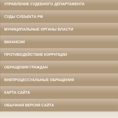
УПРАВЛЕНИЕ СУДЕБНОГО ДЕПАРТАМЕНТА
СУДЫ СУБЪЕКТА РФ
МУНИЦИПАЛЬНЫЕ ОРГАНЫ ВЛАСТИ
ВАКАНСИИ
ПРОТИВОДЕЙСТВИЕ КОРРУПЦИИ
ОБРАЩЕНИЯ ГРАЖДАН
ВНЕПРОЦЕССУАЛЬНЫЕ ОБРАЩЕНИЯ
КАРТА САЙТА
ОБЫЧНАЯ ВЕРСИЯ САЙТА