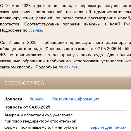
С 10 мая 2026 года изменен порядок пересмотра вступивших в
законную силу постановлений по делу об административном
правонарушении, решений по результатам рассмотрения жалоб,
протестов. Соответствующие поправки внесены в КоАП РФ.
Подробнее по
ссылке
.
Со 2 июня 2025 г. обращения процессуального характера и
обращения в порядке Федерального закона от 02.05.2006 № 59-
ФЗ не принимаются на электронную почту суда. Для подачи
указанных обращений необходимо использовать установленные
законом способы. Подробнее по
ссылке
.
ПРЕСС-СЛУЖБА
Новости
Анонсы
Контактная информация
Новость от 04.06.2025
Амурский областной суд ужесточил
приговор гендиректору строительной
фирмы, похитившему 6,7 млн рублей
версия для печати