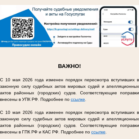
.
.
ВАЖНО!
С 10 мая 2026 года изменен порядок пересмотра вступивших в
законную силу судебных актов мировых судей и апелляционных
актов районных (городских) судов. Соответствующие поправки
внесены в УПК РФ. Подробнее по
ссылке
.
С 10 мая 2026 года изменен порядок пересмотра вступивших в
законную силу судебных актов мировых судей и апелляционных
актов районных (городских) судов. Соответствующие поправки
внесены в ГПК РФ и КАС РФ. Подробнее по
ссылке
.