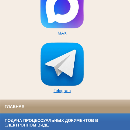
MAX
Telegram
ГЛАВНАЯ
ПОДАЧА ПРОЦЕССУАЛЬНЫХ ДОКУМЕНТОВ В
ЭЛЕКТРОННОМ ВИДЕ