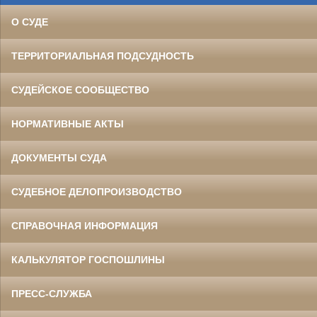
О СУДЕ
ТЕРРИТОРИАЛЬНАЯ ПОДСУДНОСТЬ
СУДЕЙСКОЕ СООБЩЕСТВО
НОРМАТИВНЫЕ АКТЫ
ДОКУМЕНТЫ СУДА
СУДЕБНОЕ ДЕЛОПРОИЗВОДСТВО
СПРАВОЧНАЯ ИНФОРМАЦИЯ
КАЛЬКУЛЯТОР ГОСПОШЛИНЫ
ПРЕСС-СЛУЖБА