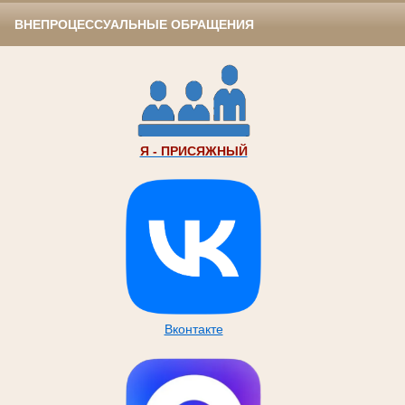
ВНЕПРОЦЕССУАЛЬНЫЕ ОБРАЩЕНИЯ
Я - ПРИСЯЖНЫЙ
Вконтакте