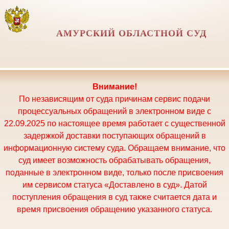
АМУРСКИЙ ОБЛАСТНОЙ СУД
Внимание!
По независящим от суда причинам сервис подачи
процессуальных обращений в электронном виде с
22.09.2025 по настоящее время работает с существенной
задержкой доставки поступающих обращений в
информационную систему суда. Обращаем внимание, что
суд имеет возможность обрабатывать обращения,
поданные в электронном виде, только после присвоения
им сервисом статуса «Доставлено в суд». Датой
поступления обращения в суд также считается дата и
время присвоения обращению указанного статуса.