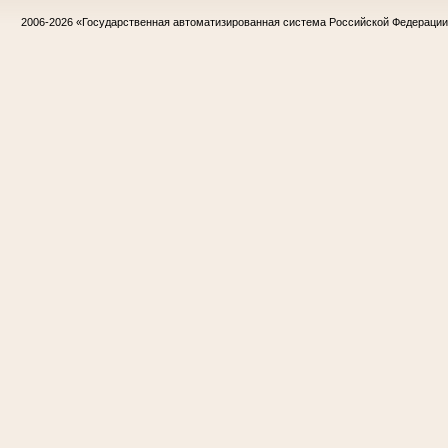
2006-2026
«Государственная автоматизированная система Российской Федераци