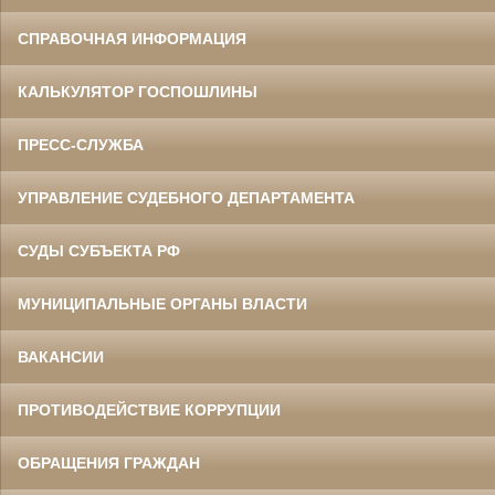
СПРАВОЧНАЯ ИНФОРМАЦИЯ
КАЛЬКУЛЯТОР ГОСПОШЛИНЫ
ПРЕСС-СЛУЖБА
УПРАВЛЕНИЕ СУДЕБНОГО ДЕПАРТАМЕНТА
СУДЫ СУБЪЕКТА РФ
МУНИЦИПАЛЬНЫЕ ОРГАНЫ ВЛАСТИ
ВАКАНСИИ
ПРОТИВОДЕЙСТВИЕ КОРРУПЦИИ
ОБРАЩЕНИЯ ГРАЖДАН