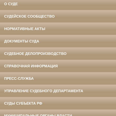
О СУДЕ
СУДЕЙСКОЕ СООБЩЕСТВО
НОРМАТИВНЫЕ АКТЫ
ДОКУМЕНТЫ СУДА
СУДЕБНОЕ ДЕЛОПРОИЗВОДСТВО
СПРАВОЧНАЯ ИНФОРМАЦИЯ
ПРЕСС-СЛУЖБА
УПРАВЛЕНИЕ СУДЕБНОГО ДЕПАРТАМЕНТА
СУДЫ СУБЪЕКТА РФ
МУНИЦИПАЛЬНЫЕ ОРГАНЫ ВЛАСТИ