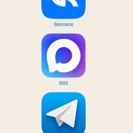
Вконтакте
MAX