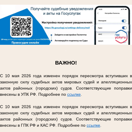
.
.
ВАЖНО!
С 10 мая 2026 года изменен порядок пересмотра вступивших в
законную силу судебных актов мировых судей и апелляционных
актов районных (городских) судов. Соответствующие поправки
внесены в УПК РФ. Подробнее по
ссылке
.
С 10 мая 2026 года изменен порядок пересмотра вступивших в
законную силу судебных актов мировых судей и апелляционных
актов районных (городских) судов. Соответствующие поправки
внесены в ГПК РФ и КАС РФ. Подробнее по
ссылке
.