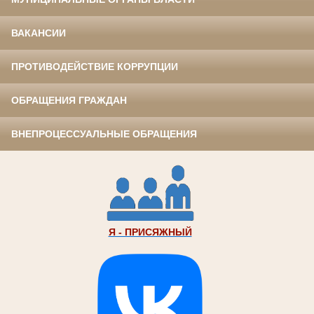
ВАКАНСИИ
ПРОТИВОДЕЙСТВИЕ КОРРУПЦИИ
ОБРАЩЕНИЯ ГРАЖДАН
ВНЕПРОЦЕССУАЛЬНЫЕ ОБРАЩЕНИЯ
Я - ПРИСЯЖНЫЙ