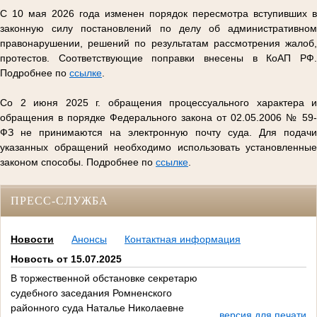
С 10 мая 2026 года изменен порядок пересмотра вступивших в
законную силу постановлений по делу об административном
правонарушении, решений по результатам рассмотрения жалоб,
протестов. Соответствующие поправки внесены в КоАП РФ.
Подробнее по
ссылке
.
Со 2 июня 2025 г. обращения процессуального характера и
обращения в порядке Федерального закона от 02.05.2006 № 59-
ФЗ не принимаются на электронную почту суда. Для подачи
указанных обращений необходимо использовать установленные
законом способы. Подробнее по
ссылке
.
ПРЕСС-СЛУЖБА
Новости
Анонсы
Контактная информация
Новость от 15.07.2025
В торжественной обстановке секретарю
судебного заседания Ромненского
районного суда Наталье Николаевне
версия для печати