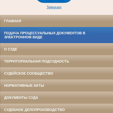
Telegram
ГЛАВНАЯ
ПОДАЧА ПРОЦЕССУАЛЬНЫХ ДОКУМЕНТОВ В
ЭЛЕКТРОННОМ ВИДЕ
О СУДЕ
ТЕРРИТОРИАЛЬНАЯ ПОДСУДНОСТЬ
СУДЕЙСКОЕ СООБЩЕСТВО
НОРМАТИВНЫЕ АКТЫ
ДОКУМЕНТЫ СУДА
СУДЕБНОЕ ДЕЛОПРОИЗВОДСТВО