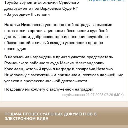
Трумба вручен знак отличия Судебного
департамента при Верховном Суде РФ
«За усердие» II степени
Наталья Николаевна удостоена этой награды за высокие
показатели в организационном обеспечении судебной
деятельности, добросовестное исполнение служебных
обязанностей и личный вклад в укрепление органов
правосудия.
В церемонии награждения принял участие председатель
Ромненского районного суда Максим Александрович
Коломеец, который вручил награду и поздравил Наталью
Николаевну с заслуженным признанием, пожелав дальнейших
успехов в профессиональной деятельности.
Поздравляем коллегу с заслуженной наградой!
опубликовано 21.07.2025 07:29 (МСК)
ПОДАЧА ПРОЦЕССУАЛЬНЫХ ДОКУМЕНТОВ В
ЭЛЕКТРОННОМ ВИДЕ