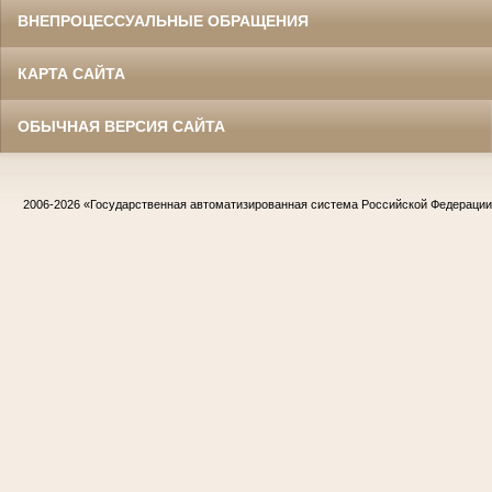
ВНЕПРОЦЕССУАЛЬНЫЕ ОБРАЩЕНИЯ
КАРТА САЙТА
ОБЫЧНАЯ ВЕРСИЯ САЙТА
2006-2026
«Государственная автоматизированная система Российской Федераци