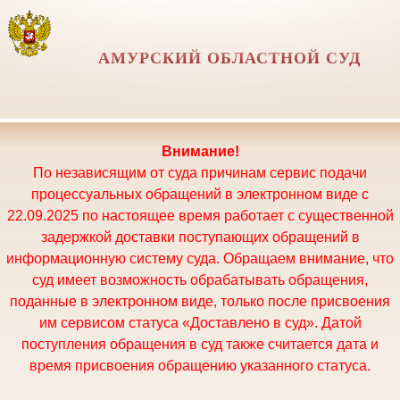
АМУРСКИЙ ОБЛАСТНОЙ СУД
Внимание!
По независящим от суда причинам сервис подачи
процессуальных обращений в электронном виде с
22.09.2025 по настоящее время работает с существенной
задержкой доставки поступающих обращений в
информационную систему суда. Обращаем внимание, что
суд имеет возможность обрабатывать обращения,
поданные в электронном виде, только после присвоения
им сервисом статуса «Доставлено в суд». Датой
поступления обращения в суд также считается дата и
время присвоения обращению указанного статуса.