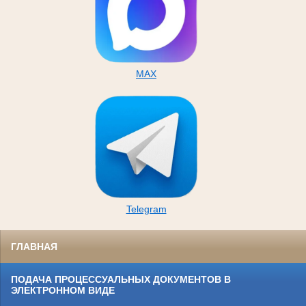
MAX
Telegram
ГЛАВНАЯ
ПОДАЧА ПРОЦЕССУАЛЬНЫХ ДОКУМЕНТОВ В
ЭЛЕКТРОННОМ ВИДЕ