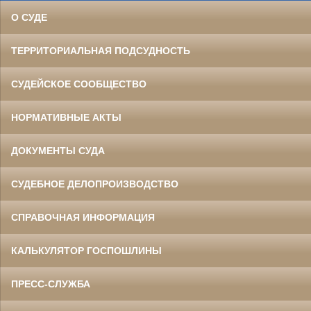
О СУДЕ
ТЕРРИТОРИАЛЬНАЯ ПОДСУДНОСТЬ
СУДЕЙСКОЕ СООБЩЕСТВО
НОРМАТИВНЫЕ АКТЫ
ДОКУМЕНТЫ СУДА
СУДЕБНОЕ ДЕЛОПРОИЗВОДСТВО
СПРАВОЧНАЯ ИНФОРМАЦИЯ
КАЛЬКУЛЯТОР ГОСПОШЛИНЫ
ПРЕСС-СЛУЖБА