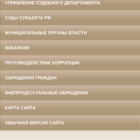
УПРАВЛЕНИЕ СУДЕБНОГО ДЕПАРТАМЕНТА
СУДЫ СУБЪЕКТА РФ
МУНИЦИПАЛЬНЫЕ ОРГАНЫ ВЛАСТИ
ВАКАНСИИ
ПРОТИВОДЕЙСТВИЕ КОРРУПЦИИ
ОБРАЩЕНИЯ ГРАЖДАН
ВНЕПРОЦЕССУАЛЬНЫЕ ОБРАЩЕНИЯ
КАРТА САЙТА
ОБЫЧНАЯ ВЕРСИЯ САЙТА