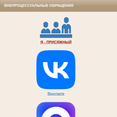
ВНЕПРОЦЕССУАЛЬНЫЕ ОБРАЩЕНИЯ
Я - ПРИСЯЖНЫЙ
Вконтакте