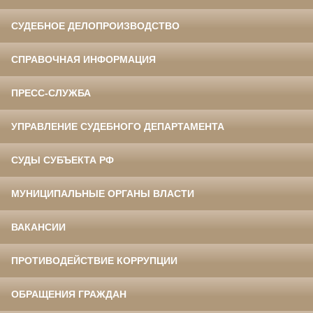
СУДЕБНОЕ ДЕЛОПРОИЗВОДСТВО
СПРАВОЧНАЯ ИНФОРМАЦИЯ
ПРЕСС-СЛУЖБА
УПРАВЛЕНИЕ СУДЕБНОГО ДЕПАРТАМЕНТА
СУДЫ СУБЪЕКТА РФ
МУНИЦИПАЛЬНЫЕ ОРГАНЫ ВЛАСТИ
ВАКАНСИИ
ПРОТИВОДЕЙСТВИЕ КОРРУПЦИИ
ОБРАЩЕНИЯ ГРАЖДАН