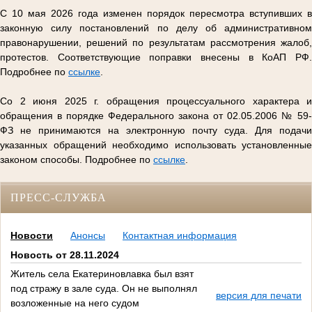
С 10 мая 2026 года изменен порядок пересмотра вступивших в
законную силу постановлений по делу об административном
правонарушении, решений по результатам рассмотрения жалоб,
протестов. Соответствующие поправки внесены в КоАП РФ.
Подробнее по
ссылке
.
Со 2 июня 2025 г. обращения процессуального характера и
обращения в порядке Федерального закона от 02.05.2006 № 59-
ФЗ не принимаются на электронную почту суда. Для подачи
указанных обращений необходимо использовать установленные
законом способы. Подробнее по
ссылке
.
ПРЕСС-СЛУЖБА
Новости
Анонсы
Контактная информация
Новость от 28.11.2024
Житель села Екатериновлавка был взят
под стражу в зале суда. Он не выполнял
версия для печати
возложенные на него судом