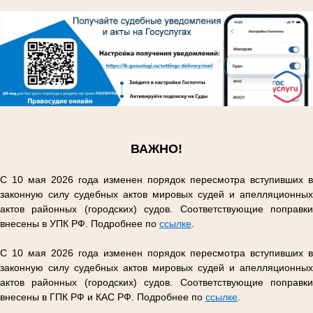
.
.
ВАЖНО!
С 10 мая 2026 года изменен порядок пересмотра вступивших в
законную силу судебных актов мировых судей и апелляционных
актов районных (городских) судов. Соответствующие поправки
внесены в УПК РФ. Подробнее по
ссылке
.
С 10 мая 2026 года изменен порядок пересмотра вступивших в
законную силу судебных актов мировых судей и апелляционных
актов районных (городских) судов. Соответствующие поправки
внесены в ГПК РФ и КАС РФ. Подробнее по
ссылке
.