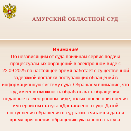
АМУРСКИЙ ОБЛАСТНОЙ СУД
Внимание!
По независящим от суда причинам сервис подачи
процессуальных обращений в электронном виде с
22.09.2025 по настоящее время работает с существенной
задержкой доставки поступающих обращений в
информационную систему суда. Обращаем внимание, что
суд имеет возможность обрабатывать обращения,
поданные в электронном виде, только после присвоения
им сервисом статуса «Доставлено в суд». Датой
поступления обращения в суд также считается дата и
время присвоения обращению указанного статуса.