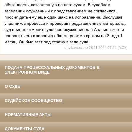
обязанность, возложенную на него судом. В судебном
заседании осужденный с представлением не согласился,
просил дать ему еще один шанс на исправление. Выслушав
участников процесса и проверив представленные материалы,
суд принял отменить уловное осуждение для Андриевского и
направить его в колонию общего режима сроком на 2 года 1
месяц. Он был взят под стражу в зале суда.
опубликовано 28.11.2024 07:24 (МСК)
ПОДАЧА ПРОЦЕССУАЛЬНЫХ ДОКУМЕНТОВ В
ЭЛЕКТРОННОМ ВИДЕ
О СУДЕ
СУДЕЙСКОЕ СООБЩЕСТВО
НОРМАТИВНЫЕ АКТЫ
ДОКУМЕНТЫ СУДА