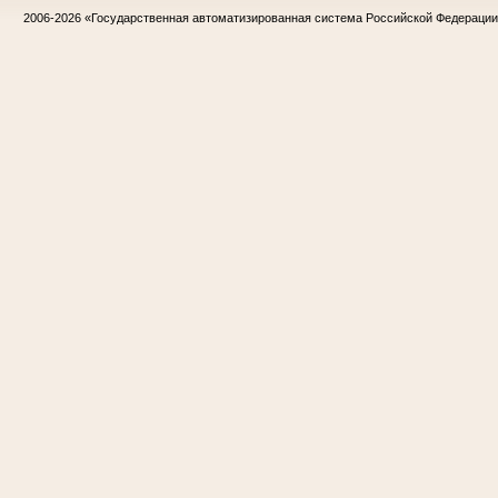
2006-2026
«Государственная автоматизированная система Российской Федераци