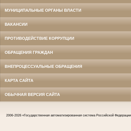
МУНИЦИПАЛЬНЫЕ ОРГАНЫ ВЛАСТИ
ВАКАНСИИ
ПРОТИВОДЕЙСТВИЕ КОРРУПЦИИ
ОБРАЩЕНИЯ ГРАЖДАН
ВНЕПРОЦЕССУАЛЬНЫЕ ОБРАЩЕНИЯ
КАРТА САЙТА
ОБЫЧНАЯ ВЕРСИЯ САЙТА
2006-2026
«Государственная автоматизированная система Российской Федераци