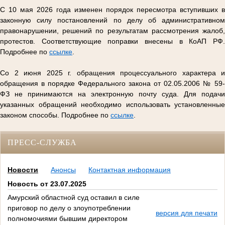
С 10 мая 2026 года изменен порядок пересмотра вступивших в
законную силу постановлений по делу об административном
правонарушении, решений по результатам рассмотрения жалоб,
протестов. Соответствующие поправки внесены в КоАП РФ.
Подробнее по
ссылке
.
Со 2 июня 2025 г. обращения процессуального характера и
обращения в порядке Федерального закона от 02.05.2006 № 59-
ФЗ не принимаются на электронную почту суда. Для подачи
указанных обращений необходимо использовать установленные
законом способы. Подробнее по
ссылке
.
ПРЕСС-СЛУЖБА
Новости
Анонсы
Контактная информация
Новость от 23.07.2025
Амурский областной суд оставил в силе
приговор по делу о злоупотреблении
версия для печати
полномочиями бывшим директором