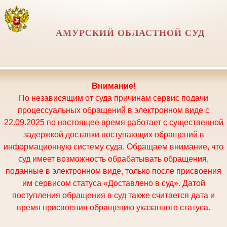
АМУРСКИЙ ОБЛАСТНОЙ СУД
Внимание!
По независящим от суда причинам сервис подачи
процессуальных обращений в электронном виде с
22.09.2025 по настоящее время работает с существенной
задержкой доставки поступающих обращений в
информационную систему суда. Обращаем внимание, что
суд имеет возможность обрабатывать обращения,
поданные в электронном виде, только после присвоения
им сервисом статуса «Доставлено в суд». Датой
поступления обращения в суд также считается дата и
время присвоения обращению указанного статуса.