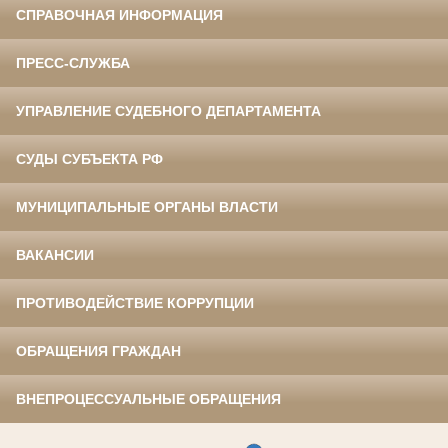
СПРАВОЧНАЯ ИНФОРМАЦИЯ
ПРЕСС-СЛУЖБА
УПРАВЛЕНИЕ СУДЕБНОГО ДЕПАРТАМЕНТА
СУДЫ СУБЪЕКТА РФ
МУНИЦИПАЛЬНЫЕ ОРГАНЫ ВЛАСТИ
ВАКАНСИИ
ПРОТИВОДЕЙСТВИЕ КОРРУПЦИИ
ОБРАЩЕНИЯ ГРАЖДАН
ВНЕПРОЦЕССУАЛЬНЫЕ ОБРАЩЕНИЯ