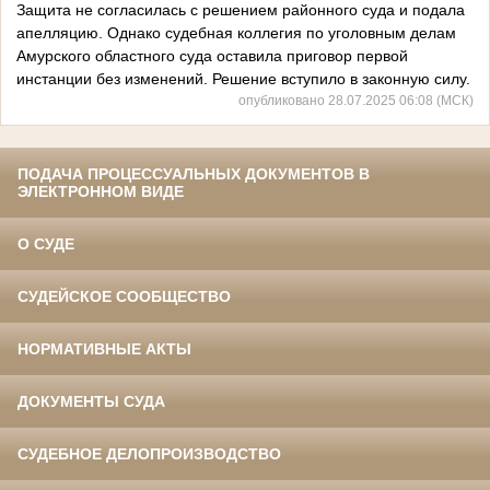
Защита не согласилась с решением районного суда и подала
апелляцию. Однако судебная коллегия по уголовным делам
Амурского областного суда оставила приговор первой
инстанции без изменений. Решение вступило в законную силу.
опубликовано 28.07.2025 06:08 (МСК)
ПОДАЧА ПРОЦЕССУАЛЬНЫХ ДОКУМЕНТОВ В
ЭЛЕКТРОННОМ ВИДЕ
О СУДЕ
СУДЕЙСКОЕ СООБЩЕСТВО
НОРМАТИВНЫЕ АКТЫ
ДОКУМЕНТЫ СУДА
СУДЕБНОЕ ДЕЛОПРОИЗВОДСТВО