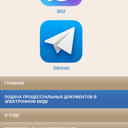
MAX
Telegram
ГЛАВНАЯ
ПОДАЧА ПРОЦЕССУАЛЬНЫХ ДОКУМЕНТОВ В
ЭЛЕКТРОННОМ ВИДЕ
О СУДЕ