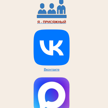
Я - ПРИСЯЖНЫЙ
Вконтакте