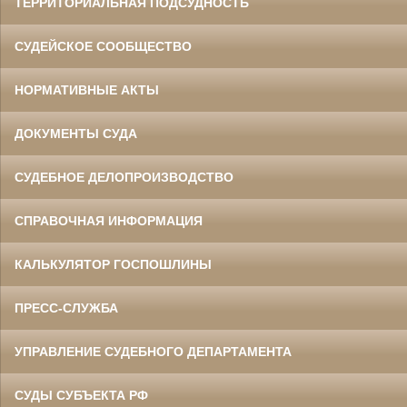
ТЕРРИТОРИАЛЬНАЯ ПОДСУДНОСТЬ
СУДЕЙСКОЕ СООБЩЕСТВО
НОРМАТИВНЫЕ АКТЫ
ДОКУМЕНТЫ СУДА
СУДЕБНОЕ ДЕЛОПРОИЗВОДСТВО
СПРАВОЧНАЯ ИНФОРМАЦИЯ
КАЛЬКУЛЯТОР ГОСПОШЛИНЫ
ПРЕСС-СЛУЖБА
УПРАВЛЕНИЕ СУДЕБНОГО ДЕПАРТАМЕНТА
СУДЫ СУБЪЕКТА РФ