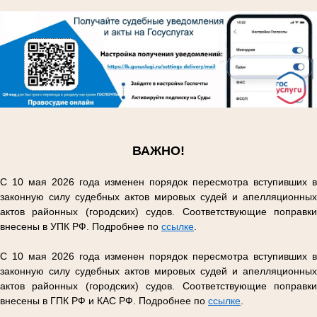
.
.
ВАЖНО!
С 10 мая 2026 года изменен порядок пересмотра вступивших в
законную силу судебных актов мировых судей и апелляционных
актов районных (городских) судов. Соответствующие поправки
внесены в УПК РФ. Подробнее по
ссылке
.
С 10 мая 2026 года изменен порядок пересмотра вступивших в
законную силу судебных актов мировых судей и апелляционных
актов районных (городских) судов. Соответствующие поправки
внесены в ГПК РФ и КАС РФ. Подробнее по
ссылке
.