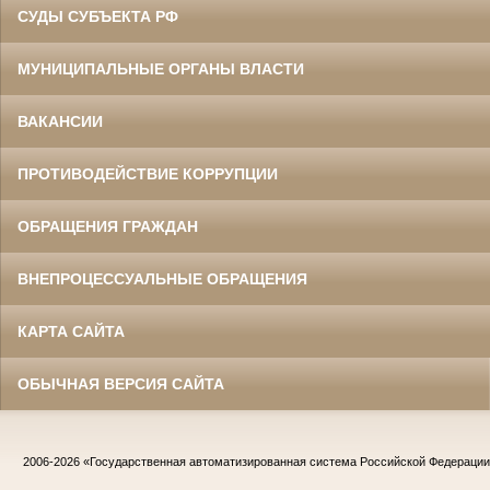
СУДЫ СУБЪЕКТА РФ
МУНИЦИПАЛЬНЫЕ ОРГАНЫ ВЛАСТИ
ВАКАНСИИ
ПРОТИВОДЕЙСТВИЕ КОРРУПЦИИ
ОБРАЩЕНИЯ ГРАЖДАН
ВНЕПРОЦЕССУАЛЬНЫЕ ОБРАЩЕНИЯ
КАРТА САЙТА
ОБЫЧНАЯ ВЕРСИЯ САЙТА
2006-2026
«Государственная автоматизированная система Российской Федераци