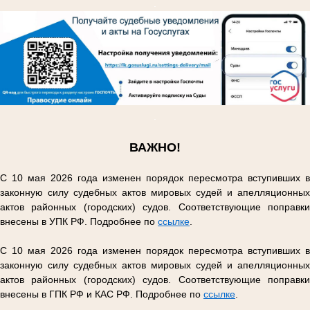
.
.
ВАЖНО!
С 10 мая 2026 года изменен порядок пересмотра вступивших в
законную силу судебных актов мировых судей и апелляционных
актов районных (городских) судов. Соответствующие поправки
внесены в УПК РФ. Подробнее по
ссылке
.
С 10 мая 2026 года изменен порядок пересмотра вступивших в
законную силу судебных актов мировых судей и апелляционных
актов районных (городских) судов. Соответствующие поправки
внесены в ГПК РФ и КАС РФ. Подробнее по
ссылке
.