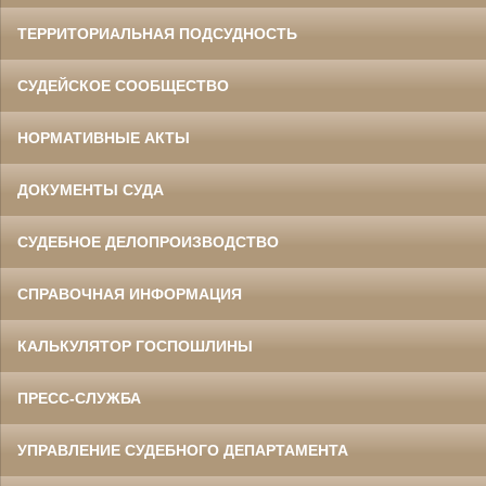
ТЕРРИТОРИАЛЬНАЯ ПОДСУДНОСТЬ
СУДЕЙСКОЕ СООБЩЕСТВО
НОРМАТИВНЫЕ АКТЫ
ДОКУМЕНТЫ СУДА
СУДЕБНОЕ ДЕЛОПРОИЗВОДСТВО
СПРАВОЧНАЯ ИНФОРМАЦИЯ
КАЛЬКУЛЯТОР ГОСПОШЛИНЫ
ПРЕСС-СЛУЖБА
УПРАВЛЕНИЕ СУДЕБНОГО ДЕПАРТАМЕНТА