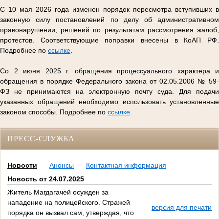
С 10 мая 2026 года изменен порядок пересмотра вступивших в
законную силу постановлений по делу об административном
правонарушении, решений по результатам рассмотрения жалоб,
протестов. Соответствующие поправки внесены в КоАП РФ.
Подробнее по
ссылке
.
Со 2 июня 2025 г. обращения процессуального характера и
обращения в порядке Федерального закона от 02.05.2006 № 59-
ФЗ не принимаются на электронную почту суда. Для подачи
указанных обращений необходимо использовать установленные
законом способы. Подробнее по
ссылке
.
ПРЕСС-СЛУЖБА
Новости
Анонсы
Контактная информация
Новость от 24.07.2025
Житель Магдагачей осужден за
нападение на полицейского. Стражей
версия для печати
порядка он вызвал сам, утверждая, что