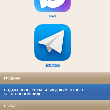
MAX
Telegram
ГЛАВНАЯ
ПОДАЧА ПРОЦЕССУАЛЬНЫХ ДОКУМЕНТОВ В
ЭЛЕКТРОННОМ ВИДЕ
О СУДЕ