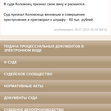
В суде Коломоец признал свою вину и раскаялся.
Суд признал Коломоеца виновным в совершении
преступления и приговорил к штрафу - 60 тыс. рублей.
опубликовано 28.07.2025 06:09 (МСК)
ПОДАЧА ПРОЦЕССУАЛЬНЫХ ДОКУМЕНТОВ В
ЭЛЕКТРОННОМ ВИДЕ
О СУДЕ
СУДЕЙСКОЕ СООБЩЕСТВО
НОРМАТИВНЫЕ АКТЫ
ДОКУМЕНТЫ СУДА
СУДЕБНОЕ ДЕЛОПРОИЗВОДСТВО