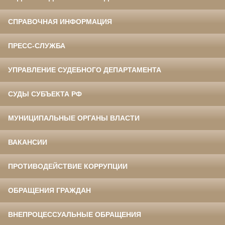
СПРАВОЧНАЯ ИНФОРМАЦИЯ
ПРЕСС-СЛУЖБА
УПРАВЛЕНИЕ СУДЕБНОГО ДЕПАРТАМЕНТА
СУДЫ СУБЪЕКТА РФ
МУНИЦИПАЛЬНЫЕ ОРГАНЫ ВЛАСТИ
ВАКАНСИИ
ПРОТИВОДЕЙСТВИЕ КОРРУПЦИИ
ОБРАЩЕНИЯ ГРАЖДАН
ВНЕПРОЦЕССУАЛЬНЫЕ ОБРАЩЕНИЯ