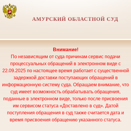
АМУРСКИЙ ОБЛАСТНОЙ СУД
Внимание!
По независящим от суда причинам сервис подачи
процессуальных обращений в электронном виде с
22.09.2025 по настоящее время работает с существенной
задержкой доставки поступающих обращений в
информационную систему суда. Обращаем внимание, что
суд имеет возможность обрабатывать обращения,
поданные в электронном виде, только после присвоения
им сервисом статуса «Доставлено в суд». Датой
поступления обращения в суд также считается дата и
время присвоения обращению указанного статуса.