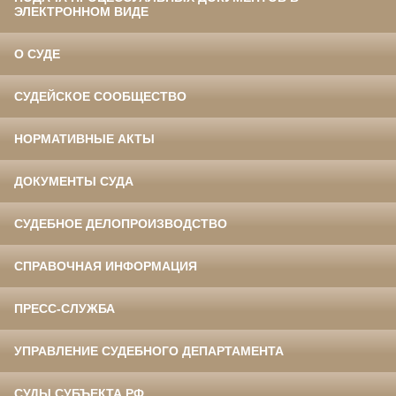
ЭЛЕКТРОННОМ ВИДЕ
О СУДЕ
СУДЕЙСКОЕ СООБЩЕСТВО
НОРМАТИВНЫЕ АКТЫ
ДОКУМЕНТЫ СУДА
СУДЕБНОЕ ДЕЛОПРОИЗВОДСТВО
СПРАВОЧНАЯ ИНФОРМАЦИЯ
ПРЕСС-СЛУЖБА
УПРАВЛЕНИЕ СУДЕБНОГО ДЕПАРТАМЕНТА
СУДЫ СУБЪЕКТА РФ