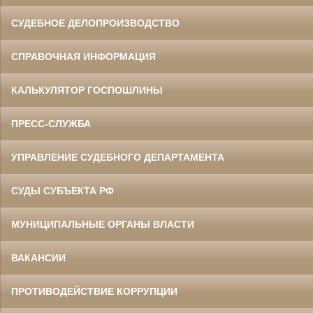
СУДЕБНОЕ ДЕЛОПРОИЗВОДСТВО
СПРАВОЧНАЯ ИНФОРМАЦИЯ
КАЛЬКУЛЯТОР ГОСПОШЛИНЫ
ПРЕСС-СЛУЖБА
УПРАВЛЕНИЕ СУДЕБНОГО ДЕПАРТАМЕНТА
СУДЫ СУБЪЕКТА РФ
МУНИЦИПАЛЬНЫЕ ОРГАНЫ ВЛАСТИ
ВАКАНСИИ
ПРОТИВОДЕЙСТВИЕ КОРРУПЦИИ