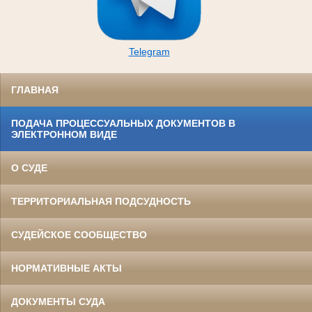
Telegram
ГЛАВНАЯ
ПОДАЧА ПРОЦЕССУАЛЬНЫХ ДОКУМЕНТОВ В
ЭЛЕКТРОННОМ ВИДЕ
О СУДЕ
ТЕРРИТОРИАЛЬНАЯ ПОДСУДНОСТЬ
СУДЕЙСКОЕ СООБЩЕСТВО
НОРМАТИВНЫЕ АКТЫ
ДОКУМЕНТЫ СУДА