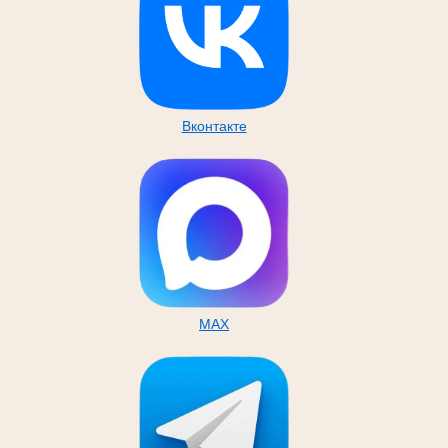
Вконтакте
MAX