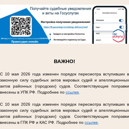
.
.
ВАЖНО!
С 10 мая 2026 года изменен порядок пересмотра вступивших в
законную силу судебных актов мировых судей и апелляционных
актов районных (городских) судов. Соответствующие поправки
внесены в УПК РФ. Подробнее по
ссылке
.
С 10 мая 2026 года изменен порядок пересмотра вступивших в
законную силу судебных актов мировых судей и апелляционных
актов районных (городских) судов. Соответствующие поправки
внесены в ГПК РФ и КАС РФ. Подробнее по
ссылке
.