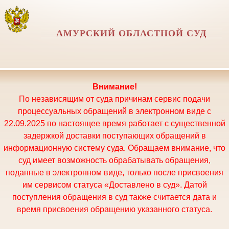
АМУРСКИЙ ОБЛАСТНОЙ СУД
Внимание!
По независящим от суда причинам сервис подачи
процессуальных обращений в электронном виде с
22.09.2025 по настоящее время работает с существенной
задержкой доставки поступающих обращений в
информационную систему суда. Обращаем внимание, что
суд имеет возможность обрабатывать обращения,
поданные в электронном виде, только после присвоения
им сервисом статуса «Доставлено в суд». Датой
поступления обращения в суд также считается дата и
время присвоения обращению указанного статуса.