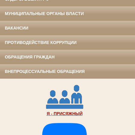
МУНИЦИПАЛЬНЫЕ ОРГАНЫ ВЛАСТИ
ВАКАНСИИ
ПРОТИВОДЕЙСТВИЕ КОРРУПЦИИ
ОБРАЩЕНИЯ ГРАЖДАН
ВНЕПРОЦЕССУАЛЬНЫЕ ОБРАЩЕНИЯ
Я - ПРИСЯЖНЫЙ