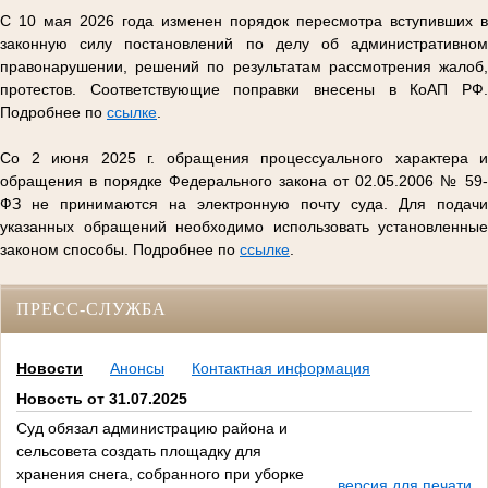
С 10 мая 2026 года изменен порядок пересмотра вступивших в
законную силу постановлений по делу об административном
правонарушении, решений по результатам рассмотрения жалоб,
протестов. Соответствующие поправки внесены в КоАП РФ.
Подробнее по
ссылке
.
Со 2 июня 2025 г. обращения процессуального характера и
обращения в порядке Федерального закона от 02.05.2006 № 59-
ФЗ не принимаются на электронную почту суда. Для подачи
указанных обращений необходимо использовать установленные
законом способы. Подробнее по
ссылке
.
ПРЕСС-СЛУЖБА
Новости
Анонсы
Контактная информация
Новость от 31.07.2025
Суд обязал администрацию района и
сельсовета создать площадку для
хранения снега, собранного при уборке
версия для печати