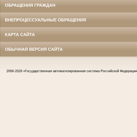
ОБРАЩЕНИЯ ГРАЖДАН
ВНЕПРОЦЕССУАЛЬНЫЕ ОБРАЩЕНИЯ
КАРТА САЙТА
ОБЫЧНАЯ ВЕРСИЯ САЙТА
2006-2026
«Государственная автоматизированная система Российской Федераци