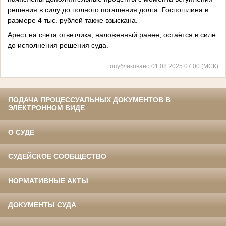
решения в силу до полного погашения долга. Госпошлина в
размере 4 тыс. рублей также взыскана.
Арест на счета ответчика, наложенный ранее, остаётся в силе
до исполнения решения суда.
опубликовано 01.08.2025 07:00 (МСК)
ПОДАЧА ПРОЦЕССУАЛЬНЫХ ДОКУМЕНТОВ В
ЭЛЕКТРОННОМ ВИДЕ
О СУДЕ
СУДЕЙСКОЕ СООБЩЕСТВО
НОРМАТИВНЫЕ АКТЫ
ДОКУМЕНТЫ СУДА