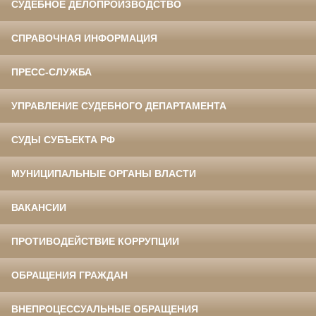
СУДЕБНОЕ ДЕЛОПРОИЗВОДСТВО
СПРАВОЧНАЯ ИНФОРМАЦИЯ
ПРЕСС-СЛУЖБА
УПРАВЛЕНИЕ СУДЕБНОГО ДЕПАРТАМЕНТА
СУДЫ СУБЪЕКТА РФ
МУНИЦИПАЛЬНЫЕ ОРГАНЫ ВЛАСТИ
ВАКАНСИИ
ПРОТИВОДЕЙСТВИЕ КОРРУПЦИИ
ОБРАЩЕНИЯ ГРАЖДАН
ВНЕПРОЦЕССУАЛЬНЫЕ ОБРАЩЕНИЯ