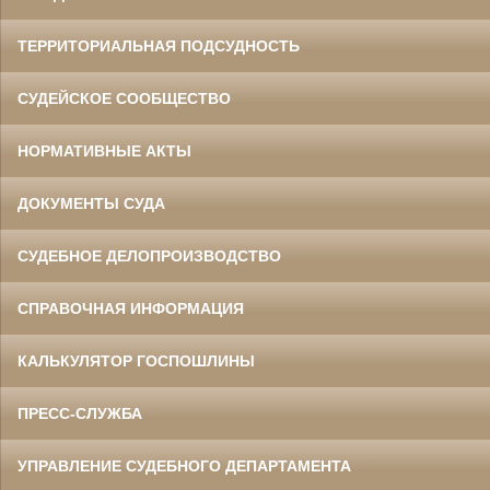
ТЕРРИТОРИАЛЬНАЯ ПОДСУДНОСТЬ
СУДЕЙСКОЕ СООБЩЕСТВО
НОРМАТИВНЫЕ АКТЫ
ДОКУМЕНТЫ СУДА
СУДЕБНОЕ ДЕЛОПРОИЗВОДСТВО
СПРАВОЧНАЯ ИНФОРМАЦИЯ
КАЛЬКУЛЯТОР ГОСПОШЛИНЫ
ПРЕСС-СЛУЖБА
УПРАВЛЕНИЕ СУДЕБНОГО ДЕПАРТАМЕНТА