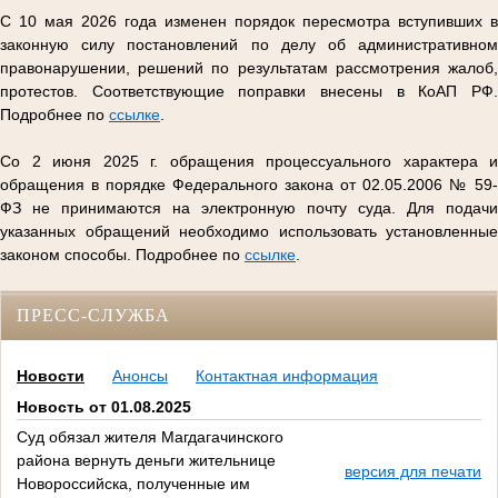
С 10 мая 2026 года изменен порядок пересмотра вступивших в
законную силу постановлений по делу об административном
правонарушении, решений по результатам рассмотрения жалоб,
протестов. Соответствующие поправки внесены в КоАП РФ.
Подробнее по
ссылке
.
Со 2 июня 2025 г. обращения процессуального характера и
обращения в порядке Федерального закона от 02.05.2006 № 59-
ФЗ не принимаются на электронную почту суда. Для подачи
указанных обращений необходимо использовать установленные
законом способы. Подробнее по
ссылке
.
ПРЕСС-СЛУЖБА
Новости
Анонсы
Контактная информация
Новость от 01.08.2025
Суд обязал жителя Магдагачинского
района вернуть деньги жительнице
версия для печати
Новороссийска, полученные им