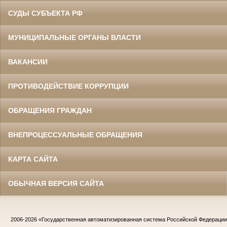
СУДЫ СУБЪЕКТА РФ
МУНИЦИПАЛЬНЫЕ ОРГАНЫ ВЛАСТИ
ВАКАНСИИ
ПРОТИВОДЕЙСТВИЕ КОРРУПЦИИ
ОБРАЩЕНИЯ ГРАЖДАН
ВНЕПРОЦЕССУАЛЬНЫЕ ОБРАЩЕНИЯ
КАРТА САЙТА
ОБЫЧНАЯ ВЕРСИЯ САЙТА
2006-2026
«Государственная автоматизированная система Российской Федераци