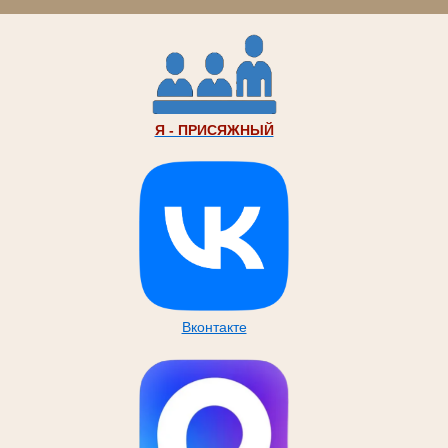
Я - ПРИСЯЖНЫЙ
Вконтакте