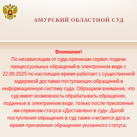
АМУРСКИЙ ОБЛАСТНОЙ СУД
Внимание!
По независящим от суда причинам сервис подачи
процессуальных обращений в электронном виде с
22.09.2025 по настоящее время работает с существенной
задержкой доставки поступающих обращений в
информационную систему суда. Обращаем внимание, что
суд имеет возможность обрабатывать обращения,
поданные в электронном виде, только после присвоения
им сервисом статуса «Доставлено в суд». Датой
поступления обращения в суд также считается дата и
время присвоения обращению указанного статуса.