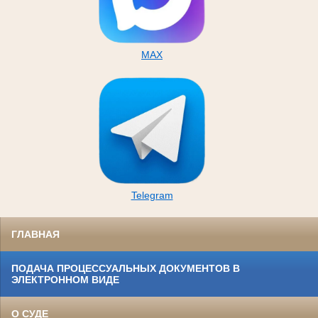
MAX
Telegram
ГЛАВНАЯ
ПОДАЧА ПРОЦЕССУАЛЬНЫХ ДОКУМЕНТОВ В
ЭЛЕКТРОННОМ ВИДЕ
О СУДЕ