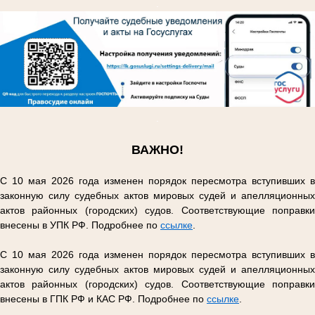
.
.
ВАЖНО!
С 10 мая 2026 года изменен порядок пересмотра вступивших в
законную силу судебных актов мировых судей и апелляционных
актов районных (городских) судов. Соответствующие поправки
внесены в УПК РФ. Подробнее по
ссылке
.
С 10 мая 2026 года изменен порядок пересмотра вступивших в
законную силу судебных актов мировых судей и апелляционных
актов районных (городских) судов. Соответствующие поправки
внесены в ГПК РФ и КАС РФ. Подробнее по
ссылке
.