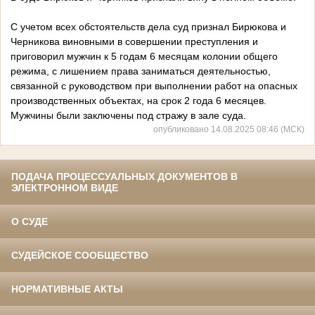
С учетом всех обстоятельств дела суд признал Бирюкова и
Черникова виновными в совершении преступления и
приговорил мужчин к 5 годам 6 месяцам колонии общего
режима, с лишением права заниматься деятельностью,
связанной с руководством при выполнении работ на опасных
производственных объектах, на срок 2 года 6 месяцев.
Мужчины были заключены под стражу в зале суда.
опубликовано 14.08.2025 08:46 (МСК)
ПОДАЧА ПРОЦЕССУАЛЬНЫХ ДОКУМЕНТОВ В
ЭЛЕКТРОННОМ ВИДЕ
О СУДЕ
СУДЕЙСКОЕ СООБЩЕСТВО
НОРМАТИВНЫЕ АКТЫ