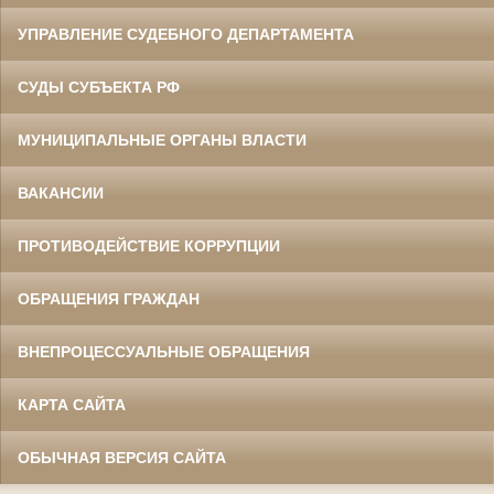
УПРАВЛЕНИЕ СУДЕБНОГО ДЕПАРТАМЕНТА
СУДЫ СУБЪЕКТА РФ
МУНИЦИПАЛЬНЫЕ ОРГАНЫ ВЛАСТИ
ВАКАНСИИ
ПРОТИВОДЕЙСТВИЕ КОРРУПЦИИ
ОБРАЩЕНИЯ ГРАЖДАН
ВНЕПРОЦЕССУАЛЬНЫЕ ОБРАЩЕНИЯ
КАРТА САЙТА
ОБЫЧНАЯ ВЕРСИЯ САЙТА