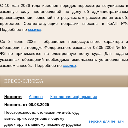
С 10 мая 2026 года изменен порядок пересмотра вступивших в
законную силу постановлений по делу об административном
правонарушении, решений по результатам рассмотрения жалоб,
протестов. Соответствующие поправки внесены в КоАП РФ.
Подробнее по
ссылке
.
Со 2 июня 2025 г. обращения процессуального характера и
обращения в порядке Федерального закона от 02.05.2006 № 59-
ФЗ не принимаются на электронную почту суда. Для подачи
указанных обращений необходимо использовать установленные
законом способы. Подробнее по
ссылке
.
ПРЕСС-СЛУЖБА
Новости
Анонсы
Контактная информация
Новость от 08.08.2025
Неосторожность, стоившая жизней: суд
вынес приговор управляющему
версия для печати
директору и главному инженеру рудника