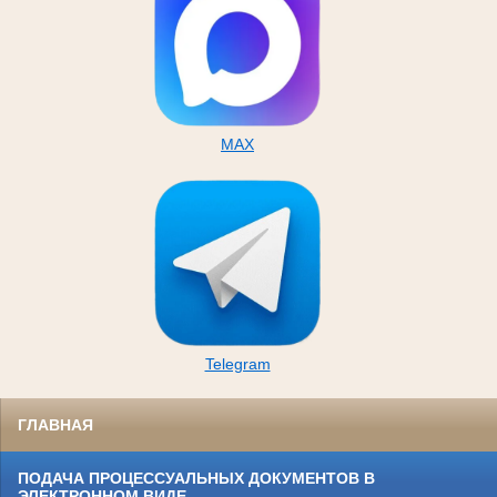
MAX
Telegram
ГЛАВНАЯ
ПОДАЧА ПРОЦЕССУАЛЬНЫХ ДОКУМЕНТОВ В
ЭЛЕКТРОННОМ ВИДЕ