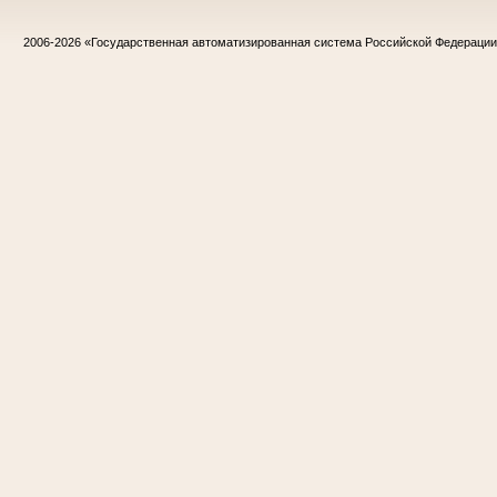
2006-2026
«Государственная автоматизированная система Российской Федераци