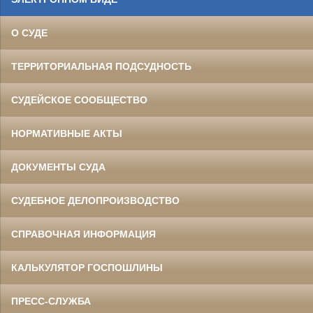
О СУДЕ
ТЕРРИТОРИАЛЬНАЯ ПОДСУДНОСТЬ
СУДЕЙСКОЕ СООБЩЕСТВО
НОРМАТИВНЫЕ АКТЫ
ДОКУМЕНТЫ СУДА
СУДЕБНОЕ ДЕЛОПРОИЗВОДСТВО
СПРАВОЧНАЯ ИНФОРМАЦИЯ
КАЛЬКУЛЯТОР ГОСПОШЛИНЫ
ПРЕСС-СЛУЖБА