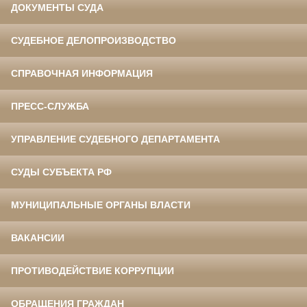
ДОКУМЕНТЫ СУДА
СУДЕБНОЕ ДЕЛОПРОИЗВОДСТВО
СПРАВОЧНАЯ ИНФОРМАЦИЯ
ПРЕСС-СЛУЖБА
УПРАВЛЕНИЕ СУДЕБНОГО ДЕПАРТАМЕНТА
СУДЫ СУБЪЕКТА РФ
МУНИЦИПАЛЬНЫЕ ОРГАНЫ ВЛАСТИ
ВАКАНСИИ
ПРОТИВОДЕЙСТВИЕ КОРРУПЦИИ
ОБРАЩЕНИЯ ГРАЖДАН