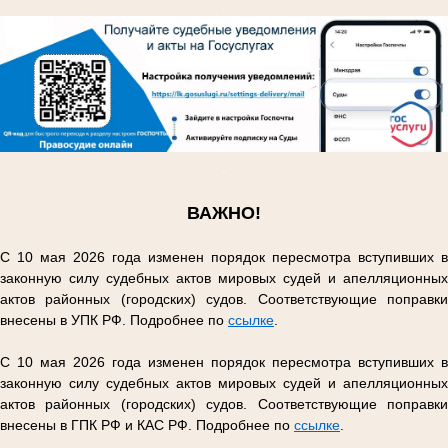
.
.
ВАЖНО!
С 10 мая 2026 года изменен порядок пересмотра вступивших в
законную силу судебных актов мировых судей и апелляционных
актов районных (городских) судов. Соответствующие поправки
внесены в УПК РФ. Подробнее по
ссылке
.
С 10 мая 2026 года изменен порядок пересмотра вступивших в
законную силу судебных актов мировых судей и апелляционных
актов районных (городских) судов. Соответствующие поправки
внесены в ГПК РФ и КАС РФ. Подробнее по
ссылке
.