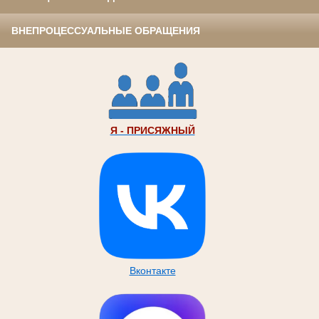
ВНЕПРОЦЕССУАЛЬНЫЕ ОБРАЩЕНИЯ
Я - ПРИСЯЖНЫЙ
Вконтакте