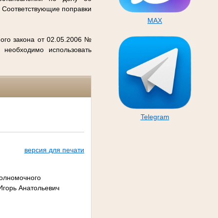
. Соответствующие поправки
MAX
ого закона от 02.05.2006 №
 необходимо использовать
Telegram
версия для печати
полномочного
Игорь Анатольевич