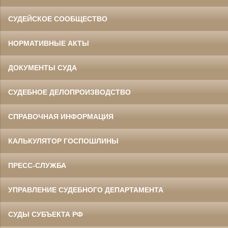
СУДЕЙСКОЕ СООБЩЕСТВО
НОРМАТИВНЫЕ АКТЫ
ДОКУМЕНТЫ СУДА
СУДЕБНОЕ ДЕЛОПРОИЗВОДСТВО
СПРАВОЧНАЯ ИНФОРМАЦИЯ
КАЛЬКУЛЯТОР ГОСПОШЛИНЫ
ПРЕСС-СЛУЖБА
УПРАВЛЕНИЕ СУДЕБНОГО ДЕПАРТАМЕНТА
СУДЫ СУБЪЕКТА РФ