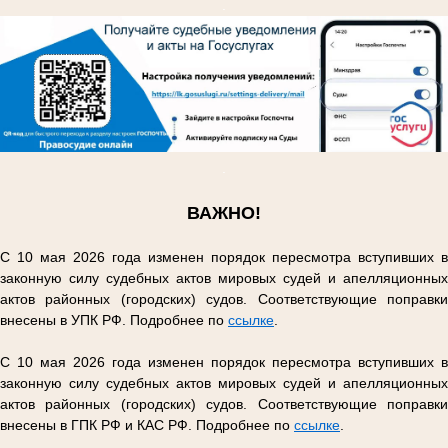
.
.
ВАЖНО!
С 10 мая 2026 года изменен порядок пересмотра вступивших в
законную силу судебных актов мировых судей и апелляционных
актов районных (городских) судов. Соответствующие поправки
внесены в УПК РФ. Подробнее по
ссылке
.
С 10 мая 2026 года изменен порядок пересмотра вступивших в
законную силу судебных актов мировых судей и апелляционных
актов районных (городских) судов. Соответствующие поправки
внесены в ГПК РФ и КАС РФ. Подробнее по
ссылке
.