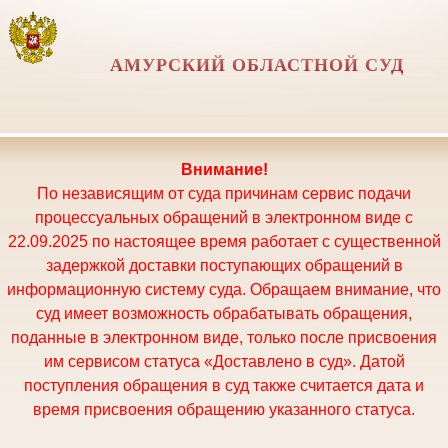
АМУРСКИЙ ОБЛАСТНОЙ СУД
Внимание!
По независящим от суда причинам сервис подачи
процессуальных обращений в электронном виде с
22.09.2025 по настоящее время работает с существенной
задержкой доставки поступающих обращений в
информационную систему суда. Обращаем внимание, что
суд имеет возможность обрабатывать обращения,
поданные в электронном виде, только после присвоения
им сервисом статуса «Доставлено в суд». Датой
поступления обращения в суд также считается дата и
время присвоения обращению указанного статуса.