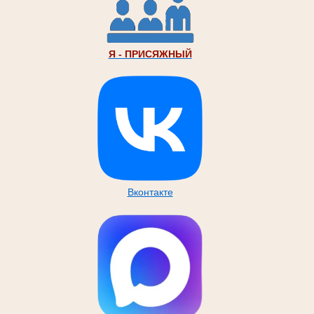
Я - ПРИСЯЖНЫЙ
Вконтакте