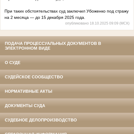
При таких обстоятельствах суд заключил Убоженко под стражу
на 2 месяца — до 15 декабря 2025 года.
опубликовано 18.10.2025 09:09 (МСК)
ПОДАЧА ПРОЦЕССУАЛЬНЫХ ДОКУМЕНТОВ В
ЭЛЕКТРОННОМ ВИДЕ
О СУДЕ
СУДЕЙСКОЕ СООБЩЕСТВО
НОРМАТИВНЫЕ АКТЫ
ДОКУМЕНТЫ СУДА
СУДЕБНОЕ ДЕЛОПРОИЗВОДСТВО