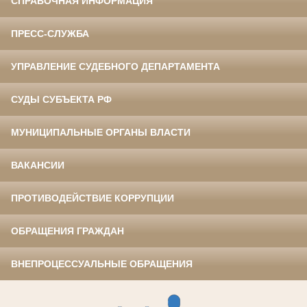
СПРАВОЧНАЯ ИНФОРМАЦИЯ
ПРЕСС-СЛУЖБА
УПРАВЛЕНИЕ СУДЕБНОГО ДЕПАРТАМЕНТА
СУДЫ СУБЪЕКТА РФ
МУНИЦИПАЛЬНЫЕ ОРГАНЫ ВЛАСТИ
ВАКАНСИИ
ПРОТИВОДЕЙСТВИЕ КОРРУПЦИИ
ОБРАЩЕНИЯ ГРАЖДАН
ВНЕПРОЦЕССУАЛЬНЫЕ ОБРАЩЕНИЯ