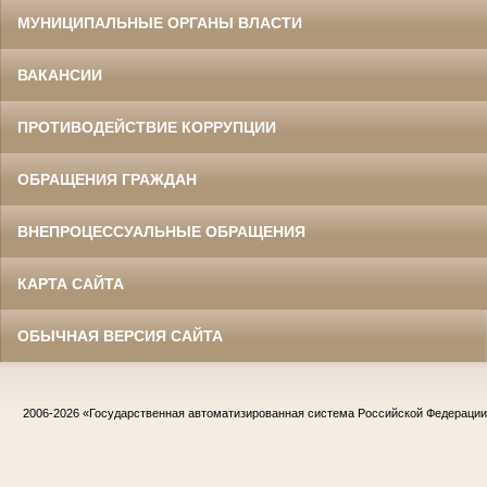
МУНИЦИПАЛЬНЫЕ ОРГАНЫ ВЛАСТИ
ВАКАНСИИ
ПРОТИВОДЕЙСТВИЕ КОРРУПЦИИ
ОБРАЩЕНИЯ ГРАЖДАН
ВНЕПРОЦЕССУАЛЬНЫЕ ОБРАЩЕНИЯ
КАРТА САЙТА
ОБЫЧНАЯ ВЕРСИЯ САЙТА
2006-2026
«Государственная автоматизированная система Российской Федераци