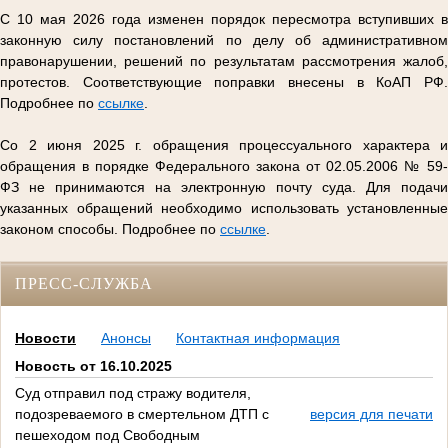
С 10 мая 2026 года изменен порядок пересмотра вступивших в
законную силу постановлений по делу об административном
правонарушении, решений по результатам рассмотрения жалоб,
протестов. Соответствующие поправки внесены в КоАП РФ.
Подробнее по
ссылке
.
Со 2 июня 2025 г. обращения процессуального характера и
обращения в порядке Федерального закона от 02.05.2006 № 59-
ФЗ не принимаются на электронную почту суда. Для подачи
указанных обращений необходимо использовать установленные
законом способы. Подробнее по
ссылке
.
ПРЕСС-СЛУЖБА
Новости
Анонсы
Контактная информация
Новость от 16.10.2025
Суд отправил под стражу водителя,
подозреваемого в смертельном ДТП с
версия для печати
пешеходом под Свободным