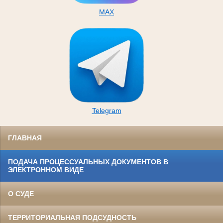
MAX
Telegram
ГЛАВНАЯ
ПОДАЧА ПРОЦЕССУАЛЬНЫХ ДОКУМЕНТОВ В
ЭЛЕКТРОННОМ ВИДЕ
О СУДЕ
ТЕРРИТОРИАЛЬНАЯ ПОДСУДНОСТЬ