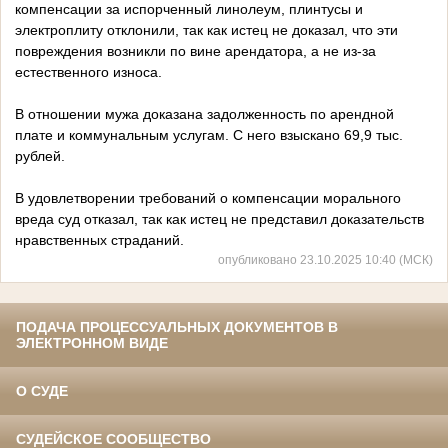
компенсации за испорченный линолеум, плинтусы и
электроплиту отклонили, так как истец не доказал, что эти
повреждения возникли по вине арендатора, а не из-за
естественного износа.
В отношении мужа доказана задолженность по арендной
плате и коммунальным услугам. С него взыскано 69,9 тыс.
рублей.
В удовлетворении требований о компенсации морального
вреда суд отказал, так как истец не представил доказательств
нравственных страданий.
опубликовано 23.10.2025 10:40 (МСК)
ПОДАЧА ПРОЦЕССУАЛЬНЫХ ДОКУМЕНТОВ В
ЭЛЕКТРОННОМ ВИДЕ
О СУДЕ
СУДЕЙСКОЕ СООБЩЕСТВО