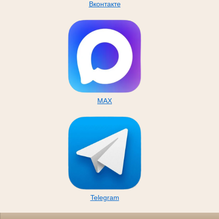
Вконтакте
MAX
Telegram