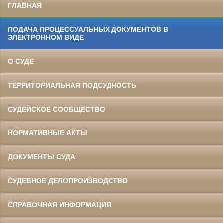
ГЛАВНАЯ
ПОДАЧА ПРОЦЕССУАЛЬНЫХ ДОКУМЕНТОВ В
ЭЛЕКТРОННОМ ВИДЕ
О СУДЕ
ТЕРРИТОРИАЛЬНАЯ ПОДСУДНОСТЬ
СУДЕЙСКОЕ СООБЩЕСТВО
НОРМАТИВНЫЕ АКТЫ
ДОКУМЕНТЫ СУДА
СУДЕБНОЕ ДЕЛОПРОИЗВОДСТВО
СПРАВОЧНАЯ ИНФОРМАЦИЯ