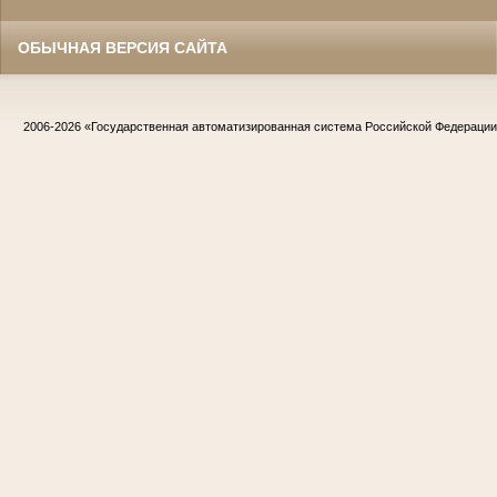
ОБЫЧНАЯ ВЕРСИЯ САЙТА
2006-2026
«Государственная автоматизированная система Российской Федераци