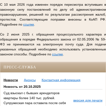
С 10 мая 2026 года изменен порядок пересмотра вступивших в
законную силу постановлений по делу об административном
правонарушении, решений по результатам рассмотрения жалоб,
протестов. Соответствующие поправки внесены в КоАП РФ.
Подробнее по
ссылке
.
Со 2 июня 2025 г. обращения процессуального характера и
обращения в порядке Федерального закона от 02.05.2006 № 59-
ФЗ не принимаются на электронную почту суда. Для подачи
указанных обращений необходимо использовать установленные
законом способы. Подробнее по
ссылке
.
ПРЕСС-СЛУЖБА
Новости
Анонсы
Контактная информация
Новость от 20.10.2025
Суд взыскал с бывших арендаторов
квартиры более 140 тыс. рублей.
версия для печати
Супружеская пара оставила после себя