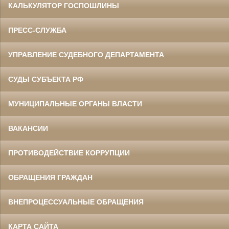
КАЛЬКУЛЯТОР ГОСПОШЛИНЫ
ПРЕСС-СЛУЖБА
УПРАВЛЕНИЕ СУДЕБНОГО ДЕПАРТАМЕНТА
СУДЫ СУБЪЕКТА РФ
МУНИЦИПАЛЬНЫЕ ОРГАНЫ ВЛАСТИ
ВАКАНСИИ
ПРОТИВОДЕЙСТВИЕ КОРРУПЦИИ
ОБРАЩЕНИЯ ГРАЖДАН
ВНЕПРОЦЕССУАЛЬНЫЕ ОБРАЩЕНИЯ
КАРТА САЙТА