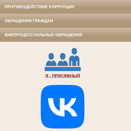
ПРОТИВОДЕЙСТВИЕ КОРРУПЦИИ
ОБРАЩЕНИЯ ГРАЖДАН
ВНЕПРОЦЕССУАЛЬНЫЕ ОБРАЩЕНИЯ
Я - ПРИСЯЖНЫЙ