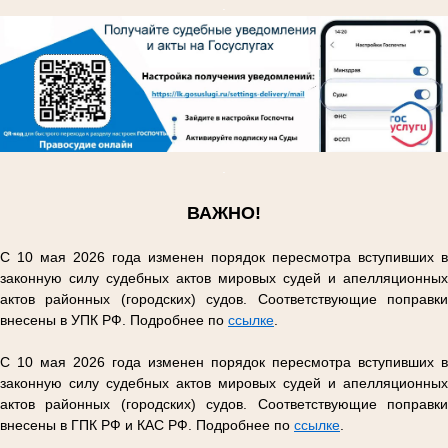
.
.
ВАЖНО!
С 10 мая 2026 года изменен порядок пересмотра вступивших в
законную силу судебных актов мировых судей и апелляционных
актов районных (городских) судов. Соответствующие поправки
внесены в УПК РФ. Подробнее по
ссылке
.
С 10 мая 2026 года изменен порядок пересмотра вступивших в
законную силу судебных актов мировых судей и апелляционных
актов районных (городских) судов. Соответствующие поправки
внесены в ГПК РФ и КАС РФ. Подробнее по
ссылке
.