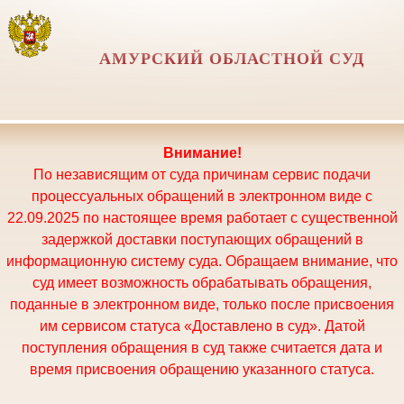
АМУРСКИЙ ОБЛАСТНОЙ СУД
Внимание!
По независящим от суда причинам сервис подачи
процессуальных обращений в электронном виде с
22.09.2025 по настоящее время работает с существенной
задержкой доставки поступающих обращений в
информационную систему суда. Обращаем внимание, что
суд имеет возможность обрабатывать обращения,
поданные в электронном виде, только после присвоения
им сервисом статуса «Доставлено в суд». Датой
поступления обращения в суд также считается дата и
время присвоения обращению указанного статуса.