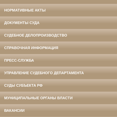
НОРМАТИВНЫЕ АКТЫ
ДОКУМЕНТЫ СУДА
СУДЕБНОЕ ДЕЛОПРОИЗВОДСТВО
СПРАВОЧНАЯ ИНФОРМАЦИЯ
ПРЕСС-СЛУЖБА
УПРАВЛЕНИЕ СУДЕБНОГО ДЕПАРТАМЕНТА
СУДЫ СУБЪЕКТА РФ
МУНИЦИПАЛЬНЫЕ ОРГАНЫ ВЛАСТИ
ВАКАНСИИ