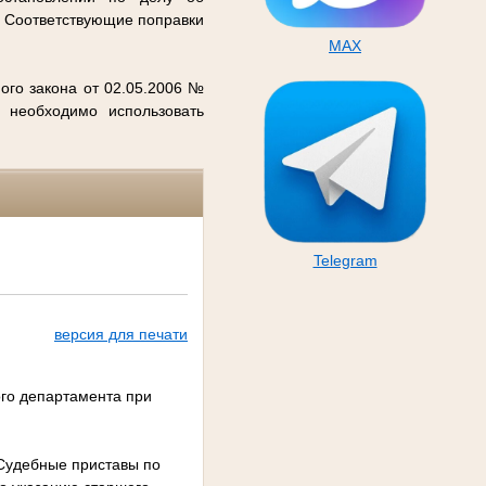
. Соответствующие поправки
MAX
ого закона от 02.05.2006 №
 необходимо использовать
Telegram
версия для печати
ого департамента при
 Судебные приставы по