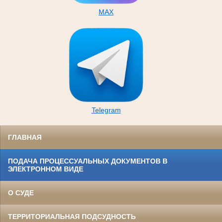
MAX
Telegram
ГЛАВНАЯ
ПОДАЧА ПРОЦЕССУАЛЬНЫХ ДОКУМЕНТОВ В
ЭЛЕКТРОННОМ ВИДЕ
О СУДЕ
ТЕРРИТОРИАЛЬНАЯ ПОДСУДНОСТЬ