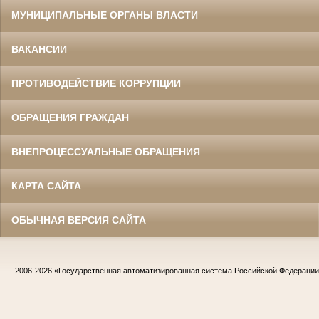
МУНИЦИПАЛЬНЫЕ ОРГАНЫ ВЛАСТИ
ВАКАНСИИ
ПРОТИВОДЕЙСТВИЕ КОРРУПЦИИ
ОБРАЩЕНИЯ ГРАЖДАН
ВНЕПРОЦЕССУАЛЬНЫЕ ОБРАЩЕНИЯ
КАРТА САЙТА
ОБЫЧНАЯ ВЕРСИЯ САЙТА
2006-2026
«Государственная автоматизированная система Российской Федераци