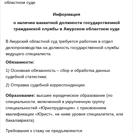
областном суде
Информация
о наличии вакантной должности государственной
гражданской службы в Амурском областном суде
В Амурский областной суд требуется работник в отдел
делопроизводства на должность государственной службы
ведущего специалиста.
Обязанности:
1) Основная обязанность – сбор и обработка данных
судебной статистики;
2) Отправка судебной корреспонденции.
Образование:
высшее юридическое образование (по
специальности, включенной в укрупненную группу
специальностей «Юриспруденция»
с присвоением
квалификации «Юрист», не ниже уровня специалитета, или
бакалавриата).
Требования к стажу не предъявляются.