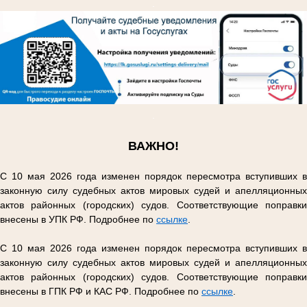
.
.
ВАЖНО!
С 10 мая 2026 года изменен порядок пересмотра вступивших в
законную силу судебных актов мировых судей и апелляционных
актов районных (городских) судов. Соответствующие поправки
внесены в УПК РФ. Подробнее по
ссылке
.
С 10 мая 2026 года изменен порядок пересмотра вступивших в
законную силу судебных актов мировых судей и апелляционных
актов районных (городских) судов. Соответствующие поправки
внесены в ГПК РФ и КАС РФ. Подробнее по
ссылке
.