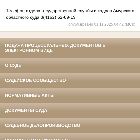
Телефон отдела государственной службы и кадров Амурского
областного суда 8(4162) 52-89-19
опубликовано 01.11.2025 04:42 (МСК)
ПОДАЧА ПРОЦЕССУАЛЬНЫХ ДОКУМЕНТОВ В
ЭЛЕКТРОННОМ ВИДЕ
О СУДЕ
СУДЕЙСКОЕ СООБЩЕСТВО
НОРМАТИВНЫЕ АКТЫ
ДОКУМЕНТЫ СУДА
СУДЕБНОЕ ДЕЛОПРОИЗВОДСТВО