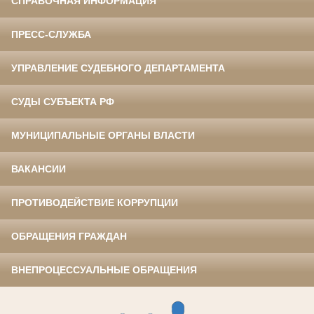
СПРАВОЧНАЯ ИНФОРМАЦИЯ
ПРЕСС-СЛУЖБА
УПРАВЛЕНИЕ СУДЕБНОГО ДЕПАРТАМЕНТА
СУДЫ СУБЪЕКТА РФ
МУНИЦИПАЛЬНЫЕ ОРГАНЫ ВЛАСТИ
ВАКАНСИИ
ПРОТИВОДЕЙСТВИЕ КОРРУПЦИИ
ОБРАЩЕНИЯ ГРАЖДАН
ВНЕПРОЦЕССУАЛЬНЫЕ ОБРАЩЕНИЯ