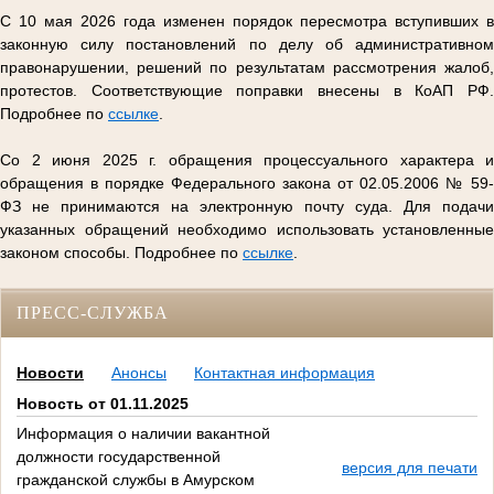
С 10 мая 2026 года изменен порядок пересмотра вступивших в
законную силу постановлений по делу об административном
правонарушении, решений по результатам рассмотрения жалоб,
протестов. Соответствующие поправки внесены в КоАП РФ.
Подробнее по
ссылке
.
Со 2 июня 2025 г. обращения процессуального характера и
обращения в порядке Федерального закона от 02.05.2006 № 59-
ФЗ не принимаются на электронную почту суда. Для подачи
указанных обращений необходимо использовать установленные
законом способы. Подробнее по
ссылке
.
ПРЕСС-СЛУЖБА
Новости
Анонсы
Контактная информация
Новость от 01.11.2025
Информация о наличии вакантной
должности государственной
версия для печати
гражданской службы в Амурском