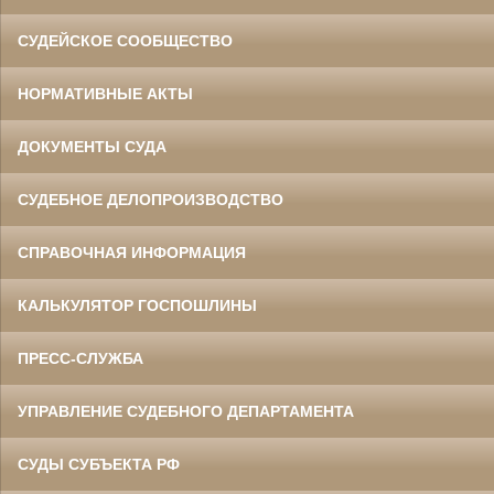
СУДЕЙСКОЕ СООБЩЕСТВО
НОРМАТИВНЫЕ АКТЫ
ДОКУМЕНТЫ СУДА
СУДЕБНОЕ ДЕЛОПРОИЗВОДСТВО
СПРАВОЧНАЯ ИНФОРМАЦИЯ
КАЛЬКУЛЯТОР ГОСПОШЛИНЫ
ПРЕСС-СЛУЖБА
УПРАВЛЕНИЕ СУДЕБНОГО ДЕПАРТАМЕНТА
СУДЫ СУБЪЕКТА РФ