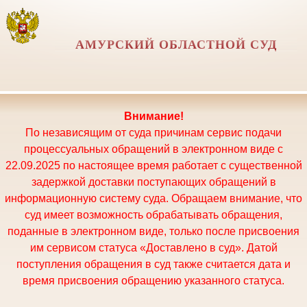
АМУРСКИЙ ОБЛАСТНОЙ СУД
Внимание!
По независящим от суда причинам сервис подачи
процессуальных обращений в электронном виде с
22.09.2025 по настоящее время работает с существенной
задержкой доставки поступающих обращений в
информационную систему суда. Обращаем внимание, что
суд имеет возможность обрабатывать обращения,
поданные в электронном виде, только после присвоения
им сервисом статуса «Доставлено в суд». Датой
поступления обращения в суд также считается дата и
время присвоения обращению указанного статуса.