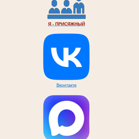
Я - ПРИСЯЖНЫЙ
Вконтакте