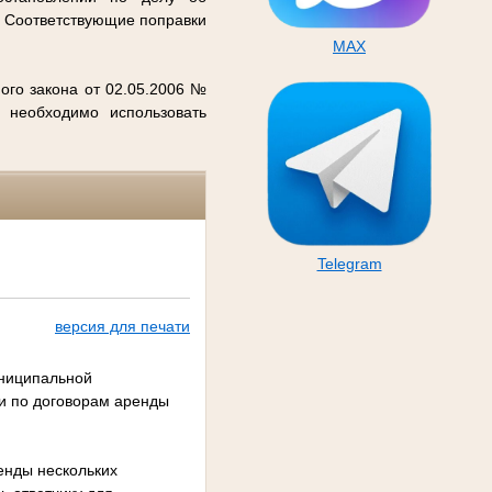
. Соответствующие поправки
MAX
ого закона от 02.05.2006 №
 необходимо использовать
Telegram
версия для печати
униципальной
и по договорам аренды
енды нескольких