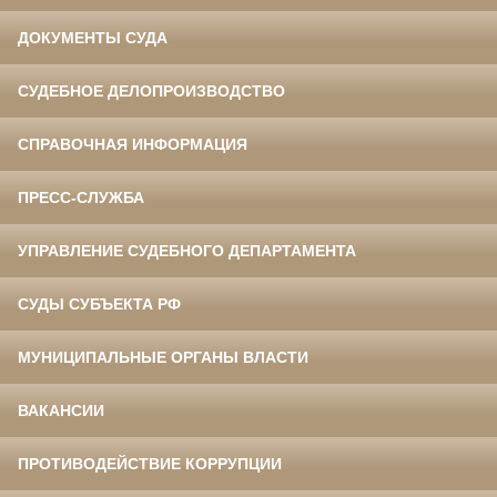
ДОКУМЕНТЫ СУДА
СУДЕБНОЕ ДЕЛОПРОИЗВОДСТВО
СПРАВОЧНАЯ ИНФОРМАЦИЯ
ПРЕСС-СЛУЖБА
УПРАВЛЕНИЕ СУДЕБНОГО ДЕПАРТАМЕНТА
СУДЫ СУБЪЕКТА РФ
МУНИЦИПАЛЬНЫЕ ОРГАНЫ ВЛАСТИ
ВАКАНСИИ
ПРОТИВОДЕЙСТВИЕ КОРРУПЦИИ