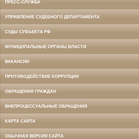
ПРЕСС-СЛУЖБА
УПРАВЛЕНИЕ СУДЕБНОГО ДЕПАРТАМЕНТА
СУДЫ СУБЪЕКТА РФ
МУНИЦИПАЛЬНЫЕ ОРГАНЫ ВЛАСТИ
ВАКАНСИИ
ПРОТИВОДЕЙСТВИЕ КОРРУПЦИИ
ОБРАЩЕНИЯ ГРАЖДАН
ВНЕПРОЦЕССУАЛЬНЫЕ ОБРАЩЕНИЯ
КАРТА САЙТА
ОБЫЧНАЯ ВЕРСИЯ САЙТА