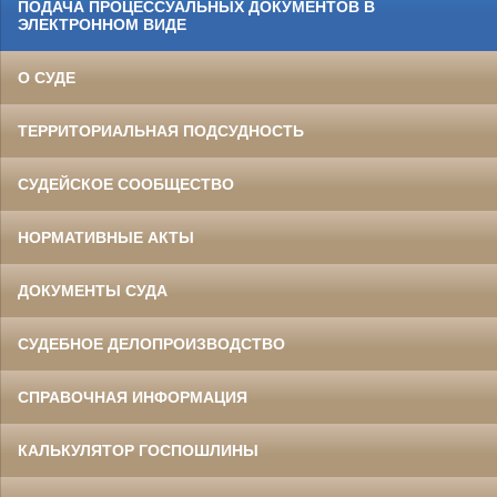
ПОДАЧА ПРОЦЕССУАЛЬНЫХ ДОКУМЕНТОВ В
ЭЛЕКТРОННОМ ВИДЕ
О СУДЕ
ТЕРРИТОРИАЛЬНАЯ ПОДСУДНОСТЬ
СУДЕЙСКОЕ СООБЩЕСТВО
НОРМАТИВНЫЕ АКТЫ
ДОКУМЕНТЫ СУДА
СУДЕБНОЕ ДЕЛОПРОИЗВОДСТВО
СПРАВОЧНАЯ ИНФОРМАЦИЯ
КАЛЬКУЛЯТОР ГОСПОШЛИНЫ