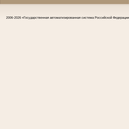
2006-2026
«Государственная автоматизированная система Российской Федераци