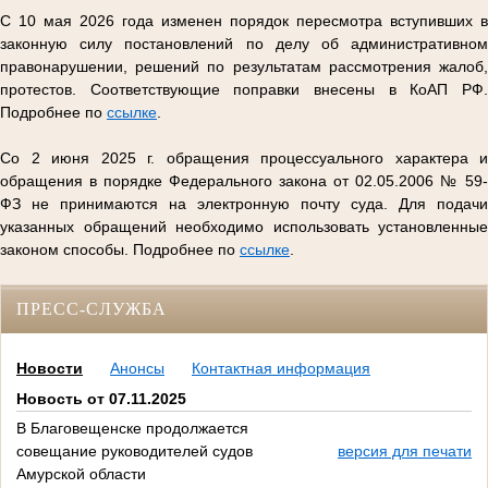
С 10 мая 2026 года изменен порядок пересмотра вступивших в
законную силу постановлений по делу об административном
правонарушении, решений по результатам рассмотрения жалоб,
протестов. Соответствующие поправки внесены в КоАП РФ.
Подробнее по
ссылке
.
Со 2 июня 2025 г. обращения процессуального характера и
обращения в порядке Федерального закона от 02.05.2006 № 59-
ФЗ не принимаются на электронную почту суда. Для подачи
указанных обращений необходимо использовать установленные
законом способы. Подробнее по
ссылке
.
ПРЕСС-СЛУЖБА
Новости
Анонсы
Контактная информация
Новость от 07.11.2025
В Благовещенске продолжается
совещание руководителей судов
версия для печати
Амурской области