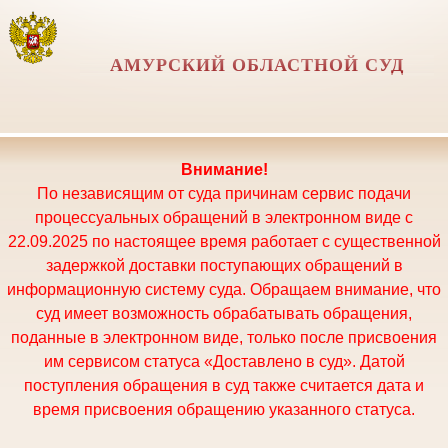
АМУРСКИЙ ОБЛАСТНОЙ СУД
Внимание!
По независящим от суда причинам сервис подачи
процессуальных обращений в электронном виде с
22.09.2025 по настоящее время работает с существенной
задержкой доставки поступающих обращений в
информационную систему суда. Обращаем внимание, что
суд имеет возможность обрабатывать обращения,
поданные в электронном виде, только после присвоения
им сервисом статуса «Доставлено в суд». Датой
поступления обращения в суд также считается дата и
время присвоения обращению указанного статуса.