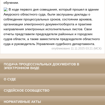
обучении.
В ходе первого дня совещания, который прошел в здании
Амурского областного суда, были заслушаны доклады о
соблюдении процессуальных сроков, состоянии архивов,
организации электронного документооборота и практике
направления электронных исполнительных листов. Свои
отчеты представили председатели районных и городских
судов области, а также заместители председателя областного
суда и руководитель Управления судебного департамента.
опубликовано 11.11.2025 03:21 (МСК)
ПОДАЧА ПРОЦЕССУАЛЬНЫХ ДОКУМЕНТОВ В
ЭЛЕКТРОННОМ ВИДЕ
О СУДЕ
СУДЕЙСКОЕ СООБЩЕСТВО
НОРМАТИВНЫЕ АКТЫ