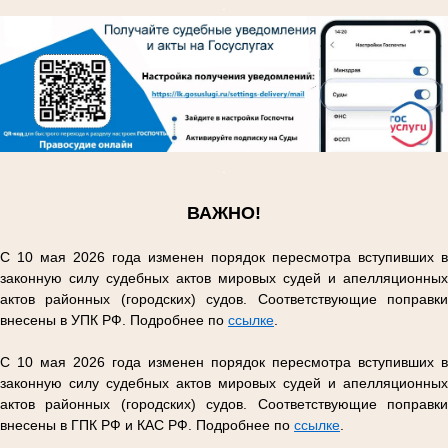
.
.
ВАЖНО!
С 10 мая 2026 года изменен порядок пересмотра вступивших в
законную силу судебных актов мировых судей и апелляционных
актов районных (городских) судов. Соответствующие поправки
внесены в УПК РФ. Подробнее по
ссылке
.
С 10 мая 2026 года изменен порядок пересмотра вступивших в
законную силу судебных актов мировых судей и апелляционных
актов районных (городских) судов. Соответствующие поправки
внесены в ГПК РФ и КАС РФ. Подробнее по
ссылке
.