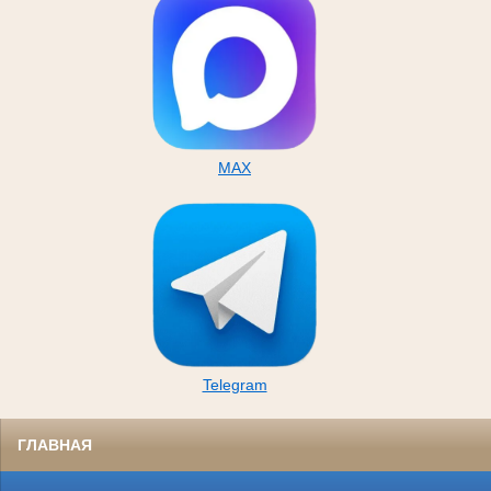
MAX
Telegram
ГЛАВНАЯ