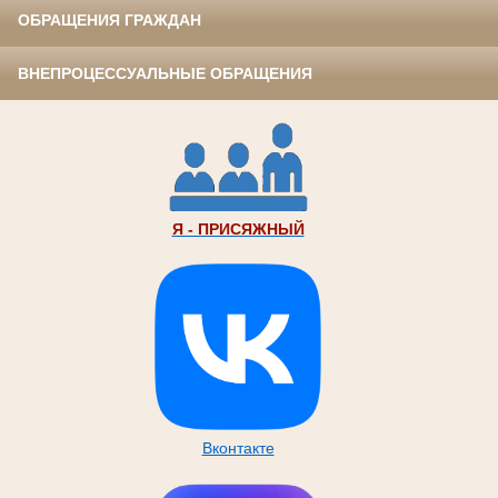
ОБРАЩЕНИЯ ГРАЖДАН
ВНЕПРОЦЕССУАЛЬНЫЕ ОБРАЩЕНИЯ
Я - ПРИСЯЖНЫЙ
Вконтакте