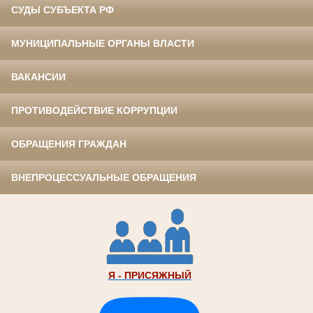
СУДЫ СУБЪЕКТА РФ
МУНИЦИПАЛЬНЫЕ ОРГАНЫ ВЛАСТИ
ВАКАНСИИ
ПРОТИВОДЕЙСТВИЕ КОРРУПЦИИ
ОБРАЩЕНИЯ ГРАЖДАН
ВНЕПРОЦЕССУАЛЬНЫЕ ОБРАЩЕНИЯ
Я - ПРИСЯЖНЫЙ