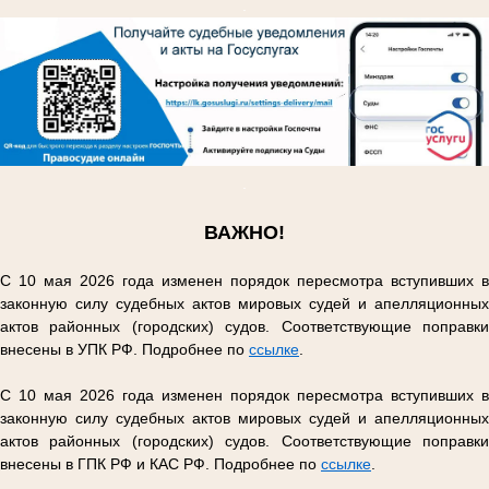
.
.
ВАЖНО!
С 10 мая 2026 года изменен порядок пересмотра вступивших в
законную силу судебных актов мировых судей и апелляционных
актов районных (городских) судов. Соответствующие поправки
внесены в УПК РФ. Подробнее по
ссылке
.
С 10 мая 2026 года изменен порядок пересмотра вступивших в
законную силу судебных актов мировых судей и апелляционных
актов районных (городских) судов. Соответствующие поправки
внесены в ГПК РФ и КАС РФ. Подробнее по
ссылке
.