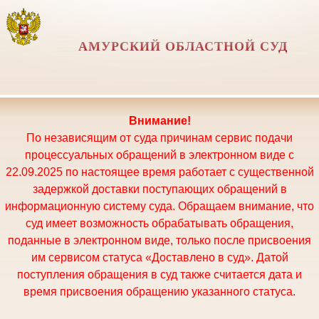
АМУРСКИЙ ОБЛАСТНОЙ СУД
Внимание!
По независящим от суда причинам сервис подачи
процессуальных обращений в электронном виде с
22.09.2025 по настоящее время работает с существенной
задержкой доставки поступающих обращений в
информационную систему суда. Обращаем внимание, что
суд имеет возможность обрабатывать обращения,
поданные в электронном виде, только после присвоения
им сервисом статуса «Доставлено в суд». Датой
поступления обращения в суд также считается дата и
время присвоения обращению указанного статуса.