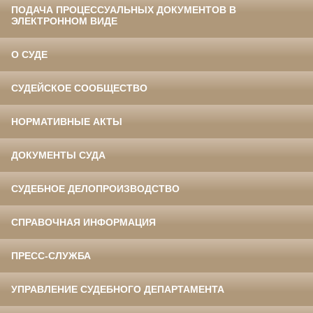
ПОДАЧА ПРОЦЕССУАЛЬНЫХ ДОКУМЕНТОВ В
ЭЛЕКТРОННОМ ВИДЕ
О СУДЕ
СУДЕЙСКОЕ СООБЩЕСТВО
НОРМАТИВНЫЕ АКТЫ
ДОКУМЕНТЫ СУДА
СУДЕБНОЕ ДЕЛОПРОИЗВОДСТВО
СПРАВОЧНАЯ ИНФОРМАЦИЯ
ПРЕСС-СЛУЖБА
УПРАВЛЕНИЕ СУДЕБНОГО ДЕПАРТАМЕНТА