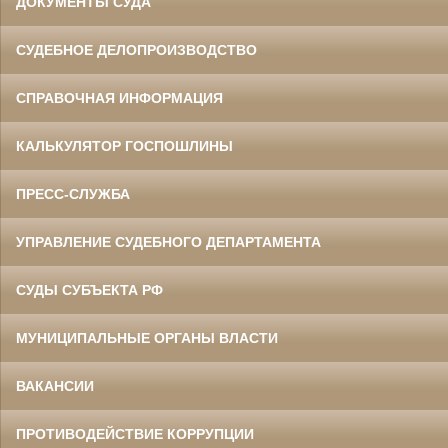
ДОКУМЕНТЫ СУДА
СУДЕБНОЕ ДЕЛОПРОИЗВОДСТВО
СПРАВОЧНАЯ ИНФОРМАЦИЯ
КАЛЬКУЛЯТОР ГОСПОШЛИНЫ
ПРЕСС-СЛУЖБА
УПРАВЛЕНИЕ СУДЕБНОГО ДЕПАРТАМЕНТА
СУДЫ СУБЪЕКТА РФ
МУНИЦИПАЛЬНЫЕ ОРГАНЫ ВЛАСТИ
ВАКАНСИИ
ПРОТИВОДЕЙСТВИЕ КОРРУПЦИИ