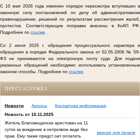
С 10 мая 2026 года изменен порядок пересмотра вступивших в
законную силу постановлений по делу об административном
правонарушении, решений по результатам рассмотрения жалоб,
протестов. Соответствующие поправки внесены в КоАП РФ.
Подробнее по
ссылке
.
Со 2 июня 2025 г. обращения процессуального характера и
обращения в порядке Федерального закона от 02.05.2006 № 59-
ФЗ не принимаются на электронную почту суда. Для подачи
указанных обращений необходимо использовать установленные
законом способы. Подробнее по
ссылке
.
ПРЕСС-СЛУЖБА
Новости
Анонсы
Контактная информация
Новость от 10.11.2025
Житель Благовещенска арестован на 11
суток за вождение в нетрезвом виде без
версия для печати
прав. Ему также предст оит оплатить