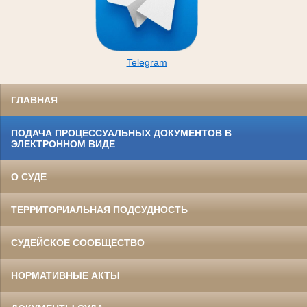
Telegram
ГЛАВНАЯ
ПОДАЧА ПРОЦЕССУАЛЬНЫХ ДОКУМЕНТОВ В
ЭЛЕКТРОННОМ ВИДЕ
О СУДЕ
ТЕРРИТОРИАЛЬНАЯ ПОДСУДНОСТЬ
СУДЕЙСКОЕ СООБЩЕСТВО
НОРМАТИВНЫЕ АКТЫ