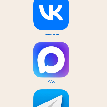
Вконтакте
MAX