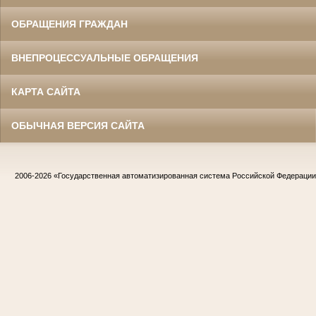
ОБРАЩЕНИЯ ГРАЖДАН
ВНЕПРОЦЕССУАЛЬНЫЕ ОБРАЩЕНИЯ
КАРТА САЙТА
ОБЫЧНАЯ ВЕРСИЯ САЙТА
2006-2026
«Государственная автоматизированная система Российской Федераци