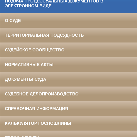
ПОДАЧА ПРОЦЕССУАЛЬНЫХ ДОКУМЕНТОВ В
ЭЛЕКТРОННОМ ВИДЕ
О СУДЕ
ТЕРРИТОРИАЛЬНАЯ ПОДСУДНОСТЬ
СУДЕЙСКОЕ СООБЩЕСТВО
НОРМАТИВНЫЕ АКТЫ
ДОКУМЕНТЫ СУДА
СУДЕБНОЕ ДЕЛОПРОИЗВОДСТВО
СПРАВОЧНАЯ ИНФОРМАЦИЯ
КАЛЬКУЛЯТОР ГОСПОШЛИНЫ