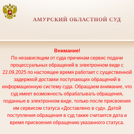
АМУРСКИЙ ОБЛАСТНОЙ СУД
Внимание!
По независящим от суда причинам сервис подачи
процессуальных обращений в электронном виде с
22.09.2025 по настоящее время работает с существенной
задержкой доставки поступающих обращений в
информационную систему суда. Обращаем внимание, что
суд имеет возможность обрабатывать обращения,
поданные в электронном виде, только после присвоения
им сервисом статуса «Доставлено в суд». Датой
поступления обращения в суд также считается дата и
время присвоения обращению указанного статуса.