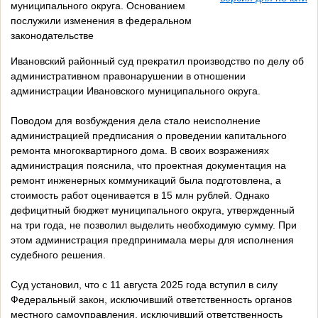
муниципального округа. Основанием
послужили изменения в федеральном
законодательстве
Ивановский районный суд прекратил производство по делу об
административном правонарушении в отношении
администрации Ивановского муниципального округа.
Поводом для возбуждения дела стало неисполнение
администрацией предписания о проведении капитального
ремонта многоквартирного дома. В своих возражениях
администрация пояснила, что проектная документация на
ремонт инженерных коммуникаций была подготовлена, а
стоимость работ оценивается в 15 млн рублей. Однако
дефицитный бюджет муниципального округа, утвержденный
на три года, не позволил выделить необходимую сумму. При
этом администрация предпринимала меры для исполнения
судебного решения.
Суд установил, что с 11 августа 2025 года вступил в силу
Федеральный закон, исключивший ответственность органов
местного самоуправления, исключивший ответственность