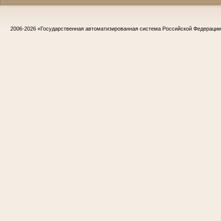
2006-2026
«Государственная автоматизированная система Российской Федераци