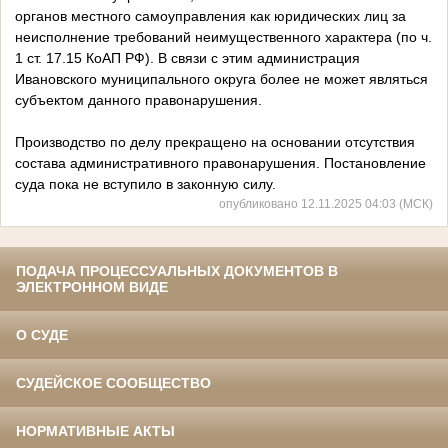
органов местного самоуправления как юридических лиц за
неисполнение требований неимущественного характера (по ч.
1 ст. 17.15 КоАП РФ). В связи с этим администрация
Ивановского муниципального округа более не может являться
субъектом данного правонарушения.
Производство по делу прекращено на основании отсутствия
состава административного правонарушения. Постановление
суда пока не вступило в законную силу.
опубликовано 12.11.2025 04:03 (МСК)
ПОДАЧА ПРОЦЕССУАЛЬНЫХ ДОКУМЕНТОВ В
ЭЛЕКТРОННОМ ВИДЕ
О СУДЕ
СУДЕЙСКОЕ СООБЩЕСТВО
НОРМАТИВНЫЕ АКТЫ