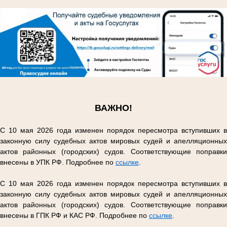
.
.
ВАЖНО!
С 10 мая 2026 года изменен порядок пересмотра вступивших в
законную силу судебных актов мировых судей и апелляционных
актов районных (городских) судов. Соответствующие поправки
внесены в УПК РФ. Подробнее по
ссылке
.
С 10 мая 2026 года изменен порядок пересмотра вступивших в
законную силу судебных актов мировых судей и апелляционных
актов районных (городских) судов. Соответствующие поправки
внесены в ГПК РФ и КАС РФ. Подробнее по
ссылке
.