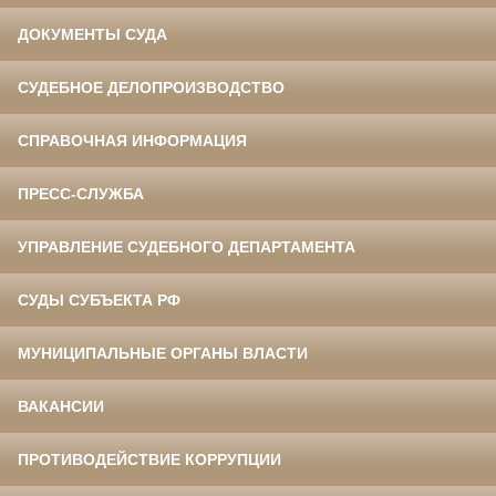
ДОКУМЕНТЫ СУДА
СУДЕБНОЕ ДЕЛОПРОИЗВОДСТВО
СПРАВОЧНАЯ ИНФОРМАЦИЯ
ПРЕСС-СЛУЖБА
УПРАВЛЕНИЕ СУДЕБНОГО ДЕПАРТАМЕНТА
СУДЫ СУБЪЕКТА РФ
МУНИЦИПАЛЬНЫЕ ОРГАНЫ ВЛАСТИ
ВАКАНСИИ
ПРОТИВОДЕЙСТВИЕ КОРРУПЦИИ