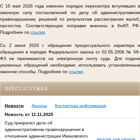
С 10 мая 2026 года изменен порядок пересмотра вступивших в
законную силу постановлений по делу об административном
правонарушении, решений по результатам рассмотрения жалоб,
протестов. Соответствующие поправки внесены в КоАП РФ.
Подробнее по
ссылке
.
Со 2 июня 2025 г. обращения процессуального характера и
обращения в порядке Федерального закона от 02.05.2006 № 59-
ФЗ не принимаются на электронную почту суда. Для подачи
указанных обращений необходимо использовать установленные
законом способы. Подробнее по
ссылке
.
ПРЕСС-СЛУЖБА
Новости
Анонсы
Контактная информация
Новость от 11.11.2025
Суд прекратил дело об
административном правонарушении в
отношении администрации Ивановского
версия для печати