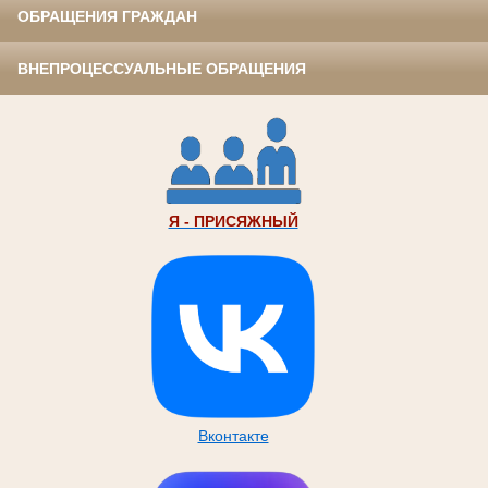
ОБРАЩЕНИЯ ГРАЖДАН
ВНЕПРОЦЕССУАЛЬНЫЕ ОБРАЩЕНИЯ
Я - ПРИСЯЖНЫЙ
Вконтакте