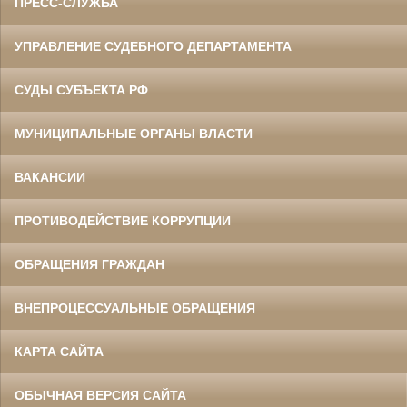
ПРЕСС-СЛУЖБА
УПРАВЛЕНИЕ СУДЕБНОГО ДЕПАРТАМЕНТА
СУДЫ СУБЪЕКТА РФ
МУНИЦИПАЛЬНЫЕ ОРГАНЫ ВЛАСТИ
ВАКАНСИИ
ПРОТИВОДЕЙСТВИЕ КОРРУПЦИИ
ОБРАЩЕНИЯ ГРАЖДАН
ВНЕПРОЦЕССУАЛЬНЫЕ ОБРАЩЕНИЯ
КАРТА САЙТА
ОБЫЧНАЯ ВЕРСИЯ САЙТА