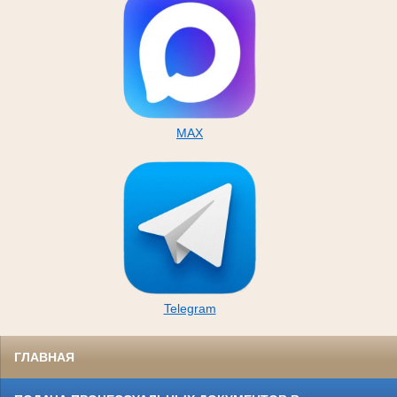
MAX
Telegram
ГЛАВНАЯ