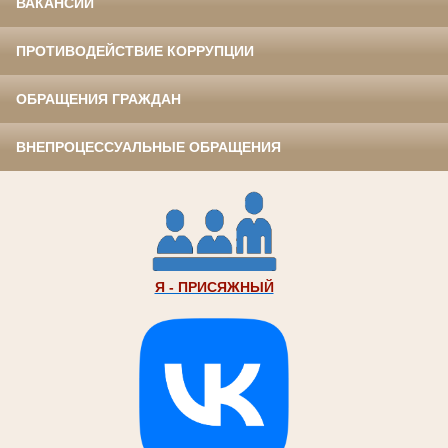
ВАКАНСИИ
ПРОТИВОДЕЙСТВИЕ КОРРУПЦИИ
ОБРАЩЕНИЯ ГРАЖДАН
ВНЕПРОЦЕССУАЛЬНЫЕ ОБРАЩЕНИЯ
Я - ПРИСЯЖНЫЙ