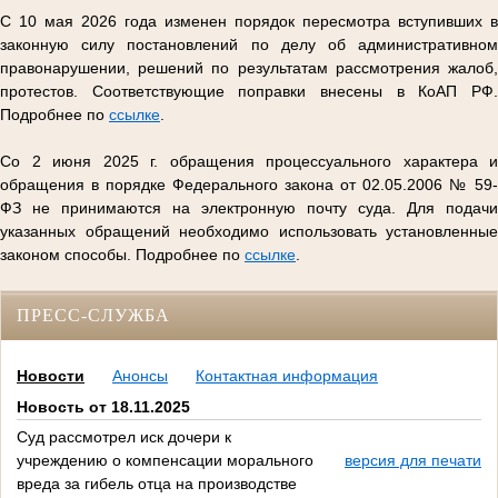
С 10 мая 2026 года изменен порядок пересмотра вступивших в
законную силу постановлений по делу об административном
правонарушении, решений по результатам рассмотрения жалоб,
протестов. Соответствующие поправки внесены в КоАП РФ.
Подробнее по
ссылке
.
Со 2 июня 2025 г. обращения процессуального характера и
обращения в порядке Федерального закона от 02.05.2006 № 59-
ФЗ не принимаются на электронную почту суда. Для подачи
указанных обращений необходимо использовать установленные
законом способы. Подробнее по
ссылке
.
ПРЕСС-СЛУЖБА
Новости
Анонсы
Контактная информация
Новость от 18.11.2025
Суд рассмотрел иск дочери к
учреждению о компенсации морального
версия для печати
вреда за гибель отца на производстве