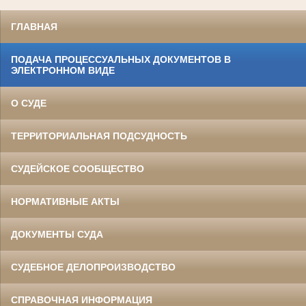
ГЛАВНАЯ
ПОДАЧА ПРОЦЕССУАЛЬНЫХ ДОКУМЕНТОВ В
ЭЛЕКТРОННОМ ВИДЕ
О СУДЕ
ТЕРРИТОРИАЛЬНАЯ ПОДСУДНОСТЬ
СУДЕЙСКОЕ СООБЩЕСТВО
НОРМАТИВНЫЕ АКТЫ
ДОКУМЕНТЫ СУДА
СУДЕБНОЕ ДЕЛОПРОИЗВОДСТВО
СПРАВОЧНАЯ ИНФОРМАЦИЯ