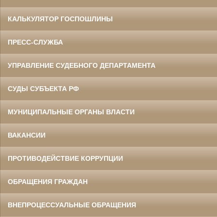
КАЛЬКУЛЯТОР ГОСПОШЛИНЫ
ПРЕСС-СЛУЖБА
УПРАВЛЕНИЕ СУДЕБНОГО ДЕПАРТАМЕНТА
СУДЫ СУБЪЕКТА РФ
МУНИЦИПАЛЬНЫЕ ОРГАНЫ ВЛАСТИ
ВАКАНСИИ
ПРОТИВОДЕЙСТВИЕ КОРРУПЦИИ
ОБРАЩЕНИЯ ГРАЖДАН
ВНЕПРОЦЕССУАЛЬНЫЕ ОБРАЩЕНИЯ