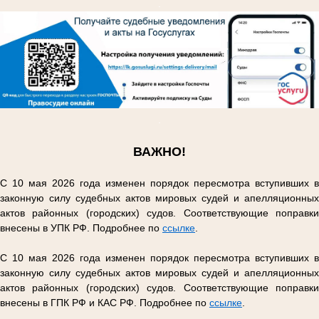
.
.
ВАЖНО!
С 10 мая 2026 года изменен порядок пересмотра вступивших в
законную силу судебных актов мировых судей и апелляционных
актов районных (городских) судов. Соответствующие поправки
внесены в УПК РФ. Подробнее по
ссылке
.
С 10 мая 2026 года изменен порядок пересмотра вступивших в
законную силу судебных актов мировых судей и апелляционных
актов районных (городских) судов. Соответствующие поправки
внесены в ГПК РФ и КАС РФ. Подробнее по
ссылке
.