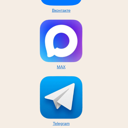
Вконтакте
MAX
Telegram