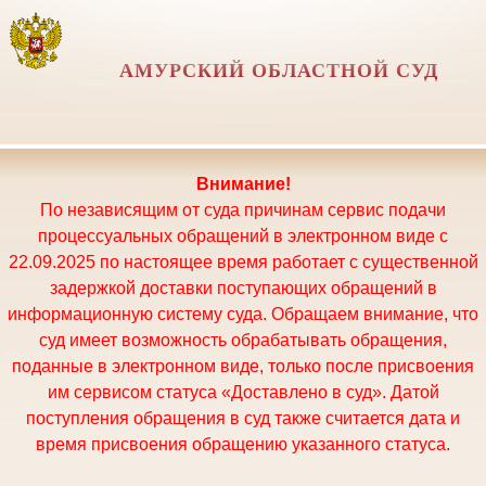
АМУРСКИЙ ОБЛАСТНОЙ СУД
Внимание!
По независящим от суда причинам сервис подачи
процессуальных обращений в электронном виде с
22.09.2025 по настоящее время работает с существенной
задержкой доставки поступающих обращений в
информационную систему суда. Обращаем внимание, что
суд имеет возможность обрабатывать обращения,
поданные в электронном виде, только после присвоения
им сервисом статуса «Доставлено в суд». Датой
поступления обращения в суд также считается дата и
время присвоения обращению указанного статуса.