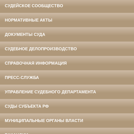
СУДЕЙСКОЕ СООБЩЕСТВО
НОРМАТИВНЫЕ АКТЫ
ДОКУМЕНТЫ СУДА
СУДЕБНОЕ ДЕЛОПРОИЗВОДСТВО
СПРАВОЧНАЯ ИНФОРМАЦИЯ
ПРЕСС-СЛУЖБА
УПРАВЛЕНИЕ СУДЕБНОГО ДЕПАРТАМЕНТА
СУДЫ СУБЪЕКТА РФ
МУНИЦИПАЛЬНЫЕ ОРГАНЫ ВЛАСТИ