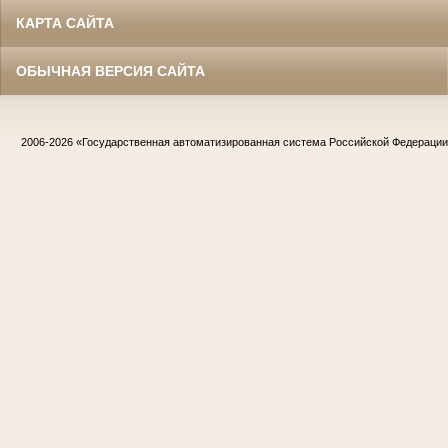
КАРТА САЙТА
ОБЫЧНАЯ ВЕРСИЯ САЙТА
2006-2026
«Государственная автоматизированная система Российской Федераци