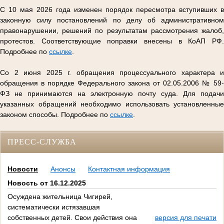
С 10 мая 2026 года изменен порядок пересмотра вступивших в
законную силу постановлений по делу об административном
правонарушении, решений по результатам рассмотрения жалоб,
протестов. Соответствующие поправки внесены в КоАП РФ.
Подробнее по
ссылке
.
Со 2 июня 2025 г. обращения процессуального характера и
обращения в порядке Федерального закона от 02.05.2006 № 59-
ФЗ не принимаются на электронную почту суда. Для подачи
указанных обращений необходимо использовать установленные
законом способы. Подробнее по
ссылке
.
ПРЕСС-СЛУЖБА
Новости
Анонсы
Контактная информация
Новость от 16.12.2025
Осуждена жительница Чигирей,
систематически истязавшая
собственных детей. Свои действия она
версия для печати