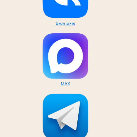
Вконтакте
MAX