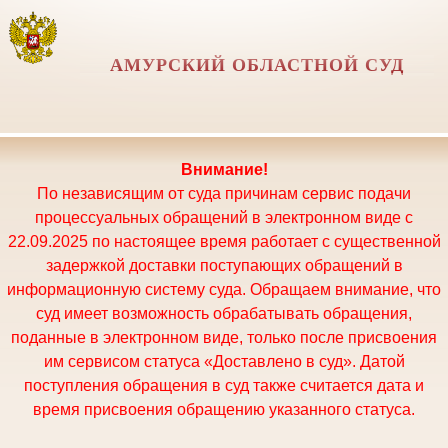
АМУРСКИЙ ОБЛАСТНОЙ СУД
Внимание!
По независящим от суда причинам сервис подачи
процессуальных обращений в электронном виде с
22.09.2025 по настоящее время работает с существенной
задержкой доставки поступающих обращений в
информационную систему суда. Обращаем внимание, что
суд имеет возможность обрабатывать обращения,
поданные в электронном виде, только после присвоения
им сервисом статуса «Доставлено в суд». Датой
поступления обращения в суд также считается дата и
время присвоения обращению указанного статуса.