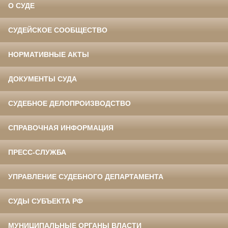
О СУДЕ
СУДЕЙСКОЕ СООБЩЕСТВО
НОРМАТИВНЫЕ АКТЫ
ДОКУМЕНТЫ СУДА
СУДЕБНОЕ ДЕЛОПРОИЗВОДСТВО
СПРАВОЧНАЯ ИНФОРМАЦИЯ
ПРЕСС-СЛУЖБА
УПРАВЛЕНИЕ СУДЕБНОГО ДЕПАРТАМЕНТА
СУДЫ СУБЪЕКТА РФ
МУНИЦИПАЛЬНЫЕ ОРГАНЫ ВЛАСТИ