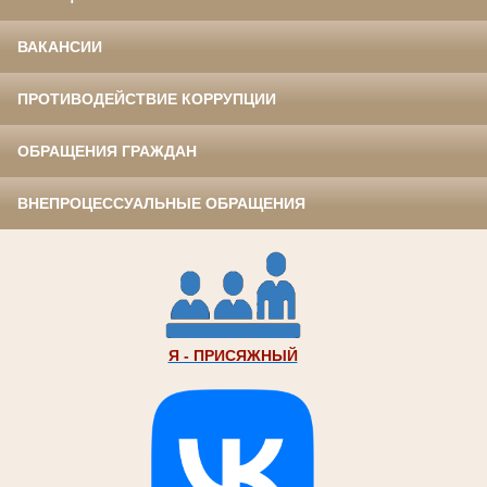
ВАКАНСИИ
ПРОТИВОДЕЙСТВИЕ КОРРУПЦИИ
ОБРАЩЕНИЯ ГРАЖДАН
ВНЕПРОЦЕССУАЛЬНЫЕ ОБРАЩЕНИЯ
Я - ПРИСЯЖНЫЙ