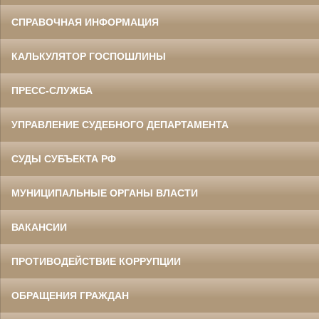
СПРАВОЧНАЯ ИНФОРМАЦИЯ
КАЛЬКУЛЯТОР ГОСПОШЛИНЫ
ПРЕСС-СЛУЖБА
УПРАВЛЕНИЕ СУДЕБНОГО ДЕПАРТАМЕНТА
СУДЫ СУБЪЕКТА РФ
МУНИЦИПАЛЬНЫЕ ОРГАНЫ ВЛАСТИ
ВАКАНСИИ
ПРОТИВОДЕЙСТВИЕ КОРРУПЦИИ
ОБРАЩЕНИЯ ГРАЖДАН