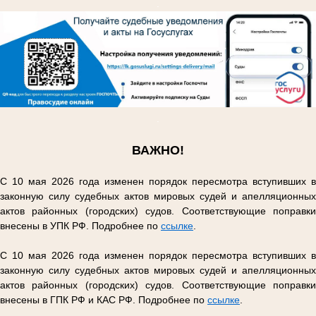
.
.
ВАЖНО!
С 10 мая 2026 года изменен порядок пересмотра вступивших в
законную силу судебных актов мировых судей и апелляционных
актов районных (городских) судов. Соответствующие поправки
внесены в УПК РФ. Подробнее по
ссылке
.
С 10 мая 2026 года изменен порядок пересмотра вступивших в
законную силу судебных актов мировых судей и апелляционных
актов районных (городских) судов. Соответствующие поправки
внесены в ГПК РФ и КАС РФ. Подробнее по
ссылке
.