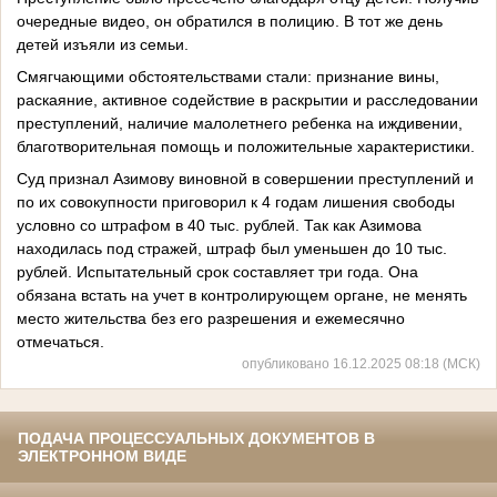
очередные видео, он обратился в полицию. В тот же день
детей изъяли из семьи.
Смягчающими обстоятельствами стали: признание вины,
раскаяние, активное содействие в раскрытии и расследовании
преступлений, наличие малолетнего ребенка на иждивении,
благотворительная помощь и положительные характеристики.
Суд признал Азимову виновной в совершении преступлений и
по их совокупности приговорил к 4 годам лишения свободы
условно со штрафом в 40 тыс. рублей. Так как Азимова
находилась под стражей, штраф был уменьшен до 10 тыс.
рублей. Испытательный срок составляет три года. Она
обязана встать на учет в контролирующем органе, не менять
место жительства без его разрешения и ежемесячно
отмечаться.
опубликовано 16.12.2025 08:18 (МСК)
ПОДАЧА ПРОЦЕССУАЛЬНЫХ ДОКУМЕНТОВ В
ЭЛЕКТРОННОМ ВИДЕ