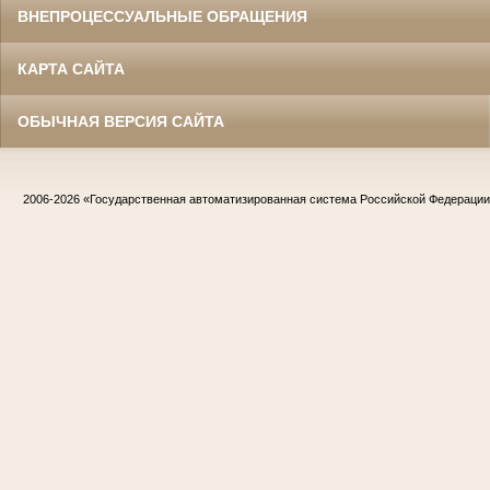
ВНЕПРОЦЕССУАЛЬНЫЕ ОБРАЩЕНИЯ
КАРТА САЙТА
ОБЫЧНАЯ ВЕРСИЯ САЙТА
2006-2026
«Государственная автоматизированная система Российской Федераци