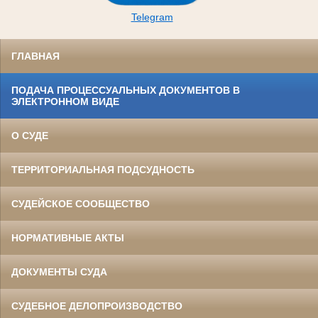
Telegram
ГЛАВНАЯ
ПОДАЧА ПРОЦЕССУАЛЬНЫХ ДОКУМЕНТОВ В
ЭЛЕКТРОННОМ ВИДЕ
О СУДЕ
ТЕРРИТОРИАЛЬНАЯ ПОДСУДНОСТЬ
СУДЕЙСКОЕ СООБЩЕСТВО
НОРМАТИВНЫЕ АКТЫ
ДОКУМЕНТЫ СУДА
СУДЕБНОЕ ДЕЛОПРОИЗВОДСТВО