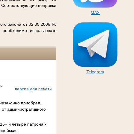
. Соответствующие поправки
MAX
ого закона от 02.05.2006 №
 необходимо использовать
Telegram
 и
версия для печати
 незаконно приобрел,
 от административного
16» и четыре патрона к
ицейские.