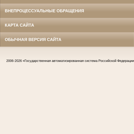
ВНЕПРОЦЕССУАЛЬНЫЕ ОБРАЩЕНИЯ
КАРТА САЙТА
ОБЫЧНАЯ ВЕРСИЯ САЙТА
2006-2026
«Государственная автоматизированная система Российской Федераци