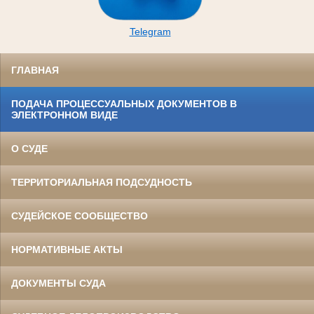
Telegram
ГЛАВНАЯ
ПОДАЧА ПРОЦЕССУАЛЬНЫХ ДОКУМЕНТОВ В
ЭЛЕКТРОННОМ ВИДЕ
О СУДЕ
ТЕРРИТОРИАЛЬНАЯ ПОДСУДНОСТЬ
СУДЕЙСКОЕ СООБЩЕСТВО
НОРМАТИВНЫЕ АКТЫ
ДОКУМЕНТЫ СУДА