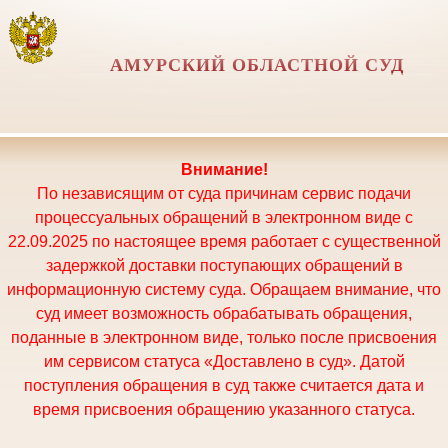
АМУРСКИЙ ОБЛАСТНОЙ СУД
Внимание!
По независящим от суда причинам сервис подачи
процессуальных обращений в электронном виде с
22.09.2025 по настоящее время работает с существенной
задержкой доставки поступающих обращений в
информационную систему суда. Обращаем внимание, что
суд имеет возможность обрабатывать обращения,
поданные в электронном виде, только после присвоения
им сервисом статуса «Доставлено в суд». Датой
поступления обращения в суд также считается дата и
время присвоения обращению указанного статуса.