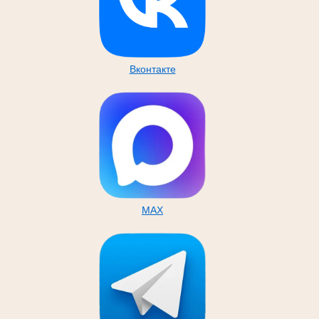
Вконтакте
MAX