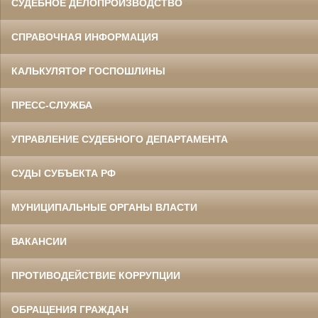
СУДЕБНОЕ ДЕЛОПРОИЗВОДСТВО
СПРАВОЧНАЯ ИНФОРМАЦИЯ
КАЛЬКУЛЯТОР ГОСПОШЛИНЫ
ПРЕСС-СЛУЖБА
УПРАВЛЕНИЕ СУДЕБНОГО ДЕПАРТАМЕНТА
СУДЫ СУБЪЕКТА РФ
МУНИЦИПАЛЬНЫЕ ОРГАНЫ ВЛАСТИ
ВАКАНСИИ
ПРОТИВОДЕЙСТВИЕ КОРРУПЦИИ
ОБРАЩЕНИЯ ГРАЖДАН