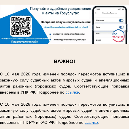
.
.
ВАЖНО!
С 10 мая 2026 года изменен порядок пересмотра вступивших в
законную силу судебных актов мировых судей и апелляционных
актов районных (городских) судов. Соответствующие поправки
внесены в УПК РФ. Подробнее по
ссылке
.
С 10 мая 2026 года изменен порядок пересмотра вступивших в
законную силу судебных актов мировых судей и апелляционных
актов районных (городских) судов. Соответствующие поправки
внесены в ГПК РФ и КАС РФ. Подробнее по
ссылке
.