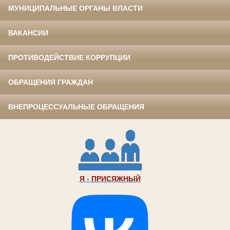
МУНИЦИПАЛЬНЫЕ ОРГАНЫ ВЛАСТИ
ВАКАНСИИ
ПРОТИВОДЕЙСТВИЕ КОРРУПЦИИ
ОБРАЩЕНИЯ ГРАЖДАН
ВНЕПРОЦЕССУАЛЬНЫЕ ОБРАЩЕНИЯ
Я - ПРИСЯЖНЫЙ