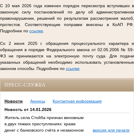
С 10 мая 2026 года изменен порядок пересмотра вступивших в
законную силу постановлений по делу об административном
правонарушении, решений по результатам рассмотрения жалоб,
протестов. Соответствующие поправки внесены в КоАП РФ.
Подробнее по
ссылке
.
Со 2 июня 2025 г. обращения процессуального характера и
обращения в порядке Федерального закона от 02.05.2006 № 59-
ФЗ не принимаются на электронную почту суда. Для подачи
указанных обращений необходимо использовать установленные
законом способы. Подробнее по
ссылке
.
ПРЕСС-СЛУЖБА
Новости
Анонсы
Контактная информация
Новость от 14.01.2026
Житель села Стойба признан виновным
в двух тяжких преступлениях: краже
денег с банковского счёта и незаконном
версия для печати