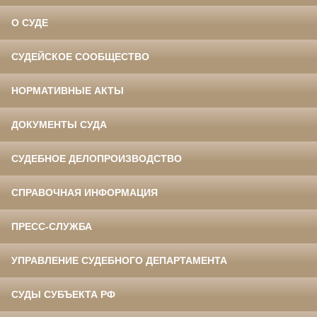
О СУДЕ
СУДЕЙСКОЕ СООБЩЕСТВО
НОРМАТИВНЫЕ АКТЫ
ДОКУМЕНТЫ СУДА
СУДЕБНОЕ ДЕЛОПРОИЗВОДСТВО
СПРАВОЧНАЯ ИНФОРМАЦИЯ
ПРЕСС-СЛУЖБА
УПРАВЛЕНИЕ СУДЕБНОГО ДЕПАРТАМЕНТА
СУДЫ СУБЪЕКТА РФ