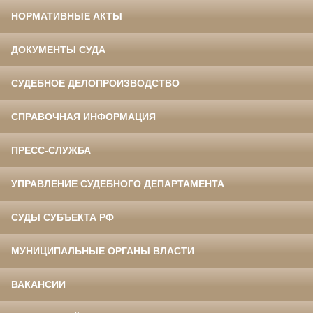
НОРМАТИВНЫЕ АКТЫ
ДОКУМЕНТЫ СУДА
СУДЕБНОЕ ДЕЛОПРОИЗВОДСТВО
СПРАВОЧНАЯ ИНФОРМАЦИЯ
ПРЕСС-СЛУЖБА
УПРАВЛЕНИЕ СУДЕБНОГО ДЕПАРТАМЕНТА
СУДЫ СУБЪЕКТА РФ
МУНИЦИПАЛЬНЫЕ ОРГАНЫ ВЛАСТИ
ВАКАНСИИ