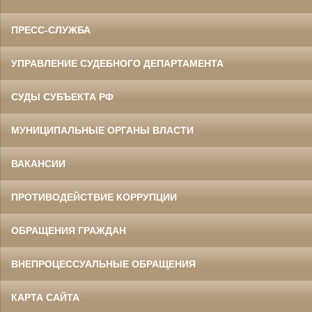
ПРЕСС-СЛУЖБА
УПРАВЛЕНИЕ СУДЕБНОГО ДЕПАРТАМЕНТА
СУДЫ СУБЪЕКТА РФ
МУНИЦИПАЛЬНЫЕ ОРГАНЫ ВЛАСТИ
ВАКАНСИИ
ПРОТИВОДЕЙСТВИЕ КОРРУПЦИИ
ОБРАЩЕНИЯ ГРАЖДАН
ВНЕПРОЦЕССУАЛЬНЫЕ ОБРАЩЕНИЯ
КАРТА САЙТА