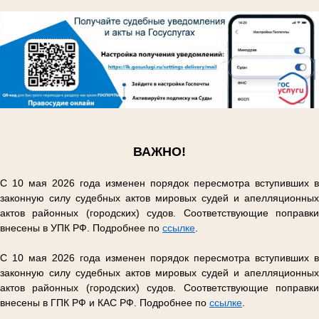
.
.
ВАЖНО!
С 10 мая 2026 года изменен порядок пересмотра вступивших в
законную силу судебных актов мировых судей и апелляционных
актов районных (городских) судов. Соответствующие поправки
внесены в УПК РФ. Подробнее по
ссылке
.
С 10 мая 2026 года изменен порядок пересмотра вступивших в
законную силу судебных актов мировых судей и апелляционных
актов районных (городских) судов. Соответствующие поправки
внесены в ГПК РФ и КАС РФ. Подробнее по
ссылке
.