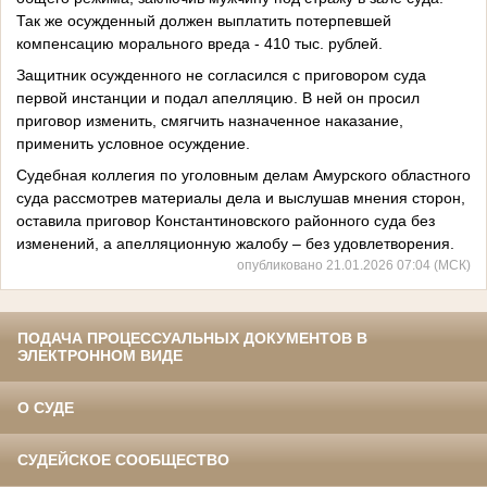
Так же осужденный должен выплатить потерпевшей
компенсацию морального вреда - 410 тыс. рублей.
Защитник осужденного не согласился с приговором суда
первой инстанции и подал апелляцию. В ней он просил
приговор изменить, смягчить назначенное наказание,
применить условное осуждение.
Судебная коллегия по уголовным делам Амурского областного
суда рассмотрев материалы дела и выслушав мнения сторон,
оставила приговор Константиновского районного суда без
изменений, а апелляционную жалобу – без удовлетворения.
опубликовано 21.01.2026 07:04 (МСК)
ПОДАЧА ПРОЦЕССУАЛЬНЫХ ДОКУМЕНТОВ В
ЭЛЕКТРОННОМ ВИДЕ
О СУДЕ
СУДЕЙСКОЕ СООБЩЕСТВО