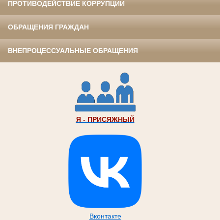
ПРОТИВОДЕЙСТВИЕ КОРРУПЦИИ
ОБРАЩЕНИЯ ГРАЖДАН
ВНЕПРОЦЕССУАЛЬНЫЕ ОБРАЩЕНИЯ
Я - ПРИСЯЖНЫЙ
Вконтакте