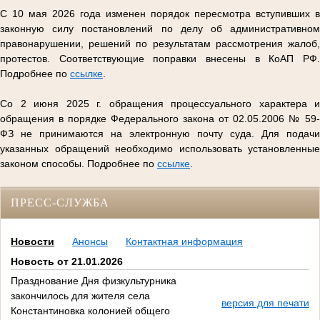
С 10 мая 2026 года изменен порядок пересмотра вступивших в
законную силу постановлений по делу об административном
правонарушении, решений по результатам рассмотрения жалоб,
протестов. Соответствующие поправки внесены в КоАП РФ.
Подробнее по
ссылке
.
Со 2 июня 2025 г. обращения процессуального характера и
обращения в порядке Федерального закона от 02.05.2006 № 59-
ФЗ не принимаются на электронную почту суда. Для подачи
указанных обращений необходимо использовать установленные
законом способы. Подробнее по
ссылке
.
ПРЕСС-СЛУЖБА
Новости
Анонсы
Контактная информация
Новость от 21.01.2026
Празднование Дня физкультурника
закончилось для жителя села
версия для печати
Константиновка колонией общего