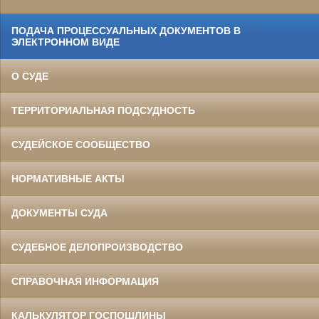
ПОДАЧА ПРОЦЕССУАЛЬНЫХ ДОКУМЕНТОВ В
ЭЛЕКТРОННОМ ВИДЕ
О СУДЕ
ТЕРРИТОРИАЛЬНАЯ ПОДСУДНОСТЬ
СУДЕЙСКОЕ СООБЩЕСТВО
НОРМАТИВНЫЕ АКТЫ
ДОКУМЕНТЫ СУДА
СУДЕБНОЕ ДЕЛОПРОИЗВОДСТВО
СПРАВОЧНАЯ ИНФОРМАЦИЯ
КАЛЬКУЛЯТОР ГОСПОШЛИНЫ