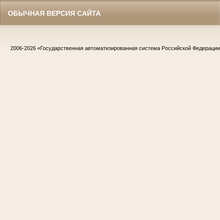
ОБЫЧНАЯ ВЕРСИЯ САЙТА
2006-2026
«Государственная автоматизированная система Российской Федераци