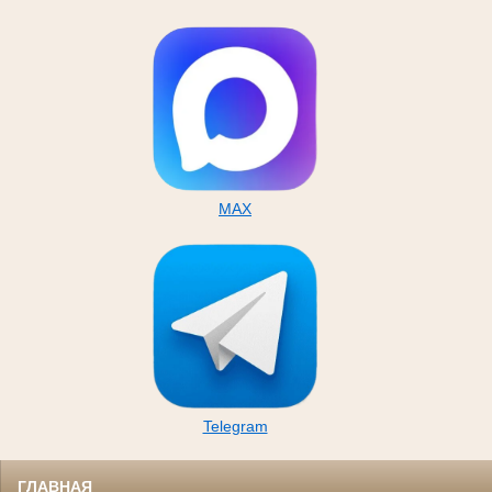
MAX
Telegram
ГЛАВНАЯ