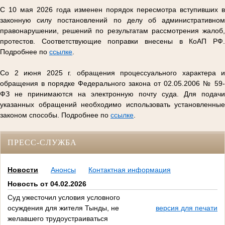
С 10 мая 2026 года изменен порядок пересмотра вступивших в
законную силу постановлений по делу об административном
правонарушении, решений по результатам рассмотрения жалоб,
протестов. Соответствующие поправки внесены в КоАП РФ.
Подробнее по
ссылке
.
Со 2 июня 2025 г. обращения процессуального характера и
обращения в порядке Федерального закона от 02.05.2006 № 59-
ФЗ не принимаются на электронную почту суда. Для подачи
указанных обращений необходимо использовать установленные
законом способы. Подробнее по
ссылке
.
ПРЕСС-СЛУЖБА
Новости
Анонсы
Контактная информация
Новость от 04.02.2026
Суд ужесточил условия условного
осуждения для жителя Тынды, не
версия для печати
желавшего трудоустраиваться