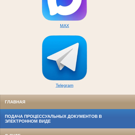
MAX
Telegram
ГЛАВНАЯ
ПОДАЧА ПРОЦЕССУАЛЬНЫХ ДОКУМЕНТОВ В
ЭЛЕКТРОННОМ ВИДЕ