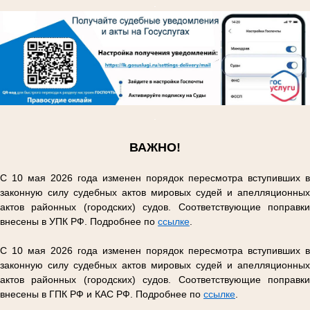
.
.
ВАЖНО!
С 10 мая 2026 года изменен порядок пересмотра вступивших в
законную силу судебных актов мировых судей и апелляционных
актов районных (городских) судов. Соответствующие поправки
внесены в УПК РФ. Подробнее по
ссылке
.
С 10 мая 2026 года изменен порядок пересмотра вступивших в
законную силу судебных актов мировых судей и апелляционных
актов районных (городских) судов. Соответствующие поправки
внесены в ГПК РФ и КАС РФ. Подробнее по
ссылке
.