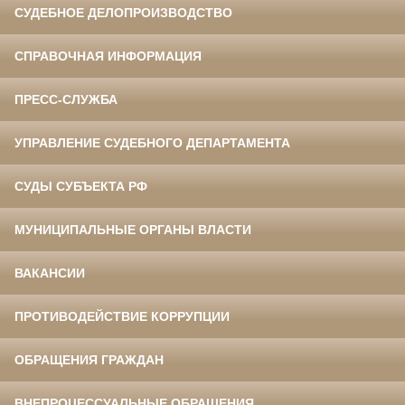
СУДЕБНОЕ ДЕЛОПРОИЗВОДСТВО
СПРАВОЧНАЯ ИНФОРМАЦИЯ
ПРЕСС-СЛУЖБА
УПРАВЛЕНИЕ СУДЕБНОГО ДЕПАРТАМЕНТА
СУДЫ СУБЪЕКТА РФ
МУНИЦИПАЛЬНЫЕ ОРГАНЫ ВЛАСТИ
ВАКАНСИИ
ПРОТИВОДЕЙСТВИЕ КОРРУПЦИИ
ОБРАЩЕНИЯ ГРАЖДАН
ВНЕПРОЦЕССУАЛЬНЫЕ ОБРАЩЕНИЯ