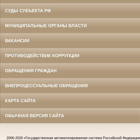
СУДЫ СУБЪЕКТА РФ
МУНИЦИПАЛЬНЫЕ ОРГАНЫ ВЛАСТИ
ВАКАНСИИ
ПРОТИВОДЕЙСТВИЕ КОРРУПЦИИ
ОБРАЩЕНИЯ ГРАЖДАН
ВНЕПРОЦЕССУАЛЬНЫЕ ОБРАЩЕНИЯ
КАРТА САЙТА
ОБЫЧНАЯ ВЕРСИЯ САЙТА
2006-2026
«Государственная автоматизированная система Российской Федераци