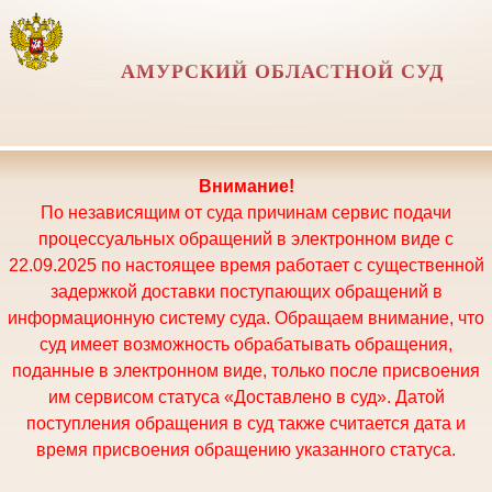
АМУРСКИЙ ОБЛАСТНОЙ СУД
Внимание!
По независящим от суда причинам сервис подачи
процессуальных обращений в электронном виде с
22.09.2025 по настоящее время работает с существенной
задержкой доставки поступающих обращений в
информационную систему суда. Обращаем внимание, что
суд имеет возможность обрабатывать обращения,
поданные в электронном виде, только после присвоения
им сервисом статуса «Доставлено в суд». Датой
поступления обращения в суд также считается дата и
время присвоения обращению указанного статуса.