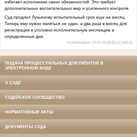
избегает исполнения своих обязанностей. Это требует
дополнительных воспитательных мер и усиленного контроля.
Суд продлил Лукьянову испытательный срок еще на месяц.
Теперь ему нужно являться не один, а два раза в месяц для
регистрации в уголовно-исполнительную инспекцию в
определенные дни.
опубликовано 20.02.2026 02:22 (МСК)
ПОДАЧА ПРОЦЕССУАЛЬНЫХ ДОКУМЕНТОВ В
ЭЛЕКТРОННОМ ВИДЕ
О СУДЕ
СУДЕЙСКОЕ СООБЩЕСТВО
НОРМАТИВНЫЕ АКТЫ
ДОКУМЕНТЫ СУДА