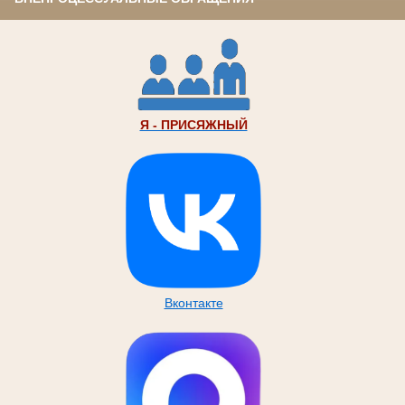
Я - ПРИСЯЖНЫЙ
Вконтакте