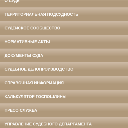
О СУДЕ
ТЕРРИТОРИАЛЬНАЯ ПОДСУДНОСТЬ
СУДЕЙСКОЕ СООБЩЕСТВО
НОРМАТИВНЫЕ АКТЫ
ДОКУМЕНТЫ СУДА
СУДЕБНОЕ ДЕЛОПРОИЗВОДСТВО
СПРАВОЧНАЯ ИНФОРМАЦИЯ
КАЛЬКУЛЯТОР ГОСПОШЛИНЫ
ПРЕСС-СЛУЖБА
УПРАВЛЕНИЕ СУДЕБНОГО ДЕПАРТАМЕНТА