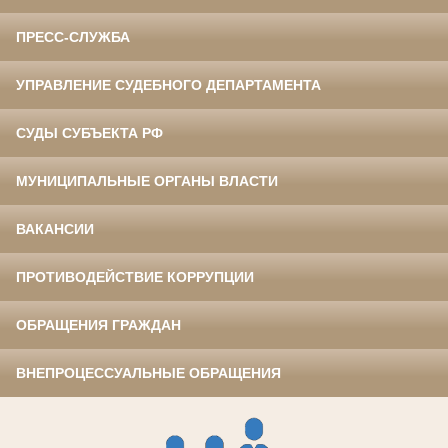
ПРЕСС-СЛУЖБА
УПРАВЛЕНИЕ СУДЕБНОГО ДЕПАРТАМЕНТА
СУДЫ СУБЪЕКТА РФ
МУНИЦИПАЛЬНЫЕ ОРГАНЫ ВЛАСТИ
ВАКАНСИИ
ПРОТИВОДЕЙСТВИЕ КОРРУПЦИИ
ОБРАЩЕНИЯ ГРАЖДАН
ВНЕПРОЦЕССУАЛЬНЫЕ ОБРАЩЕНИЯ