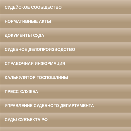
СУДЕЙСКОЕ СООБЩЕСТВО
НОРМАТИВНЫЕ АКТЫ
ДОКУМЕНТЫ СУДА
СУДЕБНОЕ ДЕЛОПРОИЗВОДСТВО
СПРАВОЧНАЯ ИНФОРМАЦИЯ
КАЛЬКУЛЯТОР ГОСПОШЛИНЫ
ПРЕСС-СЛУЖБА
УПРАВЛЕНИЕ СУДЕБНОГО ДЕПАРТАМЕНТА
СУДЫ СУБЪЕКТА РФ