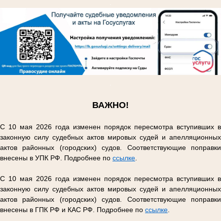
.
.
ВАЖНО!
С 10 мая 2026 года изменен порядок пересмотра вступивших в
законную силу судебных актов мировых судей и апелляционных
актов районных (городских) судов. Соответствующие поправки
внесены в УПК РФ. Подробнее по
ссылке
.
С 10 мая 2026 года изменен порядок пересмотра вступивших в
законную силу судебных актов мировых судей и апелляционных
актов районных (городских) судов. Соответствующие поправки
внесены в ГПК РФ и КАС РФ. Подробнее по
ссылке
.