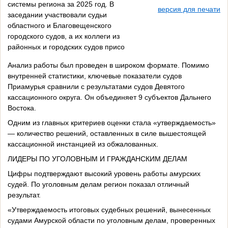
системы региона за 2025 год. В
версия для печати
заседании участвовали судьи
областного и Благовещенского
городского судов, а их коллеги из
районных и городских судов присо
Анализ работы был проведен в широком формате. Помимо
внутренней статистики, ключевые показатели судов
Приамурья сравнили с результатами судов Девятого
кассационного округа. Он объединяет 9 субъектов Дальнего
Востока.
Одним из главных критериев оценки стала «утверждаемость»
— количество решений, оставленных в силе вышестоящей
кассационной инстанцией из обжалованных.
ЛИДЕРЫ ПО УГОЛОВНЫМ И ГРАЖДАНСКИМ ДЕЛАМ
Цифры подтверждают высокий уровень работы амурских
судей. По уголовным делам регион показал отличный
результат.
«Утверждаемость итоговых судебных решений, вынесенных
судами Амурской области по уголовным делам, проверенных