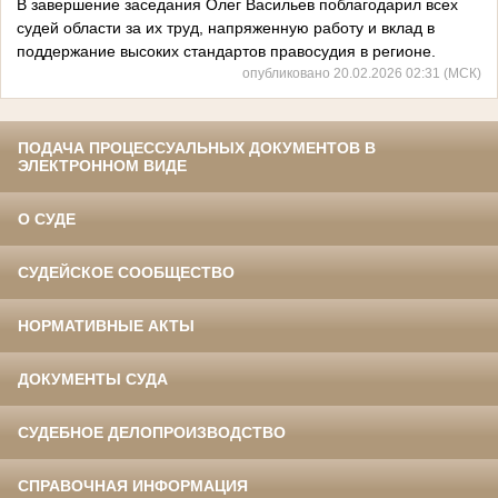
В завершение заседания Олег Васильев поблагодарил всех
судей области за их труд, напряженную работу и вклад в
поддержание высоких стандартов правосудия в регионе.
опубликовано 20.02.2026 02:31 (МСК)
ПОДАЧА ПРОЦЕССУАЛЬНЫХ ДОКУМЕНТОВ В
ЭЛЕКТРОННОМ ВИДЕ
О СУДЕ
СУДЕЙСКОЕ СООБЩЕСТВО
НОРМАТИВНЫЕ АКТЫ
ДОКУМЕНТЫ СУДА
СУДЕБНОЕ ДЕЛОПРОИЗВОДСТВО
СПРАВОЧНАЯ ИНФОРМАЦИЯ