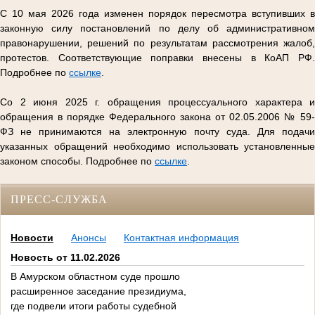
С 10 мая 2026 года изменен порядок пересмотра вступивших в
законную силу постановлений по делу об административном
правонарушении, решений по результатам рассмотрения жалоб,
протестов. Соответствующие поправки внесены в КоАП РФ.
Подробнее по
ссылке
.
Со 2 июня 2025 г. обращения процессуального характера и
обращения в порядке Федерального закона от 02.05.2006 № 59-
ФЗ не принимаются на электронную почту суда. Для подачи
указанных обращений необходимо использовать установленные
законом способы. Подробнее по
ссылке
.
ПРЕСС-СЛУЖБА
Новости
Анонсы
Контактная информация
Новость от 11.02.2026
В Амурском областном суде прошло
расширенное заседание президиума,
где подвели итоги работы судебной