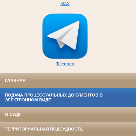
MAX
Telegram
ГЛАВНАЯ
ПОДАЧА ПРОЦЕССУАЛЬНЫХ ДОКУМЕНТОВ В
ЭЛЕКТРОННОМ ВИДЕ
О СУДЕ
ТЕРРИТОРИАЛЬНАЯ ПОДСУДНОСТЬ