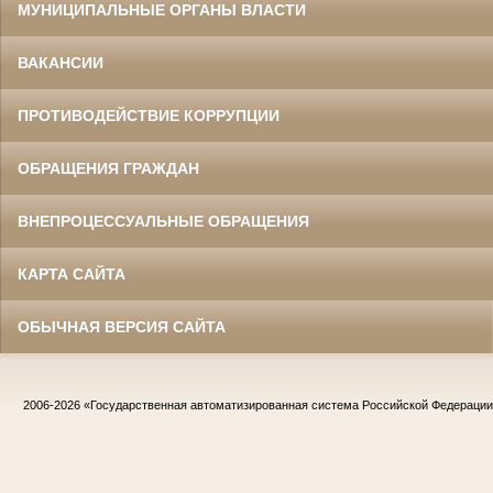
МУНИЦИПАЛЬНЫЕ ОРГАНЫ ВЛАСТИ
ВАКАНСИИ
ПРОТИВОДЕЙСТВИЕ КОРРУПЦИИ
ОБРАЩЕНИЯ ГРАЖДАН
ВНЕПРОЦЕССУАЛЬНЫЕ ОБРАЩЕНИЯ
КАРТА САЙТА
ОБЫЧНАЯ ВЕРСИЯ САЙТА
2006-2026
«Государственная автоматизированная система Российской Федераци