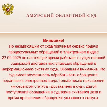
АМУРСКИЙ ОБЛАСТНОЙ СУД
Внимание!
По независящим от суда причинам сервис подачи
процессуальных обращений в электронном виде с
22.09.2025 по настоящее время работает с существенной
задержкой доставки поступающих обращений в
информационную систему суда. Обращаем внимание, что
суд имеет возможность обрабатывать обращения,
поданные в электронном виде, только после присвоения
им сервисом статуса «Доставлено в суд». Датой
поступления обращения в суд также считается дата и
время присвоения обращению указанного статуса.