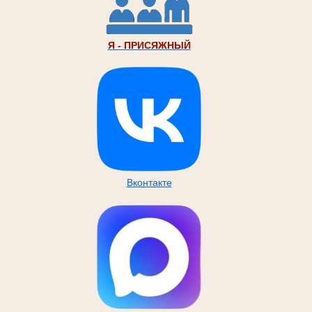
Я - ПРИСЯЖНЫЙ
Вконтакте