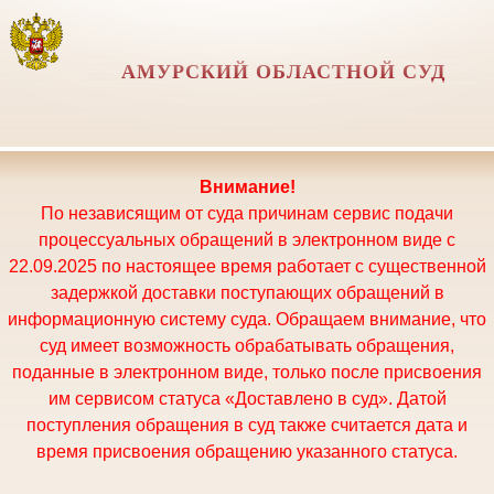
АМУРСКИЙ ОБЛАСТНОЙ СУД
Внимание!
По независящим от суда причинам сервис подачи
процессуальных обращений в электронном виде с
22.09.2025 по настоящее время работает с существенной
задержкой доставки поступающих обращений в
информационную систему суда. Обращаем внимание, что
суд имеет возможность обрабатывать обращения,
поданные в электронном виде, только после присвоения
им сервисом статуса «Доставлено в суд». Датой
поступления обращения в суд также считается дата и
время присвоения обращению указанного статуса.