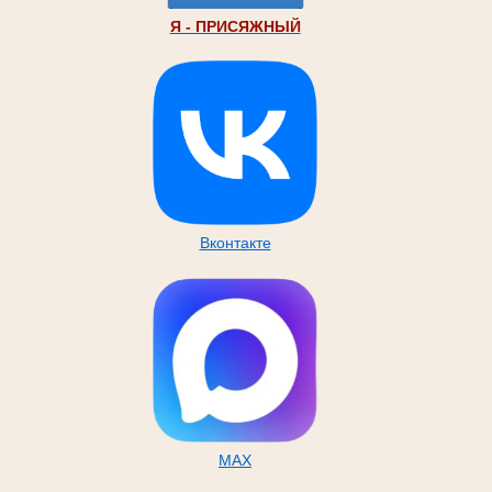
Я - ПРИСЯЖНЫЙ
Вконтакте
MAX