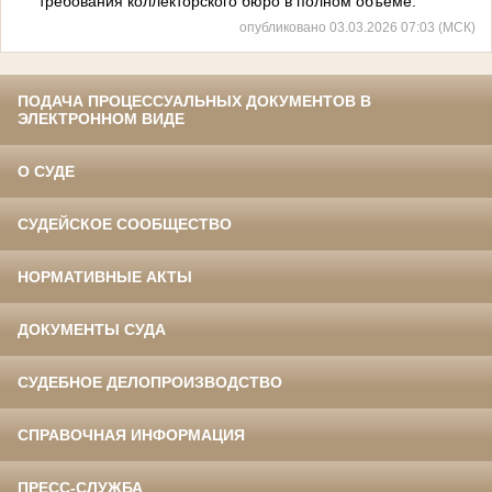
требования коллекторского бюро в полном объеме.
опубликовано 03.03.2026 07:03 (МСК)
ПОДАЧА ПРОЦЕССУАЛЬНЫХ ДОКУМЕНТОВ В
ЭЛЕКТРОННОМ ВИДЕ
О СУДЕ
СУДЕЙСКОЕ СООБЩЕСТВО
НОРМАТИВНЫЕ АКТЫ
ДОКУМЕНТЫ СУДА
СУДЕБНОЕ ДЕЛОПРОИЗВОДСТВО
СПРАВОЧНАЯ ИНФОРМАЦИЯ
ПРЕСС-СЛУЖБА