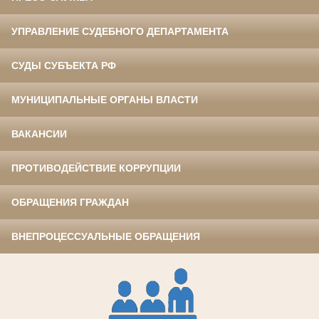
УПРАВЛЕНИЕ СУДЕБНОГО ДЕПАРТАМЕНТА
СУДЫ СУБЪЕКТА РФ
МУНИЦИПАЛЬНЫЕ ОРГАНЫ ВЛАСТИ
ВАКАНСИИ
ПРОТИВОДЕЙСТВИЕ КОРРУПЦИИ
ОБРАЩЕНИЯ ГРАЖДАН
ВНЕПРОЦЕССУАЛЬНЫЕ ОБРАЩЕНИЯ