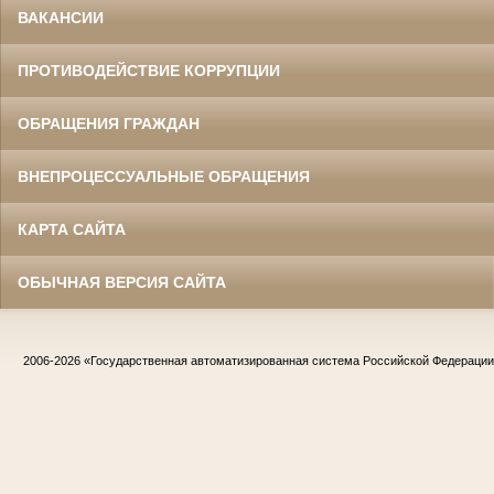
ВАКАНСИИ
ПРОТИВОДЕЙСТВИЕ КОРРУПЦИИ
ОБРАЩЕНИЯ ГРАЖДАН
ВНЕПРОЦЕССУАЛЬНЫЕ ОБРАЩЕНИЯ
КАРТА САЙТА
ОБЫЧНАЯ ВЕРСИЯ САЙТА
2006-2026
«Государственная автоматизированная система Российской Федераци