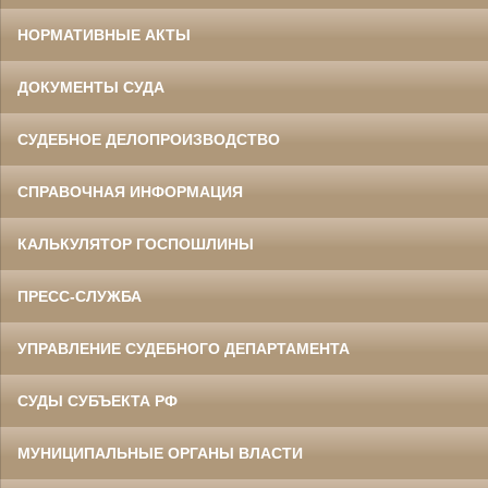
НОРМАТИВНЫЕ АКТЫ
ДОКУМЕНТЫ СУДА
СУДЕБНОЕ ДЕЛОПРОИЗВОДСТВО
СПРАВОЧНАЯ ИНФОРМАЦИЯ
КАЛЬКУЛЯТОР ГОСПОШЛИНЫ
ПРЕСС-СЛУЖБА
УПРАВЛЕНИЕ СУДЕБНОГО ДЕПАРТАМЕНТА
СУДЫ СУБЪЕКТА РФ
МУНИЦИПАЛЬНЫЕ ОРГАНЫ ВЛАСТИ