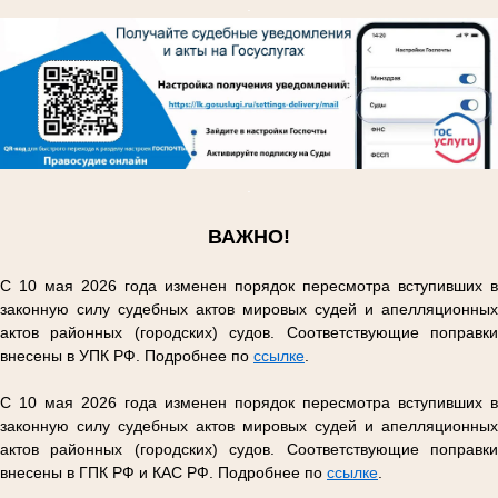
.
.
ВАЖНО!
С 10 мая 2026 года изменен порядок пересмотра вступивших в
законную силу судебных актов мировых судей и апелляционных
актов районных (городских) судов. Соответствующие поправки
внесены в УПК РФ. Подробнее по
ссылке
.
С 10 мая 2026 года изменен порядок пересмотра вступивших в
законную силу судебных актов мировых судей и апелляционных
актов районных (городских) судов. Соответствующие поправки
внесены в ГПК РФ и КАС РФ. Подробнее по
ссылке
.