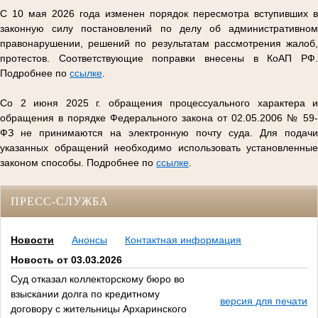
С 10 мая 2026 года изменен порядок пересмотра вступивших в
законную силу постановлений по делу об административном
правонарушении, решений по результатам рассмотрения жалоб,
протестов. Соответствующие поправки внесены в КоАП РФ.
Подробнее по
ссылке
.
Со 2 июня 2025 г. обращения процессуального характера и
обращения в порядке Федерального закона от 02.05.2006 № 59-
ФЗ не принимаются на электронную почту суда. Для подачи
указанных обращений необходимо использовать установленные
законом способы. Подробнее по
ссылке
.
ПРЕСС-СЛУЖБА
Новости
Анонсы
Контактная информация
Новость от 03.03.2026
Суд отказал коллекторскому бюро во
взыскании долга по кредитному
версия для печати
договору с жительницы Архаринского