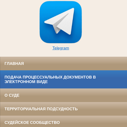
Telegram
ГЛАВНАЯ
ПОДАЧА ПРОЦЕССУАЛЬНЫХ ДОКУМЕНТОВ В
ЭЛЕКТРОННОМ ВИДЕ
О СУДЕ
ТЕРРИТОРИАЛЬНАЯ ПОДСУДНОСТЬ
СУДЕЙСКОЕ СООБЩЕСТВО