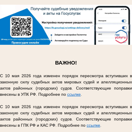
.
.
ВАЖНО!
С 10 мая 2026 года изменен порядок пересмотра вступивших в
законную силу судебных актов мировых судей и апелляционных
актов районных (городских) судов. Соответствующие поправки
внесены в УПК РФ. Подробнее по
ссылке
.
С 10 мая 2026 года изменен порядок пересмотра вступивших в
законную силу судебных актов мировых судей и апелляционных
актов районных (городских) судов. Соответствующие поправки
внесены в ГПК РФ и КАС РФ. Подробнее по
ссылке
.