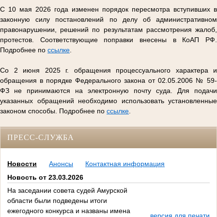
С 10 мая 2026 года изменен порядок пересмотра вступивших в
законную силу постановлений по делу об административном
правонарушении, решений по результатам рассмотрения жалоб,
протестов. Соответствующие поправки внесены в КоАП РФ.
Подробнее по
ссылке
.
Со 2 июня 2025 г. обращения процессуального характера и
обращения в порядке Федерального закона от 02.05.2006 № 59-
ФЗ не принимаются на электронную почту суда. Для подачи
указанных обращений необходимо использовать установленные
законом способы. Подробнее по
ссылке
.
ПРЕСС-СЛУЖБА
Новости
Анонсы
Контактная информация
Новость от 23.03.2026
На заседании совета судей Амурской
области были подведены итоги
ежегодного конкурса и названы имена
версия для печати