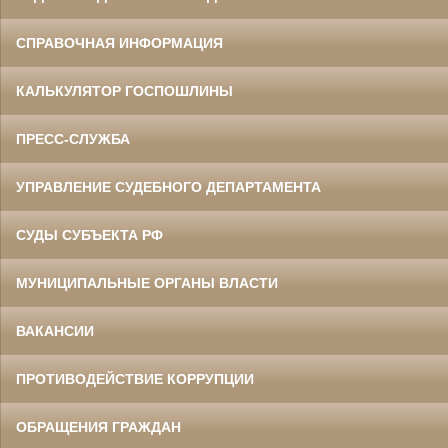
СПРАВОЧНАЯ ИНФОРМАЦИЯ
КАЛЬКУЛЯТОР ГОСПОШЛИНЫ
ПРЕСС-СЛУЖБА
УПРАВЛЕНИЕ СУДЕБНОГО ДЕПАРТАМЕНТА
СУДЫ СУБЪЕКТА РФ
МУНИЦИПАЛЬНЫЕ ОРГАНЫ ВЛАСТИ
ВАКАНСИИ
ПРОТИВОДЕЙСТВИЕ КОРРУПЦИИ
ОБРАЩЕНИЯ ГРАЖДАН