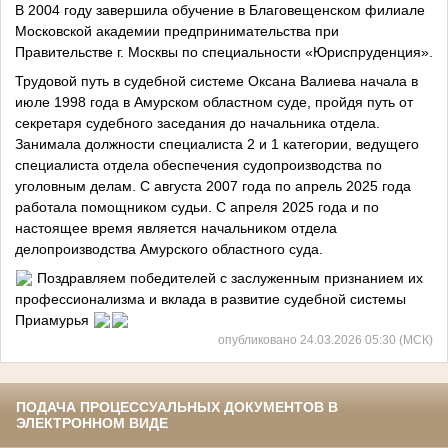
В 2004 году завершила обучение в Благовещенском филиале
Московской академии предпринимательства при
Правительстве г. Москвы по специальности «Юриспруденция».
Трудовой путь в судебной системе Оксана Валиева начала в
июле 1998 года в Амурском областном суде, пройдя путь от
секретаря судебного заседания до начальника отдела.
Занимала должности специалиста 2 и 1 категории, ведущего
специалиста отдела обеспечения судопроизводства по
уголовным делам. С августа 2007 года по апрель 2025 года
работала помощником судьи. С апреля 2025 года и по
настоящее время является начальником отдела
делопроизводства Амурского областного суда.
Поздравляем победителей с заслуженным признанием их
профессионализма и вклада в развитие судебной системы
Приамурья
опубликовано 24.03.2026 05:30 (МСК)
ПОДАЧА ПРОЦЕССУАЛЬНЫХ ДОКУМЕНТОВ В
ЭЛЕКТРОННОМ ВИДЕ