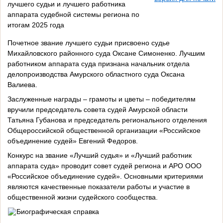
лучшего судьи и лучшего работника
аппарата судебной системы региона по
итогам 2025 года
Почетное звание лучшего судьи присвоено судье
Михайловского районного суда Оксане Симоненко. Лучшим
работником аппарата суда признана начальник отдела
делопроизводства Амурского областного суда Оксана
Валиева.
Заслуженные награды – грамоты и цветы – победителям
вручили председатель совета судей Амурской области
Татьяна Губанова и председатель регионального отделения
Общероссийской общественной организации «Российское
объединение судей» Евгений Федоров.
Конкурс на звание «Лучший судья» и «Лучший работник
аппарата суда» проводит совет судей региона и АРО ООО
«Российское объединение судей». Основными критериями
являются качественные показатели работы и участие в
общественной жизни судейского сообщества.
Биографическая справка