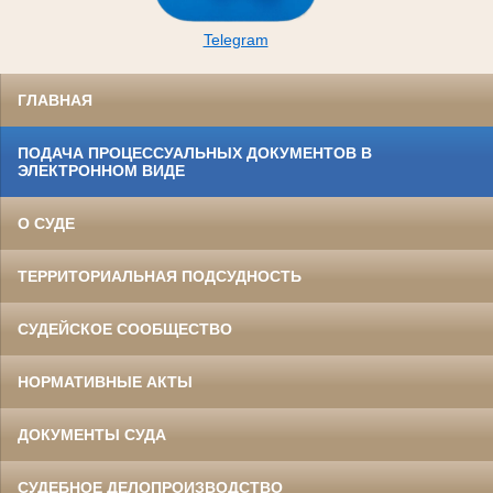
Telegram
ГЛАВНАЯ
ПОДАЧА ПРОЦЕССУАЛЬНЫХ ДОКУМЕНТОВ В
ЭЛЕКТРОННОМ ВИДЕ
О СУДЕ
ТЕРРИТОРИАЛЬНАЯ ПОДСУДНОСТЬ
СУДЕЙСКОЕ СООБЩЕСТВО
НОРМАТИВНЫЕ АКТЫ
ДОКУМЕНТЫ СУДА
СУДЕБНОЕ ДЕЛОПРОИЗВОДСТВО