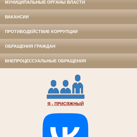
МУНИЦИПАЛЬНЫЕ ОРГАНЫ ВЛАСТИ
ВАКАНСИИ
ПРОТИВОДЕЙСТВИЕ КОРРУПЦИИ
ОБРАЩЕНИЯ ГРАЖДАН
ВНЕПРОЦЕССУАЛЬНЫЕ ОБРАЩЕНИЯ
Я - ПРИСЯЖНЫЙ