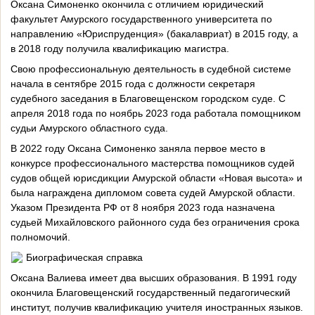
Оксана Симоненко окончила с отличием юридический
факультет Амурского государственного университета по
направлению «Юриспруденция» (бакалавриат) в 2015 году, а
в 2018 году получила квалификацию магистра.
Свою профессиональную деятельность в судебной системе
начала в сентябре 2015 года с должности секретаря
судебного заседания в Благовещенском городском суде. С
апреля 2018 года по ноябрь 2023 года работала помощником
судьи Амурского областного суда.
В 2022 году Оксана Симоненко заняла первое место в
конкурсе профессионального мастерства помощников судей
судов общей юрисдикции Амурской области «Новая высота» и
была награждена дипломом совета судей Амурской области.
Указом Президента РФ от 8 ноября 2023 года назначена
судьей Михайловского районного суда без ограничения срока
полномочий.
Биографическая справка
Оксана Валиева имеет два высших образования. В 1991 году
окончила Благовещенский государственный педагогический
институт, получив квалификацию учителя иностранных языков.