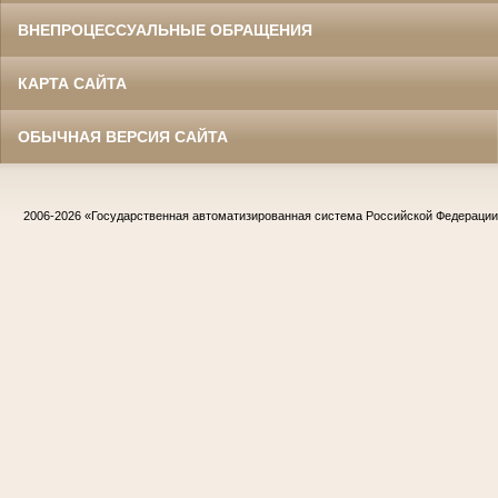
ВНЕПРОЦЕССУАЛЬНЫЕ ОБРАЩЕНИЯ
КАРТА САЙТА
ОБЫЧНАЯ ВЕРСИЯ САЙТА
2006-2026
«Государственная автоматизированная система Российской Федераци