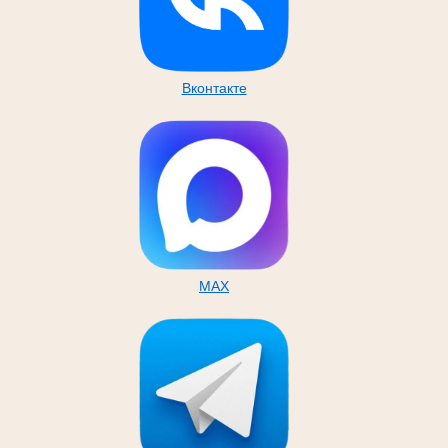
Вконтакте
MAX