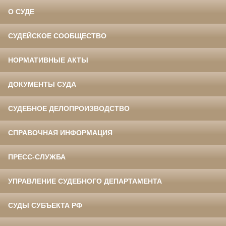
О СУДЕ
СУДЕЙСКОЕ СООБЩЕСТВО
НОРМАТИВНЫЕ АКТЫ
ДОКУМЕНТЫ СУДА
СУДЕБНОЕ ДЕЛОПРОИЗВОДСТВО
СПРАВОЧНАЯ ИНФОРМАЦИЯ
ПРЕСС-СЛУЖБА
УПРАВЛЕНИЕ СУДЕБНОГО ДЕПАРТАМЕНТА
СУДЫ СУБЪЕКТА РФ