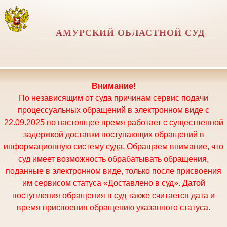
АМУРСКИЙ ОБЛАСТНОЙ СУД
Внимание!
По независящим от суда причинам сервис подачи
процессуальных обращений в электронном виде с
22.09.2025 по настоящее время работает с существенной
задержкой доставки поступающих обращений в
информационную систему суда. Обращаем внимание, что
суд имеет возможность обрабатывать обращения,
поданные в электронном виде, только после присвоения
им сервисом статуса «Доставлено в суд». Датой
поступления обращения в суд также считается дата и
время присвоения обращению указанного статуса.