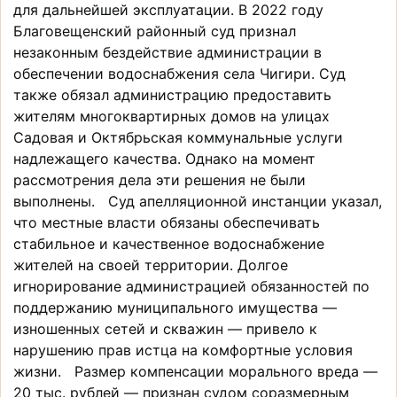
для дальнейшей эксплуатации. В 2022 году
Благовещенский районный суд признал
незаконным бездействие администрации в
обеспечении водоснабжения села Чигири. Суд
также обязал администрацию предоставить
жителям многоквартирных домов на улицах
Садовая и Октябрьская коммунальные услуги
надлежащего качества. Однако на момент
рассмотрения дела эти решения не были
выполнены. Суд апелляционной инстанции указал,
что местные власти обязаны обеспечивать
стабильное и качественное водоснабжение
жителей на своей территории. Долгое
игнорирование администрацией обязанностей по
поддержанию муниципального имущества —
изношенных сетей и скважин — привело к
нарушению прав истца на комфортные условия
жизни. Размер компенсации морального вреда —
20 тыс. рублей — признан судом соразмерным