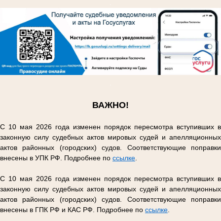
.
.
ВАЖНО!
С 10 мая 2026 года изменен порядок пересмотра вступивших в
законную силу судебных актов мировых судей и апелляционных
актов районных (городских) судов. Соответствующие поправки
внесены в УПК РФ. Подробнее по
ссылке
.
С 10 мая 2026 года изменен порядок пересмотра вступивших в
законную силу судебных актов мировых судей и апелляционных
актов районных (городских) судов. Соответствующие поправки
внесены в ГПК РФ и КАС РФ. Подробнее по
ссылке
.