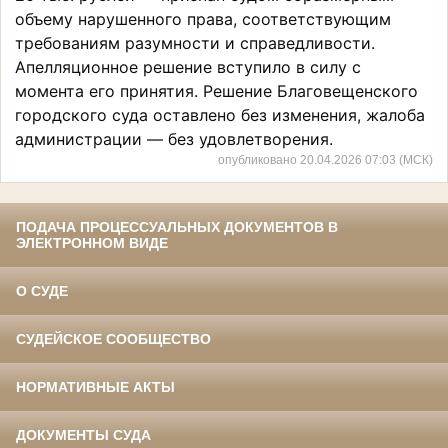
объему нарушенного права, соответствующим
требованиям разумности и справедливости.
Апелляционное решение вступило в силу с
момента его принятия. Решение Благовещенского
городского суда оставлено без изменения, жалоба
администрации — без удовлетворения.
опубликовано 20.04.2026 07:03 (МСК)
ПОДАЧА ПРОЦЕССУАЛЬНЫХ ДОКУМЕНТОВ В
ЭЛЕКТРОННОМ ВИДЕ
О СУДЕ
СУДЕЙСКОЕ СООБЩЕСТВО
НОРМАТИВНЫЕ АКТЫ
ДОКУМЕНТЫ СУДА