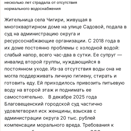
несколько лет страдала от отсутствия
нормального водоснабжения
Жительница села Чигири, живущая в
многоквартирном доме на улице Садовой, подала в
суд на администрацию округа и
ресурсоснабжающие организации. С 2018 года в
их доме постоянно проблемы с холодной водой:
слабый напор, всего час-два в сутки. Ее супруг —
инвалид второй группы, нуждающийся в
постоянном уходе. Из-за отсутствия воды она не
могла поддерживать личную гигиену, стирать и
готовить еду. Ей приходилось привозить питьевую
воду на второй этаж и поднимать ее
самостоятельно. В декабре 2025 года
Благовещенский городской суд частично
удовлетворил иск женщины, взыскав с
администрации округа 20 тыс. рублей
компенсации морального вреда. Требования к