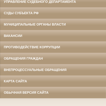
УПРАВЛЕНИЕ СУДЕБНОГО ДЕПАРТАМЕНТА
СУДЫ СУБЪЕКТА РФ
МУНИЦИПАЛЬНЫЕ ОРГАНЫ ВЛАСТИ
ВАКАНСИИ
ПРОТИВОДЕЙСТВИЕ КОРРУПЦИИ
ОБРАЩЕНИЯ ГРАЖДАН
ВНЕПРОЦЕССУАЛЬНЫЕ ОБРАЩЕНИЯ
КАРТА САЙТА
ОБЫЧНАЯ ВЕРСИЯ САЙТА