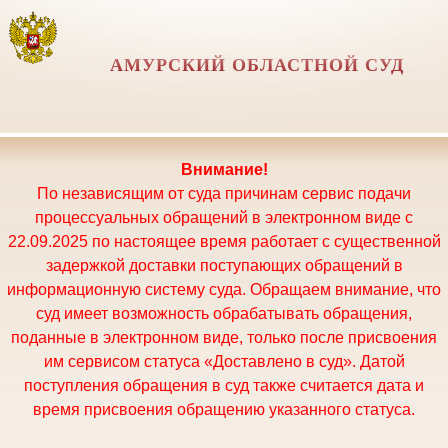
АМУРСКИЙ ОБЛАСТНОЙ СУД
Внимание!
По независящим от суда причинам сервис подачи
процессуальных обращений в электронном виде с
22.09.2025 по настоящее время работает с существенной
задержкой доставки поступающих обращений в
информационную систему суда. Обращаем внимание, что
суд имеет возможность обрабатывать обращения,
поданные в электронном виде, только после присвоения
им сервисом статуса «Доставлено в суд». Датой
поступления обращения в суд также считается дата и
время присвоения обращению указанного статуса.