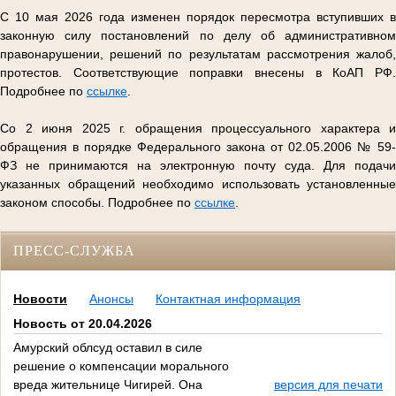
С 10 мая 2026 года изменен порядок пересмотра вступивших в
законную силу постановлений по делу об административном
правонарушении, решений по результатам рассмотрения жалоб,
протестов. Соответствующие поправки внесены в КоАП РФ.
Подробнее по
ссылке
.
Со 2 июня 2025 г. обращения процессуального характера и
обращения в порядке Федерального закона от 02.05.2006 № 59-
ФЗ не принимаются на электронную почту суда. Для подачи
указанных обращений необходимо использовать установленные
законом способы. Подробнее по
ссылке
.
ПРЕСС-СЛУЖБА
Новости
Анонсы
Контактная информация
Новость от 20.04.2026
Амурский облсуд оставил в силе
решение о компенсации морального
вреда жительнице Чигирей. Она
версия для печати