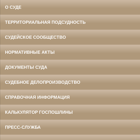
О СУДЕ
ТЕРРИТОРИАЛЬНАЯ ПОДСУДНОСТЬ
СУДЕЙСКОЕ СООБЩЕСТВО
НОРМАТИВНЫЕ АКТЫ
ДОКУМЕНТЫ СУДА
СУДЕБНОЕ ДЕЛОПРОИЗВОДСТВО
СПРАВОЧНАЯ ИНФОРМАЦИЯ
КАЛЬКУЛЯТОР ГОСПОШЛИНЫ
ПРЕСС-СЛУЖБА