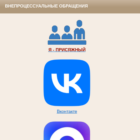
ВНЕПРОЦЕССУАЛЬНЫЕ ОБРАЩЕНИЯ
Я - ПРИСЯЖНЫЙ
Вконтакте