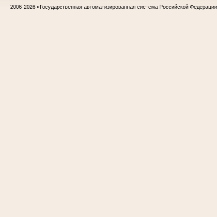
2006-2026
«Государственная автоматизированная система Российской Федераци