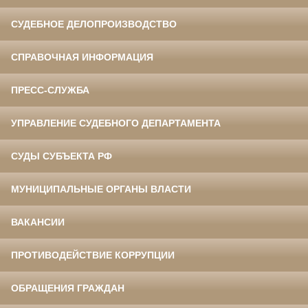
СУДЕБНОЕ ДЕЛОПРОИЗВОДСТВО
СПРАВОЧНАЯ ИНФОРМАЦИЯ
ПРЕСС-СЛУЖБА
УПРАВЛЕНИЕ СУДЕБНОГО ДЕПАРТАМЕНТА
СУДЫ СУБЪЕКТА РФ
МУНИЦИПАЛЬНЫЕ ОРГАНЫ ВЛАСТИ
ВАКАНСИИ
ПРОТИВОДЕЙСТВИЕ КОРРУПЦИИ
ОБРАЩЕНИЯ ГРАЖДАН