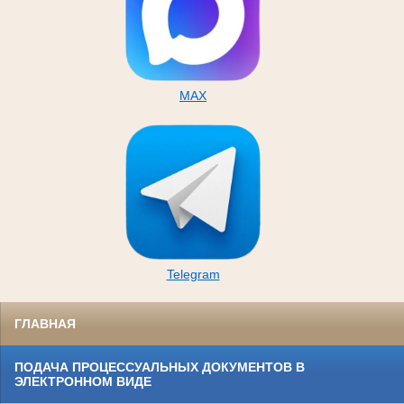
MAX
Telegram
ГЛАВНАЯ
ПОДАЧА ПРОЦЕССУАЛЬНЫХ ДОКУМЕНТОВ В
ЭЛЕКТРОННОМ ВИДЕ