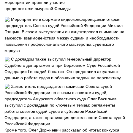
мероприятии приняли участие
представители амурской Фемиды
Мероприятие в формате видеоконференцсвязи открыл
председатель Совета судей Российской Федерации Михаил
Птицын. В своем выступлении он акцентировал внимание на
важности взаимодействия между судами и необходимости
повышения профессионального мастерства судейского
корпуса.
С докладом также выступил генеральный директор
Судебного департамента при Верховном Суде Российской
Федерации Геннадий Лопатин. Он представил актуальные
данные о работе судов и обозначил задачи на перспективу.
Заместитель председателя комиссии Совета судей
Российской Федерации по связям с советами судей,
председатель Амурского областного суда Олег Васильев
выступил с докладами по ключевым темам: регламенты
работы советов судей судов и субъектов Российской
Федерации, а также организация деятельности Совета судей
Российской Федерации.
Кроме того, Олег Доржиевич рассказал об итогах конкурса