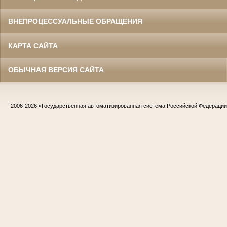
ВНЕПРОЦЕССУАЛЬНЫЕ ОБРАЩЕНИЯ
КАРТА САЙТА
ОБЫЧНАЯ ВЕРСИЯ САЙТА
2006-2026
«Государственная автоматизированная система Российской Федераци