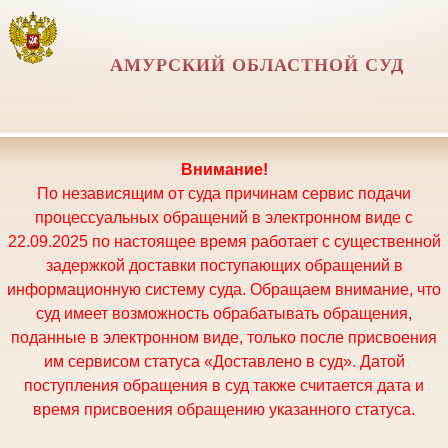
АМУРСКИЙ ОБЛАСТНОЙ СУД
Внимание!
По независящим от суда причинам сервис подачи
процессуальных обращений в электронном виде с
22.09.2025 по настоящее время работает с существенной
задержкой доставки поступающих обращений в
информационную систему суда. Обращаем внимание, что
суд имеет возможность обрабатывать обращения,
поданные в электронном виде, только после присвоения
им сервисом статуса «Доставлено в суд». Датой
поступления обращения в суд также считается дата и
время присвоения обращению указанного статуса.