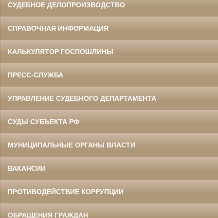
СУДЕБНОЕ ДЕЛОПРОИЗВОДСТВО
СПРАВОЧНАЯ ИНФОРМАЦИЯ
КАЛЬКУЛЯТОР ГОСПОШЛИНЫ
ПРЕСС-СЛУЖБА
УПРАВЛЕНИЕ СУДЕБНОГО ДЕПАРТАМЕНТА
СУДЫ СУБЪЕКТА РФ
МУНИЦИПАЛЬНЫЕ ОРГАНЫ ВЛАСТИ
ВАКАНСИИ
ПРОТИВОДЕЙСТВИЕ КОРРУПЦИИ
ОБРАЩЕНИЯ ГРАЖДАН