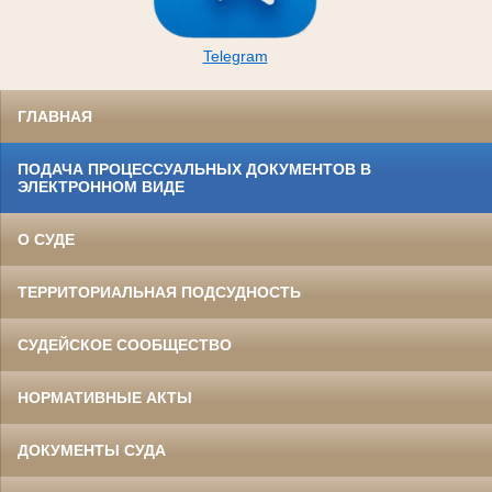
Telegram
ГЛАВНАЯ
ПОДАЧА ПРОЦЕССУАЛЬНЫХ ДОКУМЕНТОВ В
ЭЛЕКТРОННОМ ВИДЕ
О СУДЕ
ТЕРРИТОРИАЛЬНАЯ ПОДСУДНОСТЬ
СУДЕЙСКОЕ СООБЩЕСТВО
НОРМАТИВНЫЕ АКТЫ
ДОКУМЕНТЫ СУДА