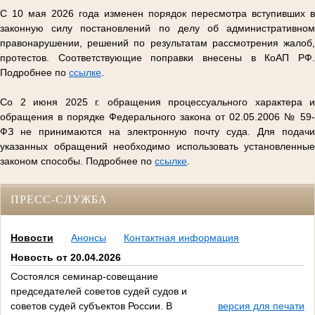
С 10 мая 2026 года изменен порядок пересмотра вступивших в
законную силу постановлений по делу об административном
правонарушении, решений по результатам рассмотрения жалоб,
протестов. Соответствующие поправки внесены в КоАП РФ.
Подробнее по
ссылке
.
Со 2 июня 2025 г. обращения процессуального характера и
обращения в порядке Федерального закона от 02.05.2006 № 59-
ФЗ не принимаются на электронную почту суда. Для подачи
указанных обращений необходимо использовать установленные
законом способы. Подробнее по
ссылке
.
ПРЕСС-СЛУЖБА
Новости
Анонсы
Контактная информация
Новость от 20.04.2026
Состоялся семинар-совещание
председателей советов судей судов и
советов судей субъектов России. В
версия для печати