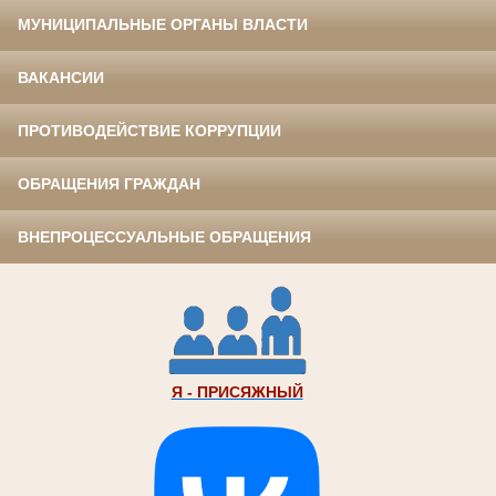
МУНИЦИПАЛЬНЫЕ ОРГАНЫ ВЛАСТИ
ВАКАНСИИ
ПРОТИВОДЕЙСТВИЕ КОРРУПЦИИ
ОБРАЩЕНИЯ ГРАЖДАН
ВНЕПРОЦЕССУАЛЬНЫЕ ОБРАЩЕНИЯ
Я - ПРИСЯЖНЫЙ