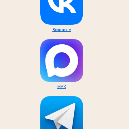
Вконтакте
MAX