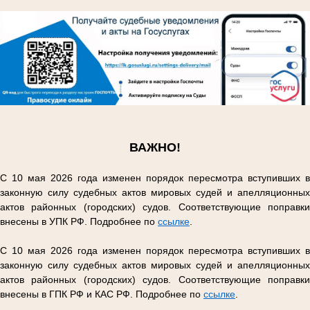
.
.
ВАЖНО!
С 10 мая 2026 года изменен порядок пересмотра вступивших в
законную силу судебных актов мировых судей и апелляционных
актов районных (городских) судов. Соответствующие поправки
внесены в УПК РФ. Подробнее по
ссылке
.
С 10 мая 2026 года изменен порядок пересмотра вступивших в
законную силу судебных актов мировых судей и апелляционных
актов районных (городских) судов. Соответствующие поправки
внесены в ГПК РФ и КАС РФ. Подробнее по
ссылке
.