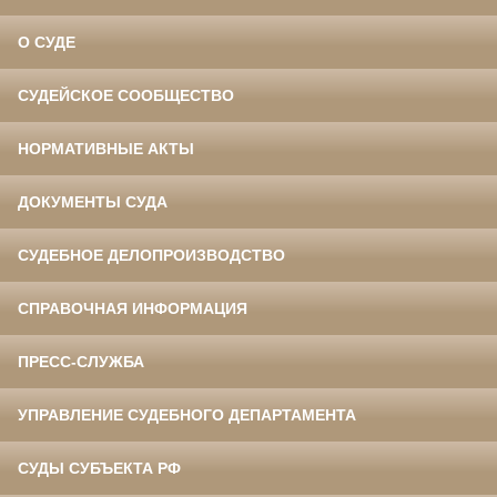
О СУДЕ
СУДЕЙСКОЕ СООБЩЕСТВО
НОРМАТИВНЫЕ АКТЫ
ДОКУМЕНТЫ СУДА
СУДЕБНОЕ ДЕЛОПРОИЗВОДСТВО
СПРАВОЧНАЯ ИНФОРМАЦИЯ
ПРЕСС-СЛУЖБА
УПРАВЛЕНИЕ СУДЕБНОГО ДЕПАРТАМЕНТА
СУДЫ СУБЪЕКТА РФ