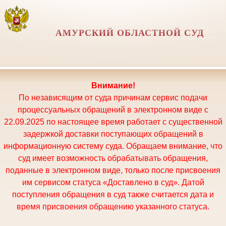
АМУРСКИЙ ОБЛАСТНОЙ СУД
Внимание!
По независящим от суда причинам сервис подачи
процессуальных обращений в электронном виде с
22.09.2025 по настоящее время работает с существенной
задержкой доставки поступающих обращений в
информационную систему суда. Обращаем внимание, что
суд имеет возможность обрабатывать обращения,
поданные в электронном виде, только после присвоения
им сервисом статуса «Доставлено в суд». Датой
поступления обращения в суд также считается дата и
время присвоения обращению указанного статуса.