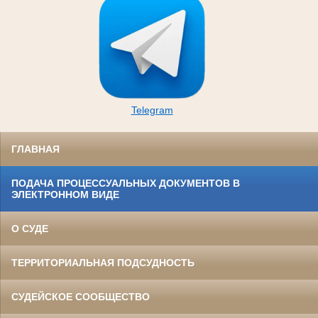
Telegram
ГЛАВНАЯ
ПОДАЧА ПРОЦЕССУАЛЬНЫХ ДОКУМЕНТОВ В
ЭЛЕКТРОННОМ ВИДЕ
О СУДЕ
ТЕРРИТОРИАЛЬНАЯ ПОДСУДНОСТЬ
СУДЕЙСКОЕ СООБЩЕСТВО