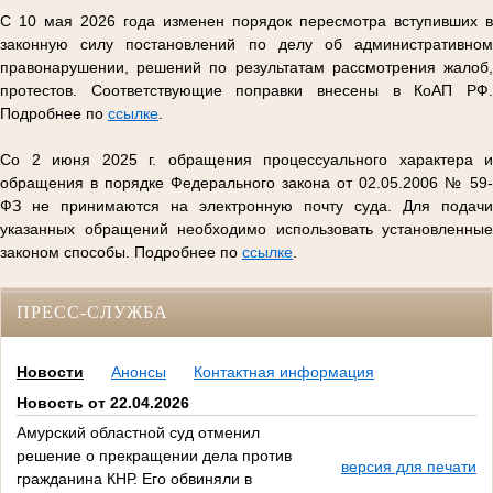
С 10 мая 2026 года изменен порядок пересмотра вступивших в
законную силу постановлений по делу об административном
правонарушении, решений по результатам рассмотрения жалоб,
протестов. Соответствующие поправки внесены в КоАП РФ.
Подробнее по
ссылке
.
Со 2 июня 2025 г. обращения процессуального характера и
обращения в порядке Федерального закона от 02.05.2006 № 59-
ФЗ не принимаются на электронную почту суда. Для подачи
указанных обращений необходимо использовать установленные
законом способы. Подробнее по
ссылке
.
ПРЕСС-СЛУЖБА
Новости
Анонсы
Контактная информация
Новость от 22.04.2026
Амурский областной суд отменил
решение о прекращении дела против
версия для печати
гражданина КНР. Его обвиняли в