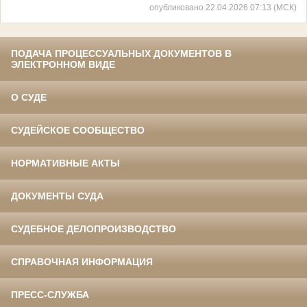
опубликовано 22.04.2026 07:13 (МСК)
ПОДАЧА ПРОЦЕССУАЛЬНЫХ ДОКУМЕНТОВ В
ЭЛЕКТРОННОМ ВИДЕ
О СУДЕ
СУДЕЙСКОЕ СООБЩЕСТВО
НОРМАТИВНЫЕ АКТЫ
ДОКУМЕНТЫ СУДА
СУДЕБНОЕ ДЕЛОПРОИЗВОДСТВО
СПРАВОЧНАЯ ИНФОРМАЦИЯ
ПРЕСС-СЛУЖБА