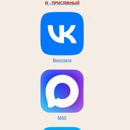
Я - ПРИСЯЖНЫЙ
Вконтакте
MAX