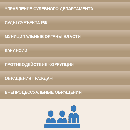
УПРАВЛЕНИЕ СУДЕБНОГО ДЕПАРТАМЕНТА
СУДЫ СУБЪЕКТА РФ
МУНИЦИПАЛЬНЫЕ ОРГАНЫ ВЛАСТИ
ВАКАНСИИ
ПРОТИВОДЕЙСТВИЕ КОРРУПЦИИ
ОБРАЩЕНИЯ ГРАЖДАН
ВНЕПРОЦЕССУАЛЬНЫЕ ОБРАЩЕНИЯ