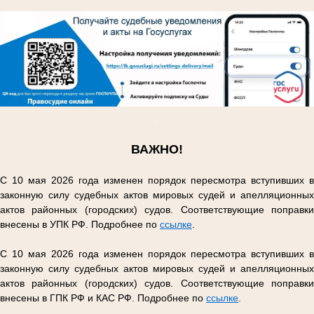
.
.
ВАЖНО!
С 10 мая 2026 года изменен порядок пересмотра вступивших в
законную силу судебных актов мировых судей и апелляционных
актов районных (городских) судов. Соответствующие поправки
внесены в УПК РФ. Подробнее по
ссылке
.
С 10 мая 2026 года изменен порядок пересмотра вступивших в
законную силу судебных актов мировых судей и апелляционных
актов районных (городских) судов. Соответствующие поправки
внесены в ГПК РФ и КАС РФ. Подробнее по
ссылке
.