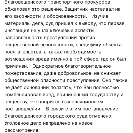
Благовещенского транспортного прокурора
обжаловал это решение. Защитник настаивал на
его законности и обоснованности. Изучив
материалы дела, суд пришел к выводу, что первая
инстанция не учла ключевые аспекты:
направленность преступлений против
общественной безопасности, специфику объекта
посягательства, а также необходимость
возмещения вреда именно в той сфере, где он был
причинен. Однократное благотворительное
пожертвование, даже добровольное, не снижает
общественной опасности преступления. Оно также
не дает оснований полагать, что Ван полностью
компенсировал вред, причиненный государству и
обществу, — говорится в апелляционном
постановлении. В связи с этим постановление
Благовещенского городского суда отменено.
Уголовное дело направлено на новое
рассмотрение.