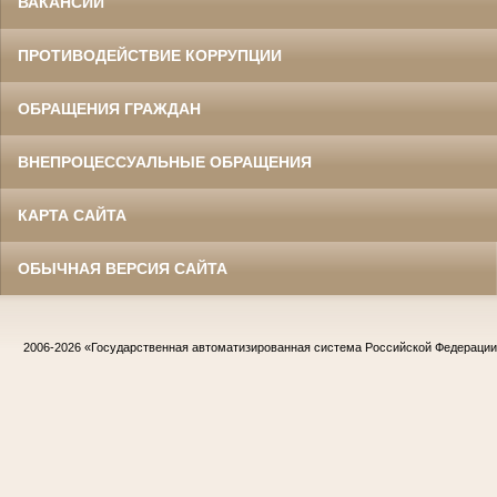
ВАКАНСИИ
ПРОТИВОДЕЙСТВИЕ КОРРУПЦИИ
ОБРАЩЕНИЯ ГРАЖДАН
ВНЕПРОЦЕССУАЛЬНЫЕ ОБРАЩЕНИЯ
КАРТА САЙТА
ОБЫЧНАЯ ВЕРСИЯ САЙТА
2006-2026
«Государственная автоматизированная система Российской Федераци